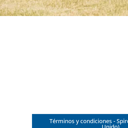
Términos y condiciones - Spir
Unido)