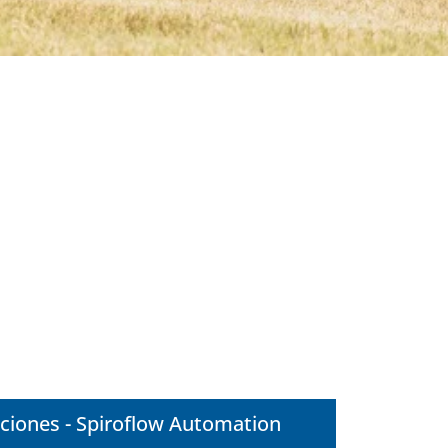
ciones - Spiroflow Automation