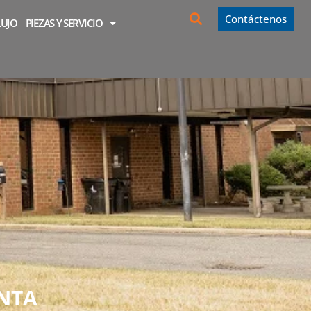
Contáctenos
LUJO
PIEZAS Y SERVICIO
ENTA