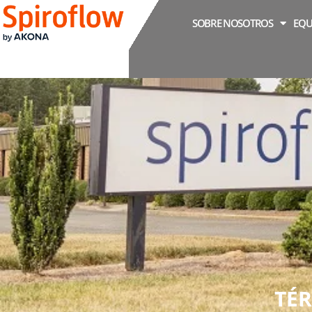
SOBRE NOSOTROS
EQU
TÉR