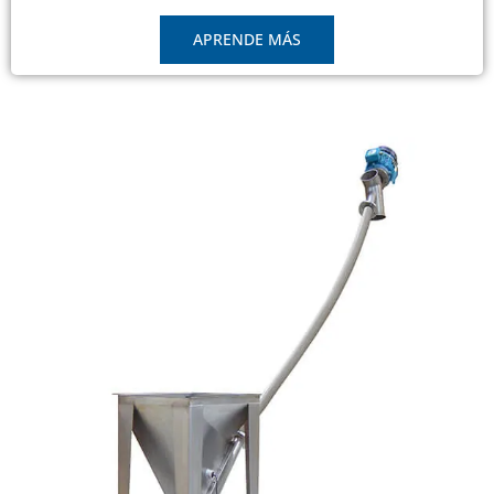
APRENDE MÁS