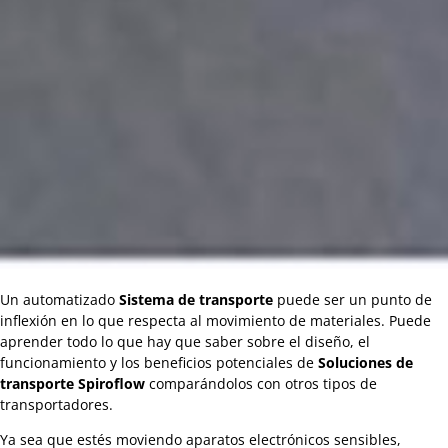
Un automatizado
Sistema de transporte
puede ser un punto de
inflexión en lo que respecta al movimiento de materiales. Puede
aprender todo lo que hay que saber sobre el diseño, el
funcionamiento y los beneficios potenciales de
Soluciones de
transporte Spiroflow
comparándolos con otros tipos de
transportadores.
Ya sea que estés moviendo aparatos electrónicos sensibles,