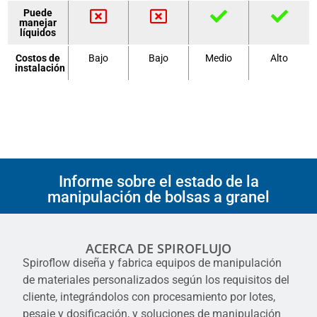
Puede
manejar
líquidos
Costos de
Bajo
Bajo
Medio
Alto
instalación
Informe sobre el estado de la
manipulación de bolsas a granel
ACERCA DE SPIROFLUJO
Spiroflow diseña y fabrica equipos de manipulación
de materiales personalizados según los requisitos del
cliente, integrándolos con procesamiento por lotes,
pesaje y dosificación, y soluciones de manipulación