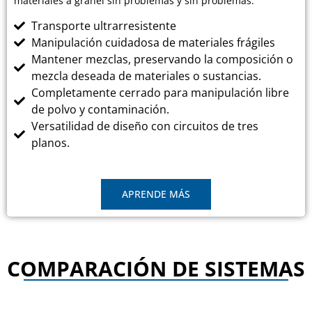
materiales a granel sin problemas y sin problemas.
Transporte ultrarresistente
Manipulación cuidadosa de materiales frágiles
Mantener mezclas, preservando la composición o
mezcla deseada de materiales o sustancias.
Completamente cerrado para manipulación libre
de polvo y contaminación.
Versatilidad de diseño con circuitos de tres
planos.
APRENDE MÁS
COMPARACIÓN DE SISTEMAS