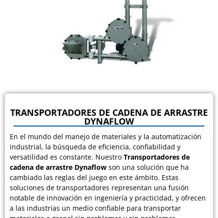
TRANSPORTADORES DE CADENA DE ARRASTRE
DYNAFLOW
En el mundo del manejo de materiales y la automatización
industrial, la búsqueda de eficiencia, confiabilidad y
versatilidad es constante. Nuestro
Transportadores de
cadena de arrastre Dynaflow
son una solución que ha
cambiado las reglas del juego en este ámbito. Estas
soluciones de transportadores representan una fusión
notable de innovación en ingeniería y practicidad, y ofrecen
a las industrias un medio confiable para transportar