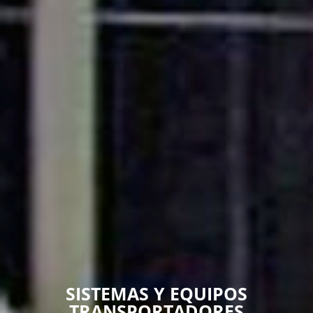
SISTEMAS Y EQUIPOS
TRANSPORTADORES