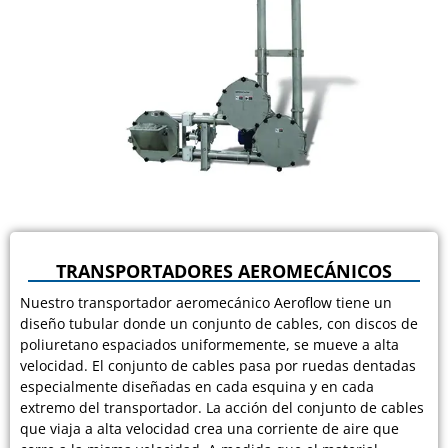
TRANSPORTADORES AEROMECÁNICOS
Nuestro transportador aeromecánico Aeroflow tiene un
diseño tubular donde un conjunto de cables, con discos de
poliuretano espaciados uniformemente, se mueve a alta
velocidad. El conjunto de cables pasa por ruedas dentadas
especialmente diseñadas en cada esquina y en cada
extremo del transportador. La acción del conjunto de cables
que viaja a alta velocidad crea una corriente de aire que