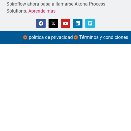
Spiroflow ahora pasa a llamarse Akona Process
Solutions.
Aprende más
política de privacidad
Términos y condiciones