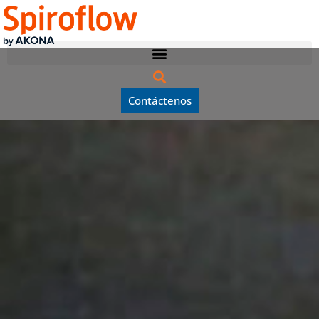
Contáctenos