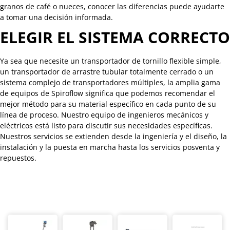
granos de café o nueces, conocer las diferencias puede ayudarte
a tomar una decisión informada.
ELEGIR EL SISTEMA CORRECTO
Ya sea que necesite un transportador de tornillo flexible simple,
un transportador de arrastre tubular totalmente cerrado o un
sistema complejo de transportadores múltiples, la amplia gama
de equipos de Spiroflow significa que podemos recomendar el
mejor método para su material específico en cada punto de su
línea de proceso. Nuestro equipo de ingenieros mecánicos y
eléctricos está listo para discutir sus necesidades específicas.
Nuestros servicios se extienden desde la ingeniería y el diseño, la
instalación y la puesta en marcha hasta los servicios posventa y
repuestos.