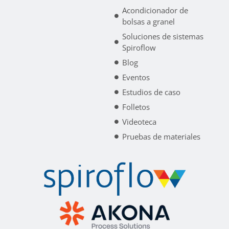
Acondicionador de
bolsas a granel
Soluciones de sistemas
Spiroflow
Blog
Eventos
Estudios de caso
Folletos
Videoteca
Pruebas de materiales