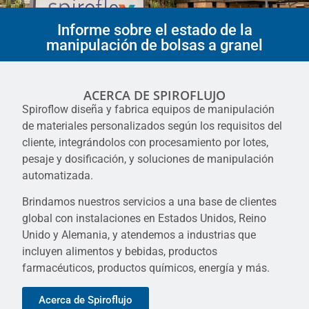
Informe sobre el estado de la
manipulación de bolsas a granel
ACERCA DE SPIROFLUJO
Spiroflow diseña y fabrica equipos de manipulación
de materiales personalizados según los requisitos del
cliente, integrándolos con procesamiento por lotes,
pesaje y dosificación, y soluciones de manipulación
automatizada.
Brindamos nuestros servicios a una base de clientes
global con instalaciones en Estados Unidos, Reino
Unido y Alemania, y atendemos a industrias que
incluyen alimentos y bebidas, productos
farmacéuticos, productos químicos, energía y más.
Acerca de Spiroflujo