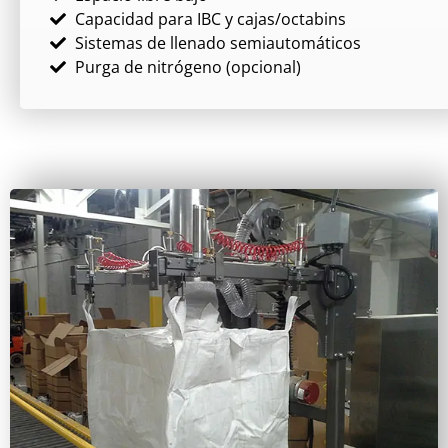
Capacidad para IBC y cajas/octabins
Sistemas de llenado semiautomáticos
Purga de nitrógeno (opcional)