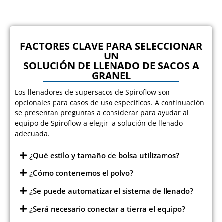
FACTORES CLAVE PARA SELECCIONAR
UN
SOLUCIÓN DE LLENADO DE SACOS A
GRANEL
Los llenadores de supersacos de Spiroflow son
opcionales para casos de uso específicos. A continuación
se presentan preguntas a considerar para ayudar al
equipo de Spiroflow a elegir la solución de llenado
adecuada.
¿Qué estilo y tamaño de bolsa utilizamos?
¿Cómo contenemos el polvo?
¿Se puede automatizar el sistema de llenado?
¿Será necesario conectar a tierra el equipo?