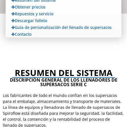
Resumen del sistema
Obtener precios
Repuestos y servicio
Descargar folleto
Guía de personalización del llenado de supersacos
Contacto
RESUMEN DEL SISTEMA
DESCRIPCIÓN GENERAL DE LOS LLENADORES DE
SUPERSACOS SERIE C
Los fabricantes de todo el mundo confían en los supersacos
para el embalaje, almacenamiento y transporte de materiales.
La línea de equipos y llenadoras de llenado de supersacos de
Spiroflow está diseñada para mejorar la seguridad, la facilidad,
el control, la contención y la rentabilidad del proceso de
llenado de supersacos.