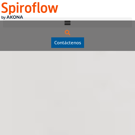
Contáctenos