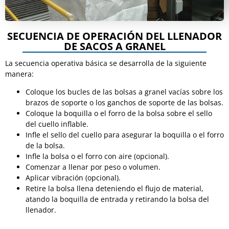
SECUENCIA DE OPERACIÓN DEL LLENADOR
DE SACOS A GRANEL
La secuencia operativa básica se desarrolla de la siguiente
manera:
Coloque los bucles de las bolsas a granel vacías sobre los
brazos de soporte o los ganchos de soporte de las bolsas.
Coloque la boquilla o el forro de la bolsa sobre el sello
del cuello inflable.
Infle el sello del cuello para asegurar la boquilla o el forro
de la bolsa.
Infle la bolsa o el forro con aire (opcional).
Comenzar a llenar por peso o volumen.
Aplicar vibración (opcional).
Retire la bolsa llena deteniendo el flujo de material,
atando la boquilla de entrada y retirando la bolsa del
llenador.