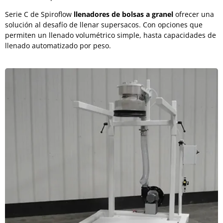
Serie C de Spiroflow
llenadores de bolsas a granel
ofrecer una
solución al desafío de llenar supersacos. Con opciones que
permiten un llenado volumétrico simple, hasta capacidades de
llenado automatizado por peso.