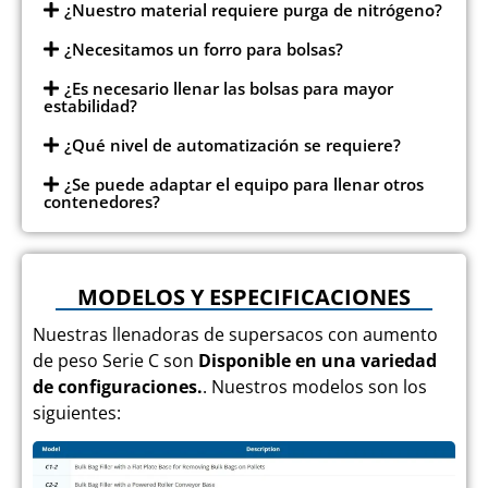
¿Nuestro material requiere purga de nitrógeno?
¿Necesitamos un forro para bolsas?
¿Es necesario llenar las bolsas para mayor
estabilidad?
¿Qué nivel de automatización se requiere?
¿Se puede adaptar el equipo para llenar otros
contenedores?
MODELOS Y ESPECIFICACIONES
Nuestras llenadoras de supersacos con aumento
de peso Serie C son
Disponible en una variedad
de configuraciones.
. Nuestros modelos son los
siguientes: