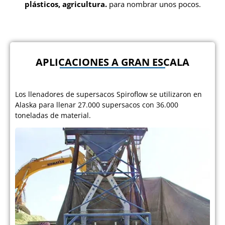
plásticos, agricultura.
para nombrar unos pocos.
APLICACIONES A GRAN ESCALA
Los llenadores de supersacos Spiroflow se utilizaron en
Alaska para llenar 27.000 supersacos con 36.000
toneladas de material.