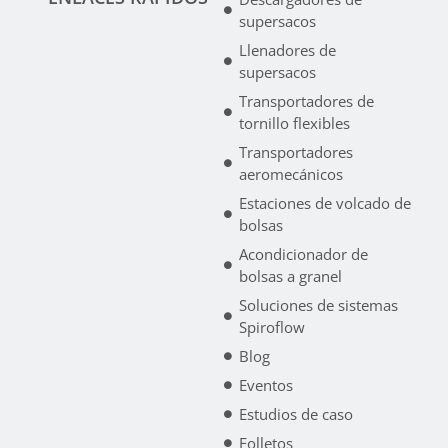
supersacos
Llenadores de
supersacos
Transportadores de
tornillo flexibles
Transportadores
aeromecánicos
Estaciones de volcado de
bolsas
Acondicionador de
bolsas a granel
Soluciones de sistemas
Spiroflow
Blog
Eventos
Estudios de caso
Folletos