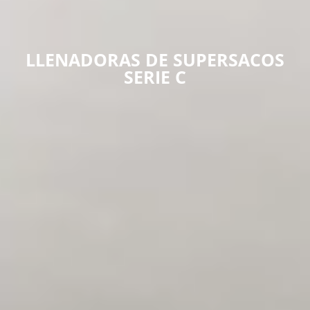
LLENADORAS DE SUPERSACOS
SERIE C