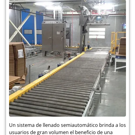
Un sistema de llenado semiautomático brinda a los
usuarios de gran volumen el beneficio de una