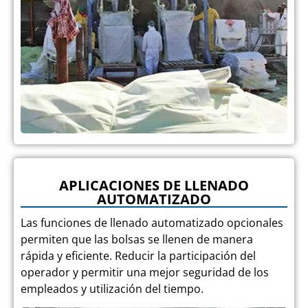
APLICACIONES DE LLENADO
AUTOMATIZADO
Las funciones de llenado automatizado opcionales
permiten que las bolsas se llenen de manera
rápida y eficiente. Reducir la participación del
operador y permitir una mejor seguridad de los
empleados y utilización del tiempo.