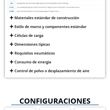
Materiales estándar de construcción
Estilo de marco y componentes estándar
Células de carga
Dimensiones típicas
Requisitos neumáticos
Consumo de energía
Control de polvo o desplazamiento de aire
CONFIGURACIONES