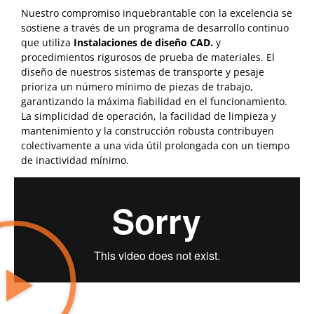
Nuestro compromiso inquebrantable con la excelencia se
sostiene a través de un programa de desarrollo continuo
que utiliza
Instalaciones de diseño CAD.
y
procedimientos rigurosos de prueba de materiales. El
diseño de nuestros sistemas de transporte y pesaje
prioriza un número mínimo de piezas de trabajo,
garantizando la máxima fiabilidad en el funcionamiento.
La simplicidad de operación, la facilidad de limpieza y
mantenimiento y la construcción robusta contribuyen
colectivamente a una vida útil prolongada con un tiempo
de inactividad mínimo.