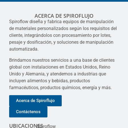
ACERCA DE SPIROFLUJO
Spiroflow diseña y fabrica equipos de manipulación
de materiales personalizados según los requisitos del
cliente, integrándolos con procesamiento por lotes,
pesaje y dosificación, y soluciones de manipulación
automatizada.
Brindamos nuestros servicios a una base de clientes
global con instalaciones en Estados Unidos, Reino
Unido y Alemania, y atendemos a industrias que
incluyen alimentos y bebidas, productos
farmacéuticos, productos químicos, energía y más.
Acerca de Spiroflujo
Contáctenos
UBICACIONES
Spiroflow