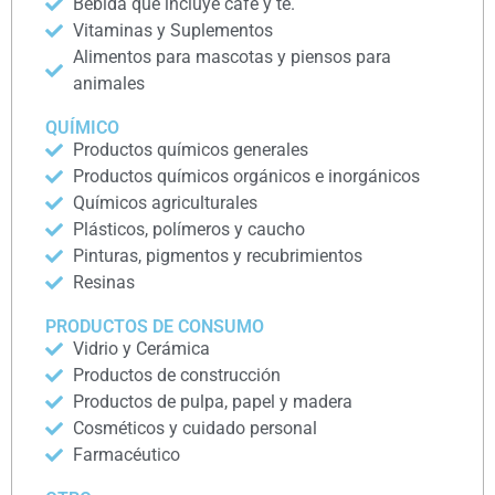
Bebida que incluye café y té.
Vitaminas y Suplementos
Alimentos para mascotas y piensos para
animales
QUÍMICO
Productos químicos generales
Productos químicos orgánicos e inorgánicos
Químicos agriculturales
Plásticos, polímeros y caucho
Pinturas, pigmentos y recubrimientos
Resinas
PRODUCTOS DE CONSUMO
Vidrio y Cerámica
Productos de construcción
Productos de pulpa, papel y madera
Cosméticos y cuidado personal
Farmacéutico