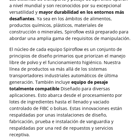
a nivel mundial y son reconocidos por su excepcional
versatilidad y
mayor durabilidad en los entornos más
desafiantes
. Ya sea en los ámbitos de alimentos,
productos químicos, plásticos, materiales de
construcción o minerales, Spiroflow está preparado para
abordar una amplia gama de requisitos de manipulación.
El núcleo de cada equipo Spiroflow es un conjunto de
principios de diseño primarios que priorizan el manejo
libre de polvo y el funcionamiento higiénico. Nuestra
línea de productos va más allá de los sistemas
transportadores industriales automáticos de última
generación. También incluye
equipo de pesaje
totalmente compatible
Diseñado para diversas
aplicaciones. Esto abarca desde el procesamiento por
lotes de ingredientes hasta el llenado y vaciado
controlado de FIBC o bolsas. Estas innovaciones están
respaldadas por unas instalaciones de diseño,
fabricación, prueba e instalación de vanguardia y
respaldadas por una red de repuestos y servicios
receptiva.