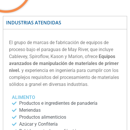
INDUSTRIAS ATENDIDAS
El grupo de marcas de fabricación de equipos de
proceso bajo el paraguas de May River, que incluye
Cablevey, Spiroflow, Kason y Marion, ofrece
Equipos
avanzados de manipulación de materiales de primer
nivel.
y experiencia en ingeniería para cumplir con los
complejos requisitos del procesamiento de materiales
sólidos a granel en diversas industrias.
ALIMENTO
Productos e ingredientes de panadería
Meriendas
Productos alimenticios
Azúcar y Confitería