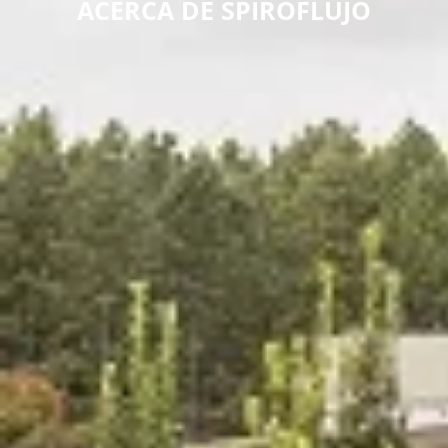
ACERCA DE SPIROFLUJO