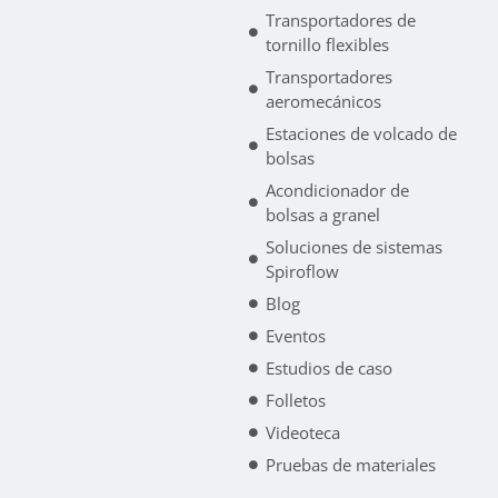
Transportadores de
tornillo flexibles
Transportadores
aeromecánicos
Estaciones de volcado de
bolsas
Acondicionador de
bolsas a granel
Soluciones de sistemas
Spiroflow
Blog
Eventos
Estudios de caso
Folletos
Videoteca
Pruebas de materiales