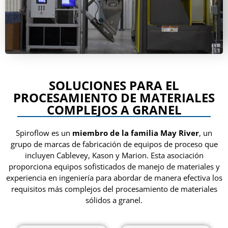
SOLUCIONES PARA EL
PROCESAMIENTO DE MATERIALES
COMPLEJOS A GRANEL
Spiroflow es un
miembro de la familia May River
, un
grupo de marcas de fabricación de equipos de proceso que
incluyen Cablevey, Kason y Marion. Esta asociación
proporciona equipos sofisticados de manejo de materiales y
experiencia en ingeniería para abordar de manera efectiva los
requisitos más complejos del procesamiento de materiales
sólidos a granel.