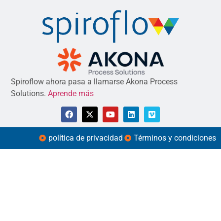
Spiroflow ahora pasa a llamarse Akona Process
Solutions.
Aprende más
política de privacidad
Términos y condiciones