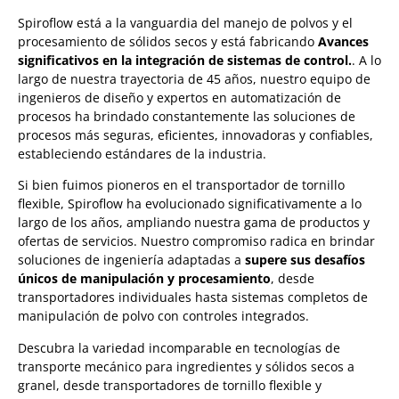
Spiroflow está a la vanguardia del manejo de polvos y el
procesamiento de sólidos secos y está fabricando
Avances
significativos en la integración de sistemas de control.
. A lo
largo de nuestra trayectoria de 45 años, nuestro equipo de
ingenieros de diseño y expertos en automatización de
procesos ha brindado constantemente las soluciones de
procesos más seguras, eficientes, innovadoras y confiables,
estableciendo estándares de la industria.
Si bien fuimos pioneros en el transportador de tornillo
flexible, Spiroflow ha evolucionado significativamente a lo
largo de los años, ampliando nuestra gama de productos y
ofertas de servicios. Nuestro compromiso radica en brindar
soluciones de ingeniería adaptadas a
supere sus desafíos
únicos de manipulación y procesamiento
, desde
transportadores individuales hasta sistemas completos de
manipulación de polvo con controles integrados.
Descubra la variedad incomparable en tecnologías de
transporte mecánico para ingredientes y sólidos secos a
granel, desde transportadores de tornillo flexible y