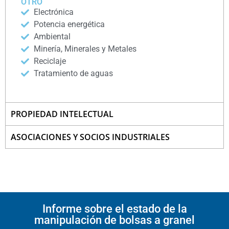
OTRO
Electrónica
Potencia energética
Ambiental
Minería, Minerales y Metales
Reciclaje
Tratamiento de aguas
PROPIEDAD INTELECTUAL
ASOCIACIONES Y SOCIOS INDUSTRIALES
Informe sobre el estado de la
manipulación de bolsas a granel