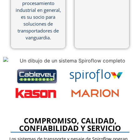
procesamiento
industrial en general,
es su socio para
soluciones de
transportadores de
vanguardia.
COMPROMISO, CALIDAD,
CONFIABILIDAD Y SERVICIO
Los sistemas de transporte y pesaje de Spiroflow operan