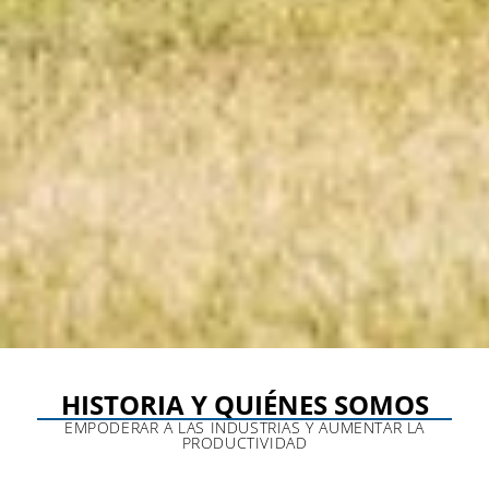
HISTORIA Y QUIÉNES SOMOS
EMPODERAR A LAS INDUSTRIAS Y AUMENTAR LA
PRODUCTIVIDAD