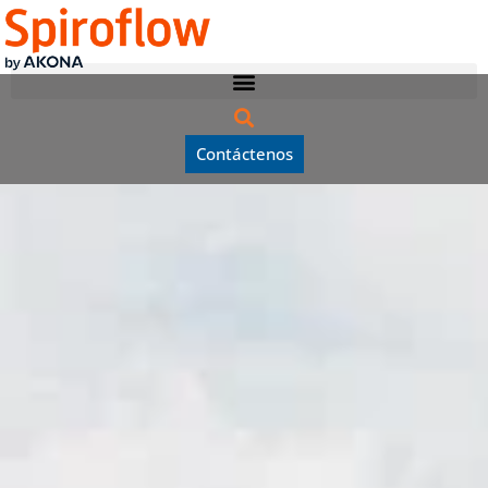
Contáctenos