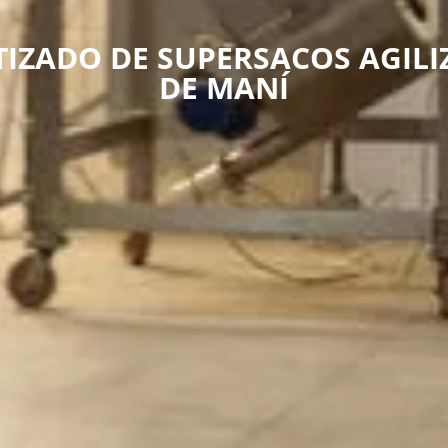
IZADO DE SUPERSACOS AGILI
DE MANÍ