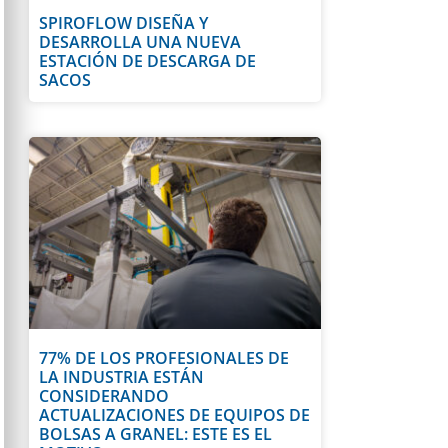
SPIROFLOW DISEÑA Y
DESARROLLA UNA NUEVA
ESTACIÓN DE DESCARGA DE
SACOS
77% DE LOS PROFESIONALES DE
LA INDUSTRIA ESTÁN
CONSIDERANDO
ACTUALIZACIONES DE EQUIPOS DE
BOLSAS A GRANEL: ESTE ES EL