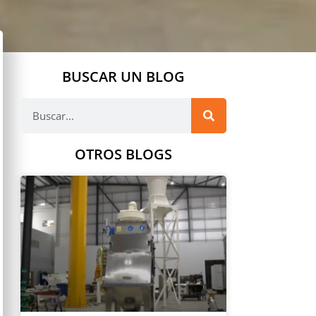
BUSCAR UN BLOG
OTROS BLOGS