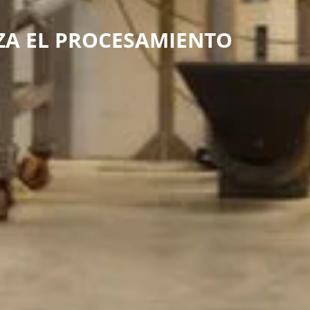
ZA EL PROCESAMIENTO