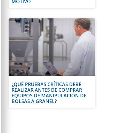
MOTIVO
¿QUÉ PRUEBAS CRÍTICAS DEBE
REALIZAR ANTES DE COMPRAR
EQUIPOS DE MANIPULACIÓN DE
BOLSAS A GRANEL?