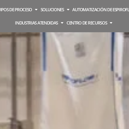
IPOS DE PROCESO
SOLUCIONES
AUTOMATIZACIÓN DE ESPIROF
INDUSTRIAS ATENDIDAS
CENTRO DE RECURSOS