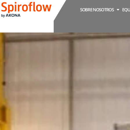
SOBRE NOSOTROS
EQU