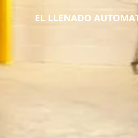
EL LLENADO AUTOMAT