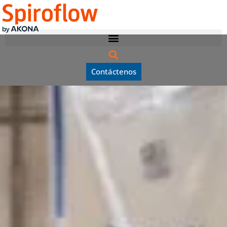
Contáctenos