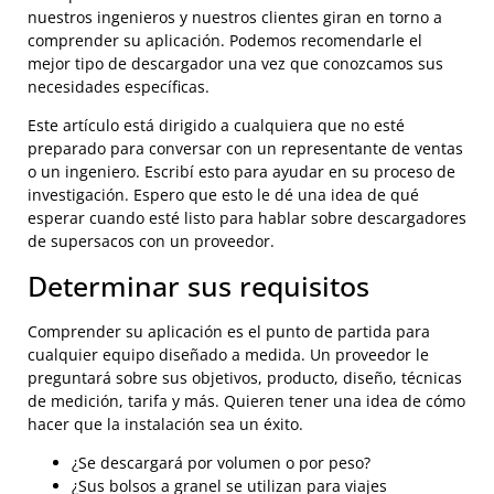
nuestros ingenieros y nuestros clientes giran en torno a
comprender su aplicación. Podemos recomendarle el
mejor tipo de descargador una vez que conozcamos sus
necesidades específicas.
Este artículo está dirigido a cualquiera que no esté
preparado para conversar con un representante de ventas
o un ingeniero. Escribí esto para ayudar en su proceso de
investigación. Espero que esto le dé una idea de qué
esperar cuando esté listo para hablar sobre descargadores
de supersacos con un proveedor.
Determinar sus requisitos
Comprender su aplicación es el punto de partida para
cualquier equipo diseñado a medida. Un proveedor le
preguntará sobre sus objetivos, producto, diseño, técnicas
de medición, tarifa y más. Quieren tener una idea de cómo
hacer que la instalación sea un éxito.
¿Se descargará por volumen o por peso?
¿Sus bolsos a granel se utilizan para viajes