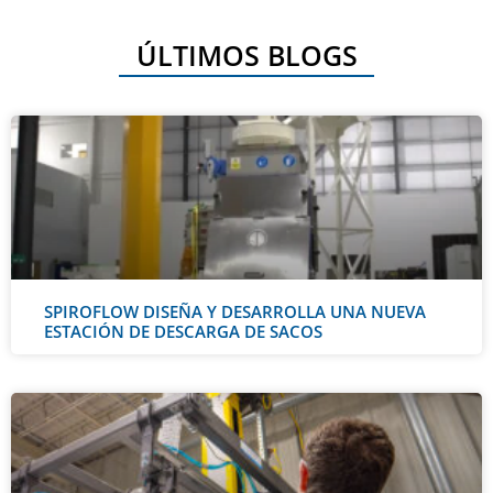
ÚLTIMOS BLOGS
SPIROFLOW DISEÑA Y DESARROLLA UNA NUEVA
ESTACIÓN DE DESCARGA DE SACOS