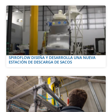
SPIROFLOW DISEÑA Y DESARROLLA UNA NUEVA
ESTACIÓN DE DESCARGA DE SACOS