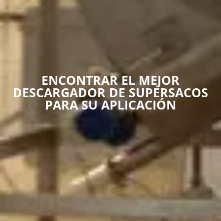
ENCONTRAR EL MEJOR
DESCARGADOR DE SUPERSACOS
PARA SU APLICACIÓN