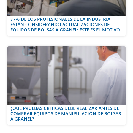
77% DE LOS PROFESIONALES DE LA INDUSTRIA
ESTÁN CONSIDERANDO ACTUALIZACIONES DE
EQUIPOS DE BOLSAS A GRANEL: ESTE ES EL MOTIVO
¿QUÉ PRUEBAS CRÍTICAS DEBE REALIZAR ANTES DE
COMPRAR EQUIPOS DE MANIPULACIÓN DE BOLSAS
A GRANEL?