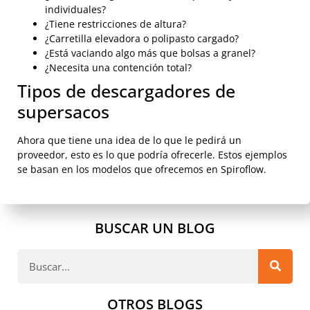
individuales?
¿Tiene restricciones de altura?
¿Carretilla elevadora o polipasto cargado?
¿Está vaciando algo más que bolsas a granel?
¿Necesita una contención total?
Tipos de descargadores de
supersacos
Ahora que tiene una idea de lo que le pedirá un
proveedor, esto es lo que podría ofrecerle. Estos ejemplos
se basan en los modelos que ofrecemos en Spiroflow.
BUSCAR UN BLOG
OTROS BLOGS