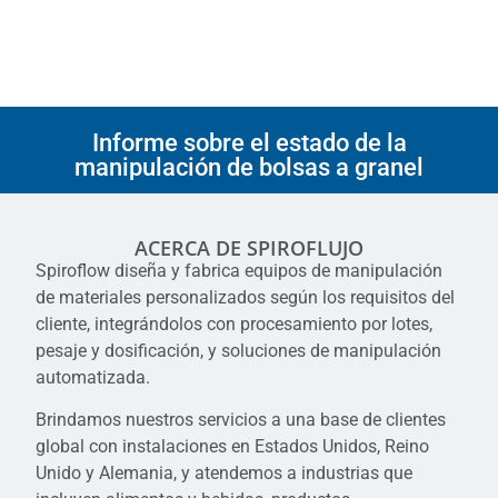
Informe sobre el estado de la
manipulación de bolsas a granel
ACERCA DE SPIROFLUJO
Spiroflow diseña y fabrica equipos de manipulación
de materiales personalizados según los requisitos del
cliente, integrándolos con procesamiento por lotes,
pesaje y dosificación, y soluciones de manipulación
automatizada.
Brindamos nuestros servicios a una base de clientes
global con instalaciones en Estados Unidos, Reino
Unido y Alemania, y atendemos a industrias que