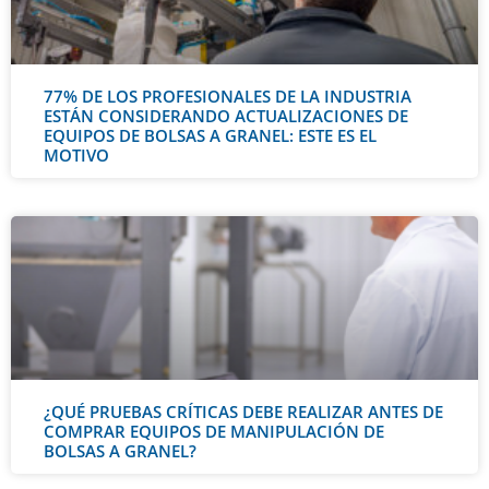
77% DE LOS PROFESIONALES DE LA INDUSTRIA
ESTÁN CONSIDERANDO ACTUALIZACIONES DE
EQUIPOS DE BOLSAS A GRANEL: ESTE ES EL
MOTIVO
¿QUÉ PRUEBAS CRÍTICAS DEBE REALIZAR ANTES DE
COMPRAR EQUIPOS DE MANIPULACIÓN DE
BOLSAS A GRANEL?