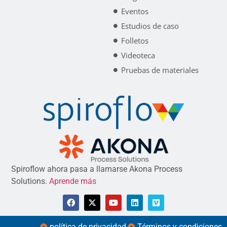
Eventos
Estudios de caso
Folletos
Videoteca
Pruebas de materiales
Spiroflow ahora pasa a llamarse Akona Process
Solutions.
Aprende más
política de privacidad
Términos y condiciones