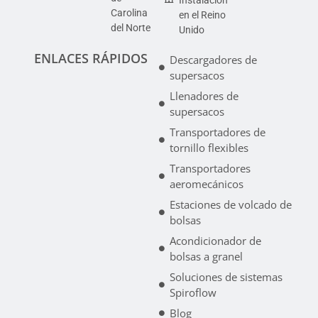
Instalación
Carolina
en el Reino
del Norte
Unido
ENLACES RÁPIDOS
Descargadores de
supersacos
Llenadores de
supersacos
Transportadores de
tornillo flexibles
Transportadores
aeromecánicos
Estaciones de volcado de
bolsas
Acondicionador de
bolsas a granel
Soluciones de sistemas
Spiroflow
Blog