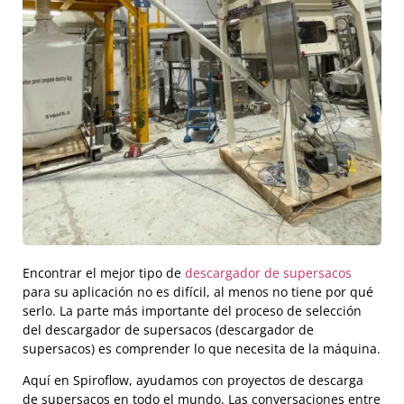
Encontrar el mejor tipo de
descargador de supersacos
para su aplicación no es difícil, al menos no tiene por qué
serlo. La parte más importante del proceso de selección
del descargador de supersacos (descargador de
supersacos) es comprender lo que necesita de la máquina.
Aquí en Spiroflow, ayudamos con proyectos de descarga
de supersacos en todo el mundo. Las conversaciones entre