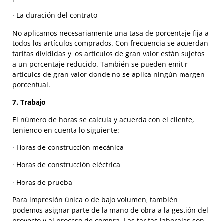
· La duración del contrato
No aplicamos necesariamente una tasa de porcentaje fija a
todos los artículos comprados. Con frecuencia se acuerdan
tarifas divididas y los artículos de gran valor están sujetos
a un porcentaje reducido. También se pueden emitir
artículos de gran valor donde no se aplica ningún margen
porcentual.
7. Trabajo
El número de horas se calcula y acuerda con el cliente,
teniendo en cuenta lo siguiente:
· Horas de construcción mecánica
· Horas de construcción eléctrica
· Horas de prueba
Para impresión única o de bajo volumen, también
podemos asignar parte de la mano de obra a la gestión del
proyecto y al proceso de compra. Las tarifas laborales son