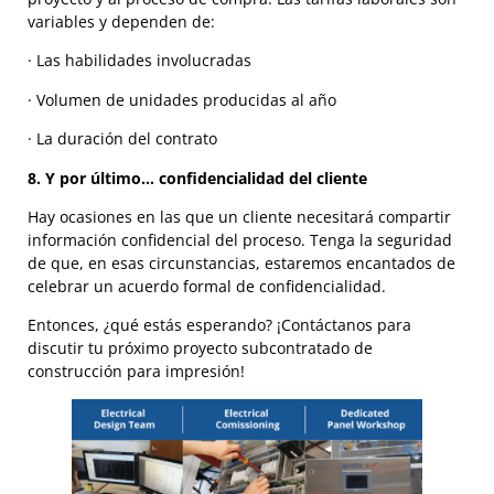
variables y dependen de:
· Las habilidades involucradas
· Volumen de unidades producidas al año
· La duración del contrato
8. Y por último… confidencialidad del cliente
Hay ocasiones en las que un cliente necesitará compartir
información confidencial del proceso. Tenga la seguridad
de que, en esas circunstancias, estaremos encantados de
celebrar un acuerdo formal de confidencialidad.
Entonces, ¿qué estás esperando? ¡Contáctanos para
discutir tu próximo proyecto subcontratado de
construcción para impresión!