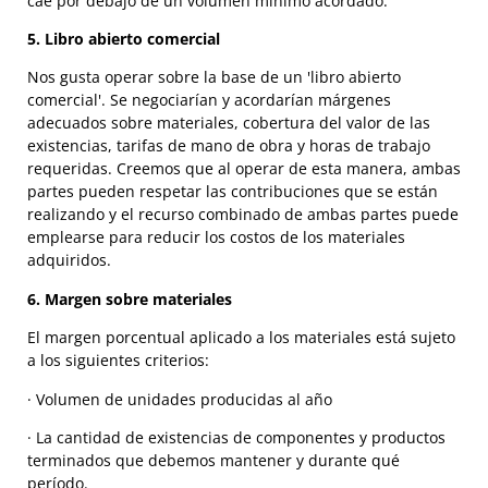
cae por debajo de un volumen mínimo acordado.
5. Libro abierto comercial
Nos gusta operar sobre la base de un 'libro abierto
comercial'. Se negociarían y acordarían márgenes
adecuados sobre materiales, cobertura del valor de las
existencias, tarifas de mano de obra y horas de trabajo
requeridas. Creemos que al operar de esta manera, ambas
partes pueden respetar las contribuciones que se están
realizando y el recurso combinado de ambas partes puede
emplearse para reducir los costos de los materiales
adquiridos.
6. Margen sobre materiales
El margen porcentual aplicado a los materiales está sujeto
a los siguientes criterios:
· Volumen de unidades producidas al año
· La cantidad de existencias de componentes y productos
terminados que debemos mantener y durante qué
período.