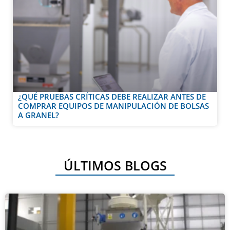
¿QUÉ PRUEBAS CRÍTICAS DEBE REALIZAR ANTES DE
COMPRAR EQUIPOS DE MANIPULACIÓN DE BOLSAS
A GRANEL?
ÚLTIMOS BLOGS