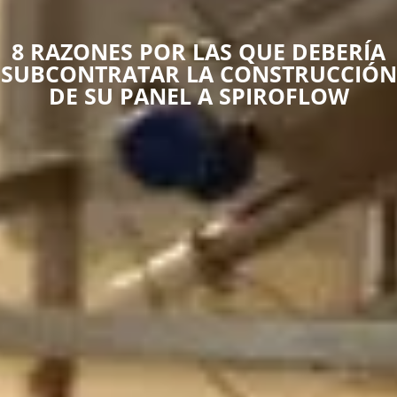
8 RAZONES POR LAS QUE DEBERÍA
SUBCONTRATAR LA CONSTRUCCIÓN
DE SU PANEL A SPIROFLOW