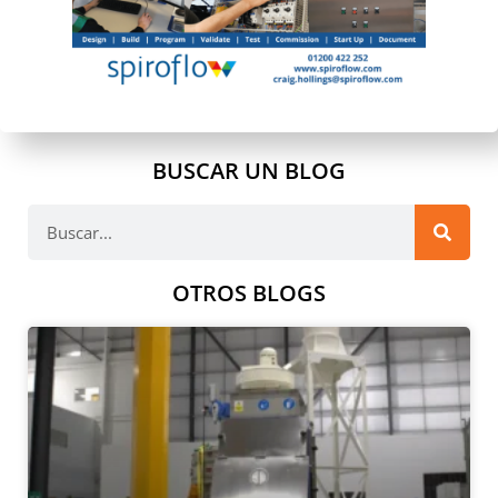
BUSCAR UN BLOG
OTROS BLOGS