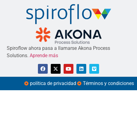
Spiroflow ahora pasa a llamarse Akona Process
Solutions.
Aprende más
política de privacidad
Términos y condiciones