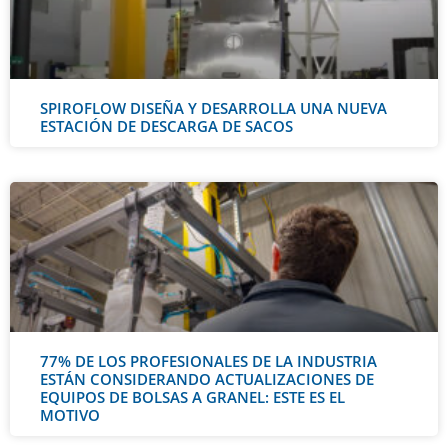
SPIROFLOW DISEÑA Y DESARROLLA UNA NUEVA
ESTACIÓN DE DESCARGA DE SACOS
77% DE LOS PROFESIONALES DE LA INDUSTRIA
ESTÁN CONSIDERANDO ACTUALIZACIONES DE
EQUIPOS DE BOLSAS A GRANEL: ESTE ES EL
MOTIVO