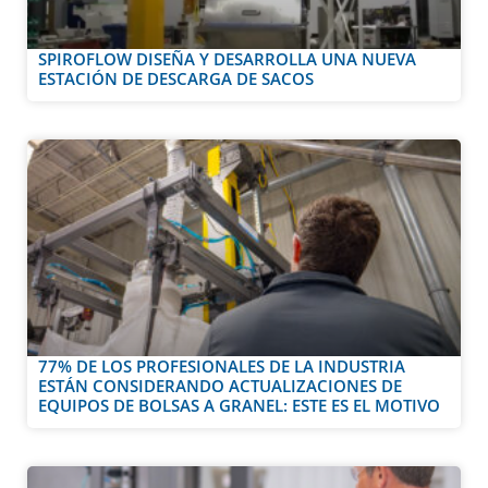
SPIROFLOW DISEÑA Y DESARROLLA UNA NUEVA
ESTACIÓN DE DESCARGA DE SACOS
77% DE LOS PROFESIONALES DE LA INDUSTRIA
ESTÁN CONSIDERANDO ACTUALIZACIONES DE
EQUIPOS DE BOLSAS A GRANEL: ESTE ES EL MOTIVO