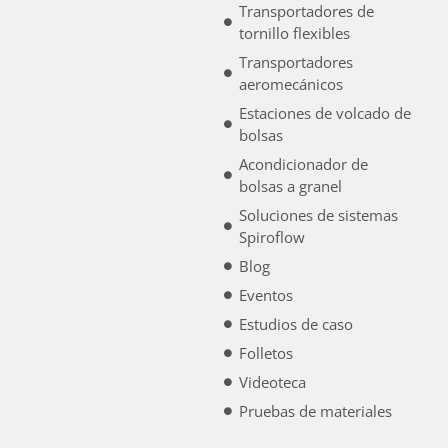
Transportadores de
tornillo flexibles
Transportadores
aeromecánicos
Estaciones de volcado de
bolsas
Acondicionador de
bolsas a granel
Soluciones de sistemas
Spiroflow
Blog
Eventos
Estudios de caso
Folletos
Videoteca
Pruebas de materiales