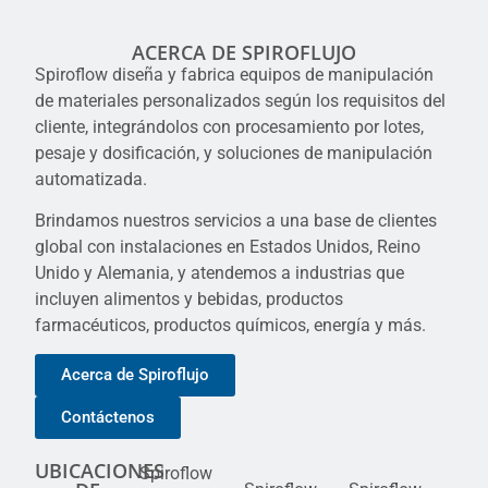
ACERCA DE SPIROFLUJO
Spiroflow diseña y fabrica equipos de manipulación
de materiales personalizados según los requisitos del
cliente, integrándolos con procesamiento por lotes,
pesaje y dosificación, y soluciones de manipulación
automatizada.
Brindamos nuestros servicios a una base de clientes
global con instalaciones en Estados Unidos, Reino
Unido y Alemania, y atendemos a industrias que
incluyen alimentos y bebidas, productos
farmacéuticos, productos químicos, energía y más.
Acerca de Spiroflujo
Contáctenos
UBICACIONES
Spiroflow