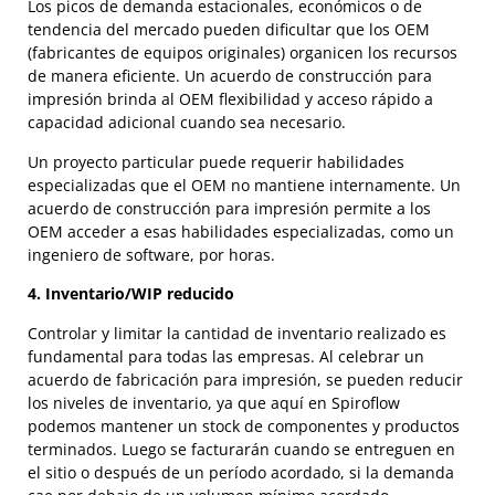
Los picos de demanda estacionales, económicos o de
tendencia del mercado pueden dificultar que los OEM
(fabricantes de equipos originales) organicen los recursos
de manera eficiente. Un acuerdo de construcción para
impresión brinda al OEM flexibilidad y acceso rápido a
capacidad adicional cuando sea necesario.
Un proyecto particular puede requerir habilidades
especializadas que el OEM no mantiene internamente. Un
acuerdo de construcción para impresión permite a los
OEM acceder a esas habilidades especializadas, como un
ingeniero de software, por horas.
4. Inventario/WIP reducido
Controlar y limitar la cantidad de inventario realizado es
fundamental para todas las empresas. Al celebrar un
acuerdo de fabricación para impresión, se pueden reducir
los niveles de inventario, ya que aquí en Spiroflow
podemos mantener un stock de componentes y productos
terminados. Luego se facturarán cuando se entreguen en
el sitio o después de un período acordado, si la demanda