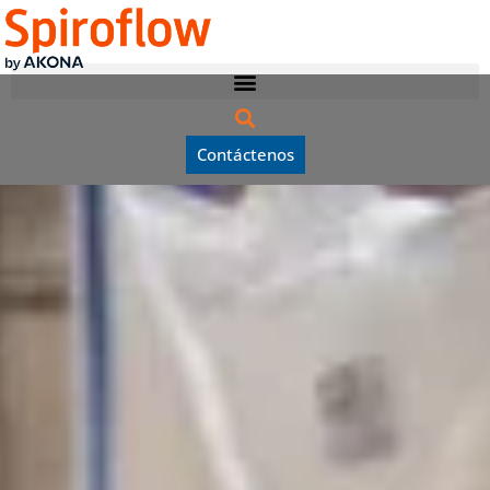
Contáctenos