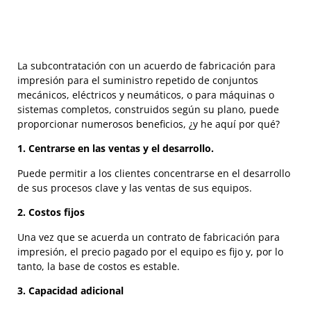
La subcontratación con un acuerdo de fabricación para
impresión para el suministro repetido de conjuntos
mecánicos, eléctricos y neumáticos, o para máquinas o
sistemas completos, construidos según su plano, puede
proporcionar numerosos beneficios, ¿y he aquí por qué?
1. Centrarse en las ventas y el desarrollo.
Puede permitir a los clientes concentrarse en el desarrollo
de sus procesos clave y las ventas de sus equipos.
2. Costos fijos
Una vez que se acuerda un contrato de fabricación para
impresión, el precio pagado por el equipo es fijo y, por lo
tanto, la base de costos es estable.
3. Capacidad adicional