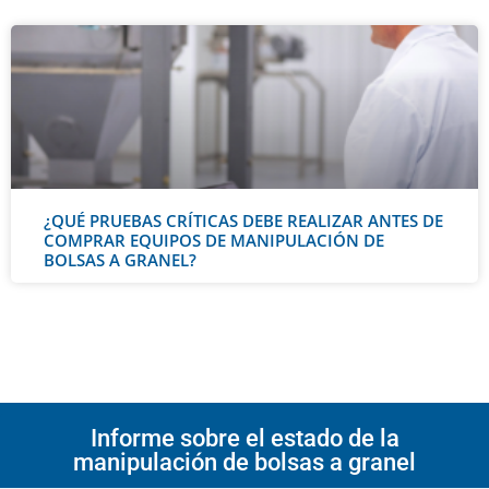
¿QUÉ PRUEBAS CRÍTICAS DEBE REALIZAR ANTES DE
COMPRAR EQUIPOS DE MANIPULACIÓN DE
BOLSAS A GRANEL?
Informe sobre el estado de la
manipulación de bolsas a granel