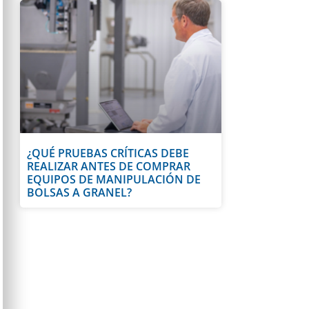
¿QUÉ PRUEBAS CRÍTICAS DEBE
REALIZAR ANTES DE COMPRAR
EQUIPOS DE MANIPULACIÓN DE
BOLSAS A GRANEL?