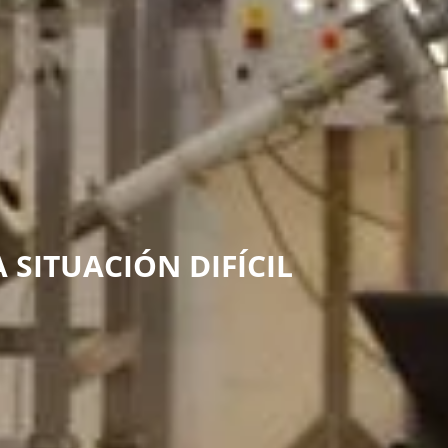
 SITUACIÓN DIFÍCIL