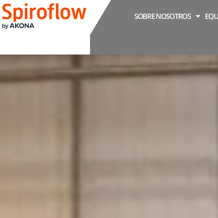
SOBRE NOSOTROS
EQU