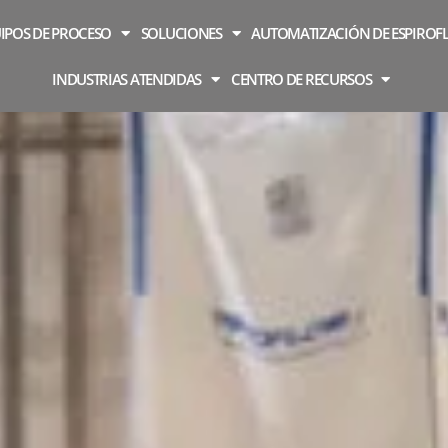
IPOS DE PROCESO
SOLUCIONES
AUTOMATIZACIÓN DE ESPIROF
INDUSTRIAS ATENDIDAS
CENTRO DE RECURSOS