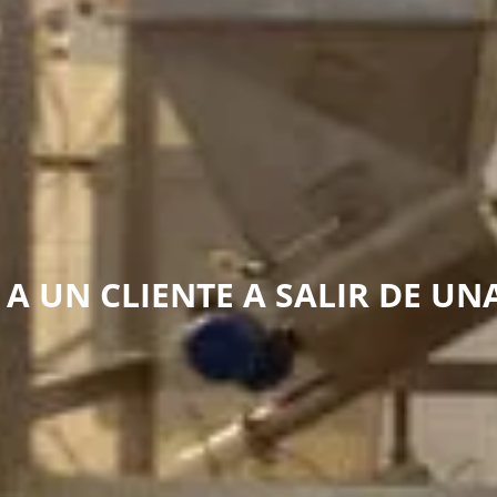
 UN CLIENTE A SALIR DE UNA