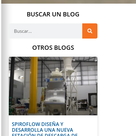
BUSCAR UN BLOG
OTROS BLOGS
SPIROFLOW DISEÑA Y
DESARROLLA UNA NUEVA
ESTACIÓN DE DESCARGA DE