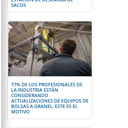
SACOS
77% DE LOS PROFESIONALES DE
LA INDUSTRIA ESTÁN
CONSIDERANDO
ACTUALIZACIONES DE EQUIPOS DE
BOLSAS A GRANEL: ESTE ES EL
MOTIVO