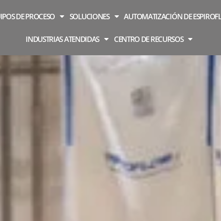
IPOS DE PROCESO
SOLUCIONES
AUTOMATIZACIÓN DE ESPIROF
INDUSTRIAS ATENDIDAS
CENTRO DE RECURSOS