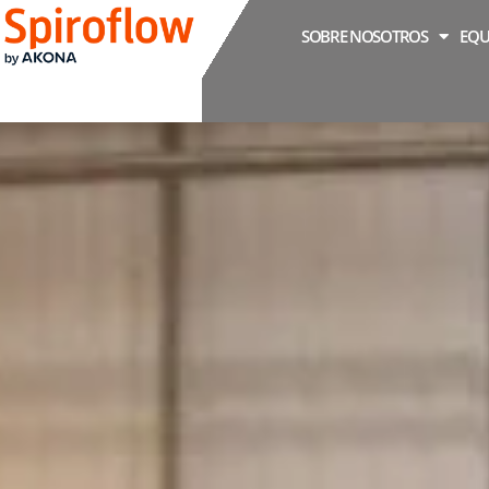
SOBRE NOSOTROS
EQU