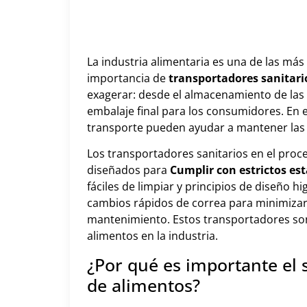
La industria alimentaria es una de las más
importancia de
transportadores sanitari
exagerar: desde el almacenamiento de las 
embalaje final para los consumidores. En 
transporte pueden ayudar a mantener las c
Los transportadores sanitarios en el pro
diseñados para
Cumplir con estrictos est
fáciles de limpiar y principios de diseño 
cambios rápidos de correa para minimizar 
mantenimiento. Estos transportadores son 
alimentos en la industria.
¿Por qué es importante el
de alimentos?