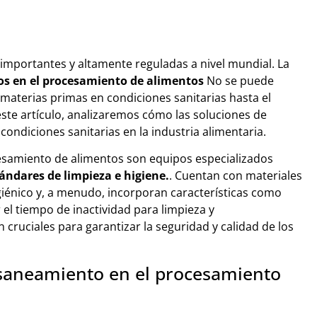
 importantes y altamente reguladas a nivel mundial. La
os en el procesamiento de alimentos
No se puede
materias primas en condiciones sanitarias hasta el
este artículo, analizaremos cómo las soluciones de
ondiciones sanitarias en la industria alimentaria.
cesamiento de alimentos son equipos especializados
ándares de limpieza e higiene.
. Cuentan con materiales
higiénico y, a menudo, incorporan características como
el tiempo de inactividad para limpieza y
cruciales para garantizar la seguridad y calidad de los
 saneamiento en el procesamiento