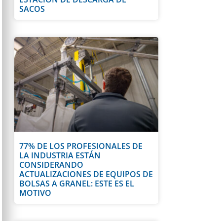
SACOS
77% DE LOS PROFESIONALES DE
LA INDUSTRIA ESTÁN
CONSIDERANDO
ACTUALIZACIONES DE EQUIPOS DE
BOLSAS A GRANEL: ESTE ES EL
MOTIVO