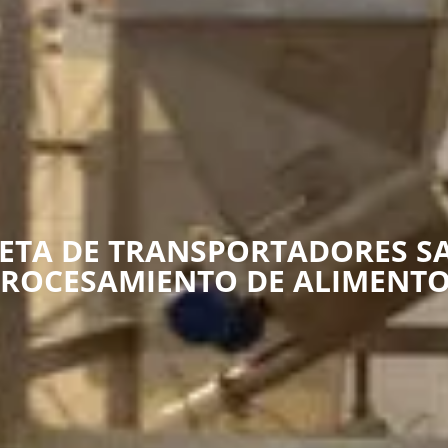
ETA DE TRANSPORTADORES SA
ROCESAMIENTO DE ALIMENT