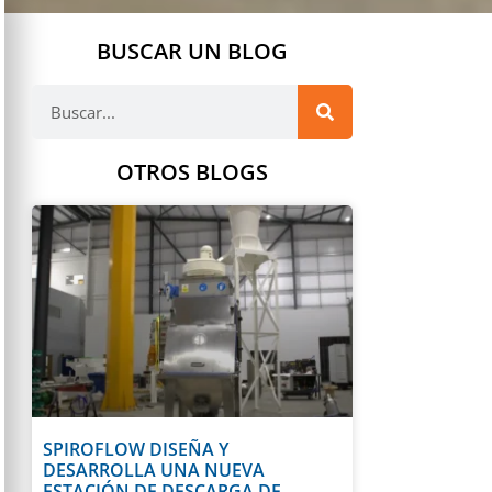
BUSCAR UN BLOG
OTROS BLOGS
SPIROFLOW DISEÑA Y
DESARROLLA UNA NUEVA
ESTACIÓN DE DESCARGA DE