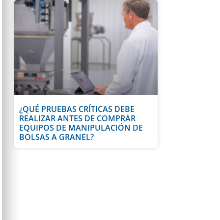
¿QUÉ PRUEBAS CRÍTICAS DEBE
REALIZAR ANTES DE COMPRAR
EQUIPOS DE MANIPULACIÓN DE
BOLSAS A GRANEL?