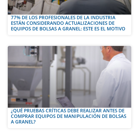
77% DE LOS PROFESIONALES DE LA INDUSTRIA
ESTÁN CONSIDERANDO ACTUALIZACIONES DE
EQUIPOS DE BOLSAS A GRANEL: ESTE ES EL MOTIVO
¿QUÉ PRUEBAS CRÍTICAS DEBE REALIZAR ANTES DE
COMPRAR EQUIPOS DE MANIPULACIÓN DE BOLSAS
A GRANEL?