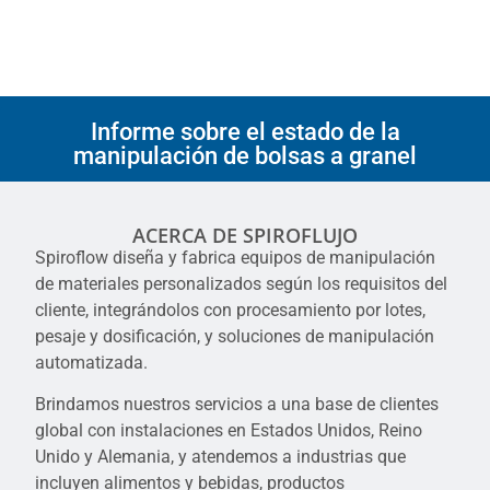
Informe sobre el estado de la
manipulación de bolsas a granel
ACERCA DE SPIROFLUJO
Spiroflow diseña y fabrica equipos de manipulación
de materiales personalizados según los requisitos del
cliente, integrándolos con procesamiento por lotes,
pesaje y dosificación, y soluciones de manipulación
automatizada.
Brindamos nuestros servicios a una base de clientes
global con instalaciones en Estados Unidos, Reino
Unido y Alemania, y atendemos a industrias que
incluyen alimentos y bebidas, productos