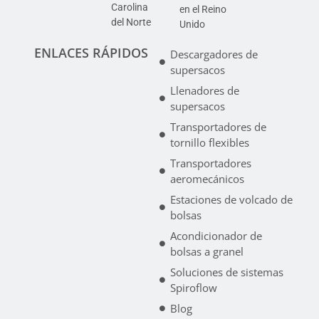
Carolina
en el Reino
del Norte
Unido
ENLACES RÁPIDOS
Descargadores de
supersacos
Llenadores de
supersacos
Transportadores de
tornillo flexibles
Transportadores
aeromecánicos
Estaciones de volcado de
bolsas
Acondicionador de
bolsas a granel
Soluciones de sistemas
Spiroflow
Blog