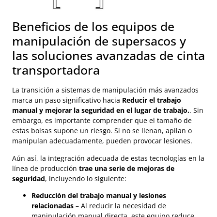
Beneficios de los equipos de
manipulación de supersacos y
las soluciones avanzadas de cinta
transportadora
La transición a sistemas de manipulación más avanzados
marca un paso significativo hacia
Reducir el trabajo
manual y mejorar la seguridad en el lugar de trabajo.
. Sin
embargo, es importante comprender que el tamaño de
estas bolsas supone un riesgo. Si no se llenan, apilan o
manipulan adecuadamente, pueden provocar lesiones.
Aún así, la integración adecuada de estas tecnologías en la
línea de producción
trae una serie de mejoras de
seguridad
, incluyendo lo siguiente:
Reducción del trabajo manual y lesiones
relacionadas
– Al reducir la necesidad de
manipulación manual directa, este equipo reduce