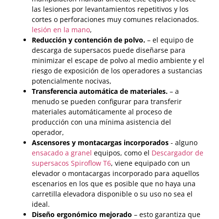
las lesiones por levantamientos repetitivos y los
cortes o perforaciones muy comunes relacionados.
lesión en la mano
,
Reducción y contención de polvo.
– el equipo de
descarga de supersacos puede diseñarse para
minimizar el escape de polvo al medio ambiente y el
riesgo de exposición de los operadores a sustancias
potencialmente nocivas,
Transferencia automática de materiales.
– a
menudo se pueden configurar para transferir
materiales automáticamente al proceso de
producción con una mínima asistencia del
operador,
Ascensores y montacargas incorporados
- alguno
ensacado a granel
equipos, como el
Descargador de
supersacos Spiroflow T6
, viene equipado con un
elevador o montacargas incorporado para aquellos
escenarios en los que es posible que no haya una
carretilla elevadora disponible o su uso no sea el
ideal.
Diseño ergonómico mejorado
– esto garantiza que