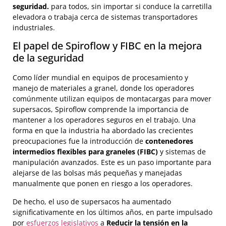
seguridad.
para todos, sin importar si conduce la carretilla
elevadora o trabaja cerca de sistemas transportadores
industriales.
El papel de Spiroflow y FIBC en la mejora
de la seguridad
Como líder mundial en equipos de procesamiento y
manejo de materiales a granel, donde los operadores
comúnmente utilizan equipos de montacargas para mover
supersacos, Spiroflow comprende la importancia de
mantener a los operadores seguros en el trabajo. Una
forma en que la industria ha abordado las crecientes
preocupaciones fue la introducción de
contenedores
intermedios flexibles para graneles (FIBC)
y sistemas de
manipulación avanzados. Este es un paso importante para
alejarse de las bolsas más pequeñas y manejadas
manualmente que ponen en riesgo a los operadores.
De hecho, el uso de supersacos ha aumentado
significativamente en los últimos años, en parte impulsado
por
esfuerzos legislativos
a
Reducir la tensión en la