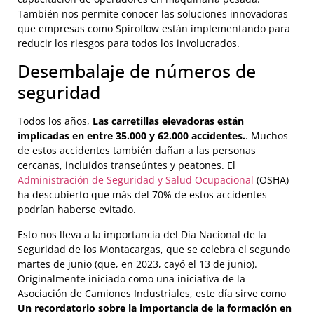
También nos permite conocer las soluciones innovadoras
que empresas como Spiroflow están implementando para
reducir los riesgos para todos los involucrados.
Desembalaje de números de
seguridad
Todos los años,
Las carretillas elevadoras están
implicadas en entre 35.000 y 62.000 accidentes.
. Muchos
de estos accidentes también dañan a las personas
cercanas, incluidos transeúntes y peatones. El
Administración de Seguridad y Salud Ocupacional
(OSHA)
ha descubierto que más del 70% de estos accidentes
podrían haberse evitado.
Esto nos lleva a la importancia del Día Nacional de la
Seguridad de los Montacargas, que se celebra el segundo
martes de junio (que, en 2023, cayó el 13 de junio).
Originalmente iniciado como una iniciativa de la
Asociación de Camiones Industriales, este día sirve como
Un recordatorio sobre la importancia de la formación en