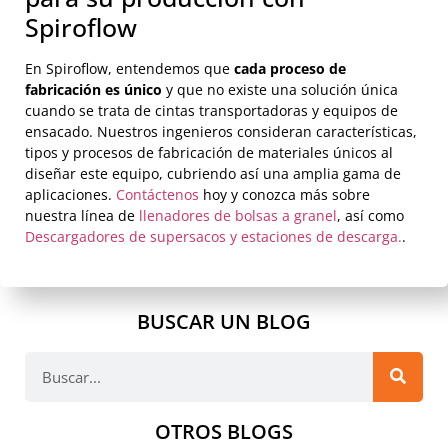
Spiroflow
En Spiroflow, entendemos que
cada proceso de
fabricación es único
y que no existe una solución única
cuando se trata de cintas transportadoras y equipos de
ensacado. Nuestros ingenieros consideran características,
tipos y procesos de fabricación de materiales únicos al
diseñar este equipo, cubriendo así una amplia gama de
aplicaciones.
Contáctenos
hoy y conozca más sobre
nuestra línea de
llenadores de bolsas a granel
, así como
Descargadores de supersacos y estaciones de descarga.
.
BUSCAR UN BLOG
OTROS BLOGS