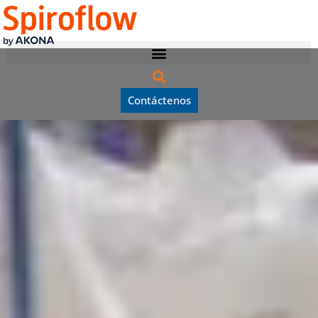
Contáctenos