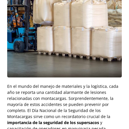
En el mundo del manejo de materiales y la logística, cada
año se reporta una cantidad alarmante de lesiones
relacionadas con montacargas. Sorprendentemente, la
mayoría de estos accidentes se pueden prevenir por
completo. El Día Nacional de la Seguridad de los
Montacargas sirve como un recordatorio crucial de la
importancia de la seguridad de los supersacos
y
capacitación de operadores en maquinaria pesada.