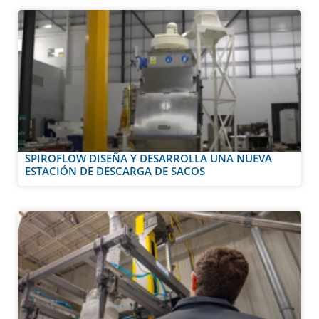
SPIROFLOW DISEÑA Y DESARROLLA UNA NUEVA
ESTACIÓN DE DESCARGA DE SACOS