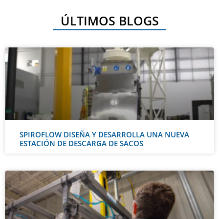
ÚLTIMOS BLOGS
SPIROFLOW DISEÑA Y DESARROLLA UNA NUEVA
ESTACIÓN DE DESCARGA DE SACOS