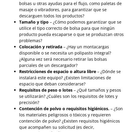
bolsas u otras ayudas para el flujo, como paletas de
masaje o vibradores, para garantizar que se
descarguen todos los productos?
Tamaño y tipo
– ¿Cómo podemos garantizar que se
utilice el tipo correcto de bolsa para que ningún
producto pueda escaparse o que se produzcan otros
problemas?
Colocación y retirada
– ¿Hay un montacargas
disponible o se necesita un polipasto integral?
¿Alguna vez será necesario retirar las bolsas
parciales de un descargador?
Restricciones de espacio o altura libre
– ¿Dónde se
instalará este equipo? ¿Existen limitaciones de
espacio que deban considerarse?
Requisitos de peso o lotes
– ¿Qué tamaños y pesos
se utilizarán? ¿Cuáles son los requisitos de lotes y
precisión?
Contención de polvo o requisitos higiénicos.
– ¿Son
los materiales peligrosos o tóxicos y requieren
contención de polvo? ¿Existen requisitos higiénicos
que acompañen su solicitud (es decir,