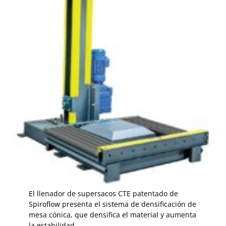
El llenador de supersacos CTE patentado de
Spiroflow presenta el sistema de densificación de
mesa cónica, que densifica el material y aumenta
la estabilidad.