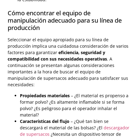
Cómo encontrar el equipo de
manipulación adecuado para su línea de
producción
Seleccionar el equipo apropiado para su línea de
producción implica una cuidadosa consideración de varios
factores para garantizar
eficiencia, seguridad y
compatibilidad con sus necesidades operativas
. A
continuación se presentan algunas consideraciones
importantes a la hora de buscar el equipo de
manipulación de supersacos adecuado para satisfacer sus
necesidades:
Propiedades materiales
– ¿El material es propenso a
formar polvo? ¿Es altamente inflamable si se forma
polvo? ¿Es peligroso para el operador inhalar el
material?
Características del flujo
– ¿Qué tan bien se
descargará el material de las bolsas? ¿El
descargador
de supersacos
¿Necesita un dispositivo tensor de