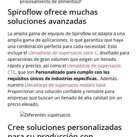
procesamiento de alimentos)?
Spiroflow ofrece muchas
soluciones avanzadas
La amplia gama de equipos de Spiroflow se adapta a una
amplia gama de aplicaciones, lo que garantiza que haya
una combinación perfecta para cada necesidad. Esto
incluye el
Llenadoras de supersacos serie C
, diseñado para
operaciones de gran volumen que exigen un llenado
rápido y preciso, así como el
Llenadoras de supersacos
CTE
, que son
Personalizado para cumplir con los
requisitos únicos de industrias específicas.
. Además,
nuestro
Llenadores de supersacos modelo base
Proporcionar una solución confiable y rentable para
empresas que buscan un llenado de alta calidad sin un
precio elevado.
Cree soluciones personalizadas
para su producción con