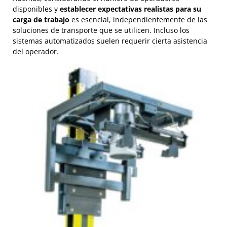
disponibles y
establecer expectativas realistas para su
carga de trabajo
es esencial, independientemente de las
soluciones de transporte que se utilicen. Incluso los
sistemas automatizados suelen requerir cierta asistencia
del operador.