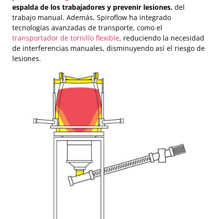
espalda de los trabajadores y prevenir lesiones.
del
trabajo manual. Además, Spiroflow ha integrado
tecnologías avanzadas de transporte, como el
transportador de tornillo flexible
, reduciendo la necesidad
de interferencias manuales, disminuyendo así el riesgo de
lesiones.