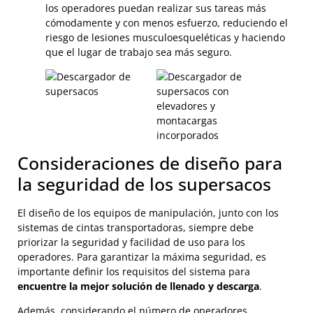
los operadores puedan realizar sus tareas más
cómodamente y con menos esfuerzo, reduciendo el
riesgo de lesiones musculoesqueléticas y haciendo
que el lugar de trabajo sea más seguro.
Consideraciones de diseño para
la seguridad de los supersacos
El diseño de los equipos de manipulación, junto con los
sistemas de cintas transportadoras, siempre debe
priorizar la seguridad y facilidad de uso para los
operadores. Para garantizar la máxima seguridad, es
importante definir los requisitos del sistema para
encuentre la mejor solución de llenado y descarga
.
Además, considerando el número de operadores