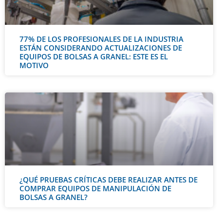
77% DE LOS PROFESIONALES DE LA INDUSTRIA
ESTÁN CONSIDERANDO ACTUALIZACIONES DE
EQUIPOS DE BOLSAS A GRANEL: ESTE ES EL
MOTIVO
¿QUÉ PRUEBAS CRÍTICAS DEBE REALIZAR ANTES DE
COMPRAR EQUIPOS DE MANIPULACIÓN DE
BOLSAS A GRANEL?