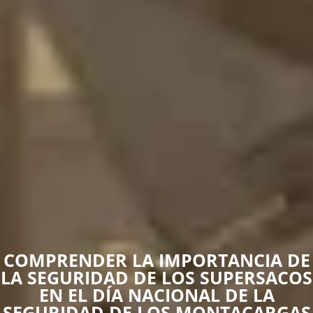
COMPRENDER LA IMPORTANCIA DE
LA SEGURIDAD DE LOS SUPERSACOS
EN EL DÍA NACIONAL DE LA
SEGURIDAD DE LOS MONTACARGAS