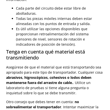
Cada parte del circuito debe estar libre de
abolladuras.
Todas las piezas móviles internas deben estar
alineadas con los puntos de entrada y salida.
Es útil utilizar las opciones disponibles que
proporcionan retroalimentación del sistema
(sensores de nivel, sensores de rotación e
indicadores de posición de tensión).
Tenga en cuenta qué material está
transmitiendo
Asegúrese de que el material que está transportando sea
apropiado para este tipo de transportador. Cualquier cosa
abrasivos, higroscópicos, cohesivos o lodos deben
mantenerse fuera del arrastre de cable.
. Utilice un
laboratorio de pruebas si tiene alguna pregunta o
inquietud sobre lo que se debe transmitir.
Otro consejo que debes tener en cuenta:
no
sobrealimentar el transportador
. Intentar maximizar la