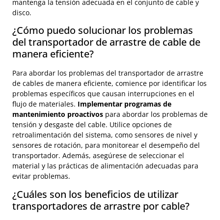
mantenga la tensión adecuada en el conjunto de cable y
disco.
¿Cómo puedo solucionar los problemas
del transportador de arrastre de cable de
manera eficiente?
Para abordar los problemas del transportador de arrastre
de cables de manera eficiente, comience por identificar los
problemas específicos que causan interrupciones en el
flujo de materiales.
Implementar programas de
mantenimiento proactivos
para abordar los problemas de
tensión y desgaste del cable. Utilice opciones de
retroalimentación del sistema, como sensores de nivel y
sensores de rotación, para monitorear el desempeño del
transportador. Además, asegúrese de seleccionar el
material y las prácticas de alimentación adecuadas para
evitar problemas.
¿Cuáles son los beneficios de utilizar
transportadores de arrastre por cable?