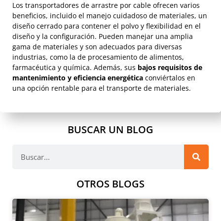
Los transportadores de arrastre por cable ofrecen varios
beneficios, incluido el manejo cuidadoso de materiales, un
diseño cerrado para contener el polvo y flexibilidad en el
diseño y la configuración. Pueden manejar una amplia
gama de materiales y son adecuados para diversas
industrias, como la de procesamiento de alimentos,
farmacéutica y química. Además, sus
bajos requisitos de
mantenimiento y eficiencia energética
conviértalos en
una opción rentable para el transporte de materiales.
BUSCAR UN BLOG
OTROS BLOGS