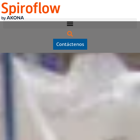
Contáctenos