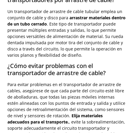
Un transportador de arrastre de cable tubular emplea un
conjunto de cable y disco para
arrastrar materiales dentro
de un tubo cerrado
. Este tipo de transportador puede
presentar múltiples entradas y salidas, lo que permite
opciones versátiles de alimentación de material. Su rueda
dentada impulsada por motor tira del conjunto de cable y
disco a través del circuito, lo que permite la operación en
varios planos y flexibilidad de diseño.
¿Cómo evitar problemas con el
transportador de arrastre de cable?
Para evitar problemas en el transportador de arrastre de
cables, asegúrese de que cada parte del circuito esté libre
de abolladuras, que todas las piezas móviles internas
estén alineadas con los puntos de entrada y salida y utilice
opciones de retroalimentación del sistema, como sensores
de nivel y sensores de rotación.
Elija materiales
adecuados para el transporte.
, evite la sobrealimentación,
soporte adecuadamente el circuito transportador y