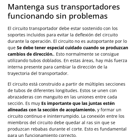
Mantenga sus transportadores
funcionando sin problemas
El circuito transportador debe estar sostenido con los
soportes incluidos para evitar la deflexión del circuito
durante la operación. El circuito no es autoportante por lo
que
Se debe tener especial cuidado cuando se produzcan
cambios de dirección.
. Esto normalmente se consigue
utilizando tubos doblados. En estas áreas, hay más fuerza
interna presente para cambiar la dirección de la
trayectoria del transportador.
El circuito está construido a partir de múltiples secciones
de tubos de diferentes longitudes. Estos se unen con
abrazaderas con manguito en las uniones entre cada
sección. Es muy
Es importante que las juntas estén
alineadas con la sección de acoplamiento.
y formar un
circuito continuo e ininterrumpido. La conexión entre los
miembros del circuito debe quedar al ras sin que se
produzcan rebabas durante el corte. Esto es fundamental
para un funcionamiento correcto.