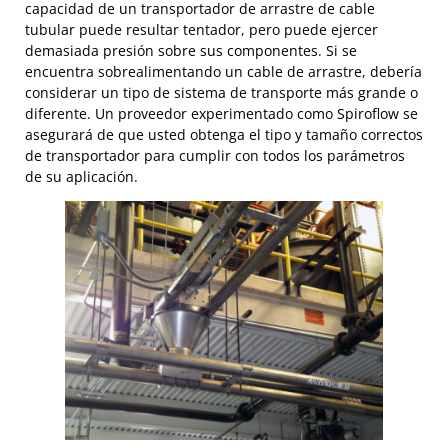
capacidad de un transportador de arrastre de cable
tubular puede resultar tentador, pero puede ejercer
demasiada presión sobre sus componentes. Si se
encuentra sobrealimentando un cable de arrastre, debería
considerar un tipo de sistema de transporte más grande o
diferente. Un proveedor experimentado como Spiroflow se
asegurará de que usted obtenga el tipo y tamaño correctos
de transportador para cumplir con todos los parámetros
de su aplicación.