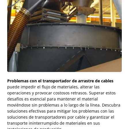
Problemas con el transportador de arrastre de cables
puede impedir el flujo de materiales, alterar las
operaciones y provocar costosos retrasos. Superar estos
desafíos es esencial para mantener el material
moviéndose sin problemas a lo largo de la línea. Descubra
soluciones efectivas para mitigar los problemas con las
soluciones de transportadores por cable y garantizar el
transporte ininterrumpido de materiales en sus