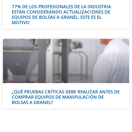
77% DE LOS PROFESIONALES DE LA INDUSTRIA
ESTÁN CONSIDERANDO ACTUALIZACIONES DE
EQUIPOS DE BOLSAS A GRANEL: ESTE ES EL
MOTIVO
¿QUÉ PRUEBAS CRÍTICAS DEBE REALIZAR ANTES DE
COMPRAR EQUIPOS DE MANIPULACIÓN DE
BOLSAS A GRANEL?