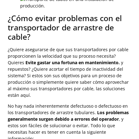
¿Cómo evitar problemas con el
transportador de arrastre de
cable?
¿Quiere asegurarse de que sus transportadores por cable
proporcionen la velocidad que su proceso necesita?
Quieres
Evite gastar una fortuna en mantenimiento.
y
repuestos? ¿Quiere acortar el tiempo de inactividad del
sistema? Si estos son sus objetivos para un proceso de
producción o simplemente quiere saber cómo aprovechar
al máximo sus transportadores por cable, las soluciones
están aquí.
No hay nada inherentemente defectuoso o defectuoso en
los transportadores de arrastre tubulares.
Los problemas
generalmente surgen debido a errores del operador
, y
estos son fáciles de solucionar o evitar. Todo lo que
necesitas hacer es tener en cuenta la siguiente
información: