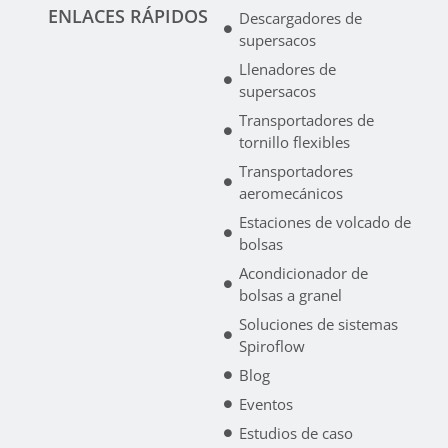
ENLACES RÁPIDOS
Descargadores de
supersacos
Llenadores de
supersacos
Transportadores de
tornillo flexibles
Transportadores
aeromecánicos
Estaciones de volcado de
bolsas
Acondicionador de
bolsas a granel
Soluciones de sistemas
Spiroflow
Blog
Eventos
Estudios de caso