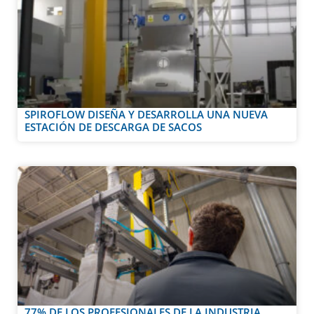
SPIROFLOW DISEÑA Y DESARROLLA UNA NUEVA
ESTACIÓN DE DESCARGA DE SACOS
77% DE LOS PROFESIONALES DE LA INDUSTRIA