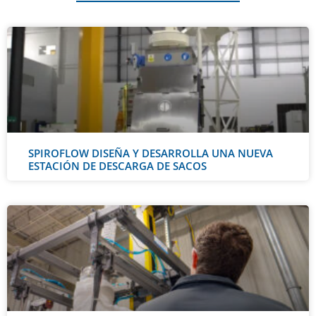
SPIROFLOW DISEÑA Y DESARROLLA UNA NUEVA
ESTACIÓN DE DESCARGA DE SACOS