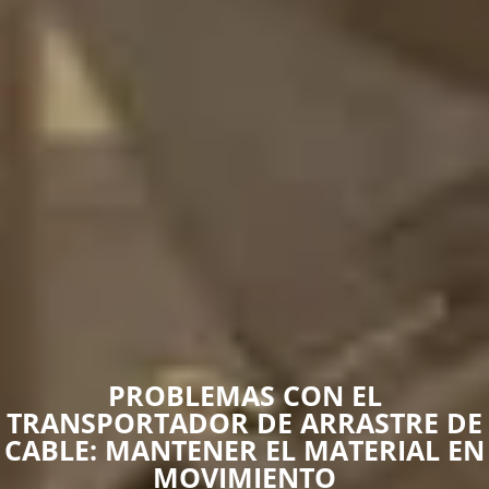
PROBLEMAS CON EL
TRANSPORTADOR DE ARRASTRE DE
CABLE: MANTENER EL MATERIAL EN
MOVIMIENTO