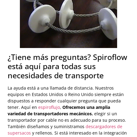
¿Tiene más preguntas? Spiroflow
está aquí para todas sus
necesidades de transporte
La ayuda está a una llamada de distancia. Nuestros
equipos en Estados Unidos o Reino Unido siempre están
dispuestos a responder cualquier pregunta que pueda
tener. Aquí en
espiroflujo
,
Ofrecemos una amplia
variedad de transportadores mecánicos.
elegir si un
transportador por cable no es adecuado para su proceso.
También diseñamos y suministramos
descargadores de
supersacos
y rellenos. Si está interesado en la integración