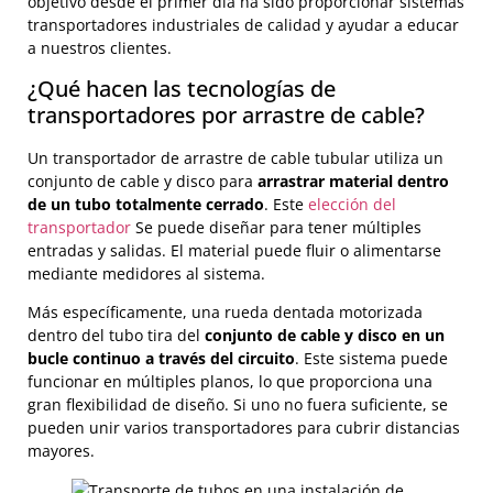
objetivo desde el primer día ha sido proporcionar sistemas
transportadores industriales de calidad y ayudar a educar
a nuestros clientes.
¿Qué hacen las tecnologías de
transportadores por arrastre de cable?
Un transportador de arrastre de cable tubular utiliza un
conjunto de cable y disco para
arrastrar material dentro
de un tubo totalmente cerrado
. Este
elección del
transportador
Se puede diseñar para tener múltiples
entradas y salidas. El material puede fluir o alimentarse
mediante medidores al sistema.
Más específicamente, una rueda dentada motorizada
dentro del tubo tira del
conjunto de cable y disco en un
bucle continuo a través del circuito
. Este sistema puede
funcionar en múltiples planos, lo que proporciona una
gran flexibilidad de diseño. Si uno no fuera suficiente, se
pueden unir varios transportadores para cubrir distancias
mayores.