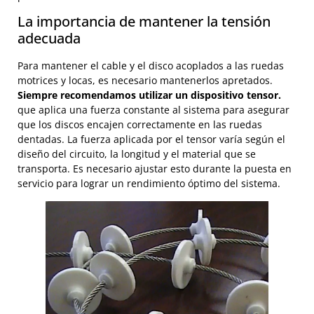
La importancia de mantener la tensión
adecuada
Para mantener el cable y el disco acoplados a las ruedas
motrices y locas, es necesario mantenerlos apretados.
Siempre recomendamos utilizar un dispositivo tensor.
que aplica una fuerza constante al sistema para asegurar
que los discos encajen correctamente en las ruedas
dentadas. La fuerza aplicada por el tensor varía según el
diseño del circuito, la longitud y el material que se
transporta. Es necesario ajustar esto durante la puesta en
servicio para lograr un rendimiento óptimo del sistema.