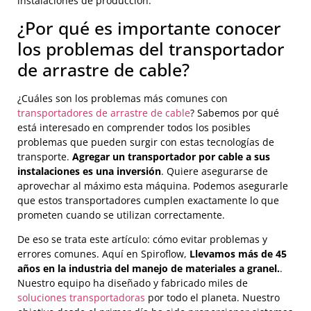
instalaciones de producción.
¿Por qué es importante conocer
los problemas del transportador
de arrastre de cable?
¿Cuáles son los problemas más comunes con
transportadores de arrastre de cable
? Sabemos por qué
está interesado en comprender todos los posibles
problemas que pueden surgir con estas tecnologías de
transporte.
Agregar un transportador por cable a sus
instalaciones es una inversión
. Quiere asegurarse de
aprovechar al máximo esta máquina. Podemos asegurarle
que estos transportadores cumplen exactamente lo que
prometen cuando se utilizan correctamente.
De eso se trata este artículo: cómo evitar problemas y
errores comunes. Aquí en Spiroflow,
Llevamos más de 45
años en la industria del manejo de materiales a granel.
.
Nuestro equipo ha diseñado y fabricado miles de
soluciones transportadoras
por todo el planeta. Nuestro