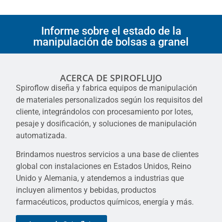
Informe sobre el estado de la
manipulación de bolsas a granel
ACERCA DE SPIROFLUJO
Spiroflow diseña y fabrica equipos de manipulación
de materiales personalizados según los requisitos del
cliente, integrándolos con procesamiento por lotes,
pesaje y dosificación, y soluciones de manipulación
automatizada.
Brindamos nuestros servicios a una base de clientes
global con instalaciones en Estados Unidos, Reino
Unido y Alemania, y atendemos a industrias que
incluyen alimentos y bebidas, productos
farmacéuticos, productos químicos, energía y más.