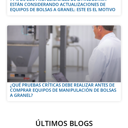
ESTÁN CONSIDERANDO ACTUALIZACIONES DE
EQUIPOS DE BOLSAS A GRANEL: ESTE ES EL MOTIVO
¿QUÉ PRUEBAS CRÍTICAS DEBE REALIZAR ANTES DE
COMPRAR EQUIPOS DE MANIPULACIÓN DE BOLSAS
A GRANEL?
ÚLTIMOS BLOGS