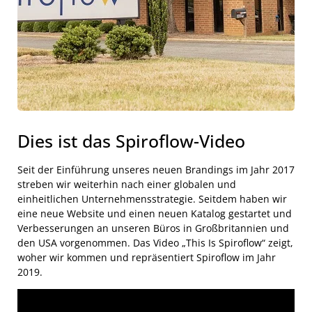
Dies ist das Spiroflow-Video
Seit der Einführung unseres neuen Brandings im Jahr 2017
streben wir weiterhin nach einer globalen und
einheitlichen Unternehmensstrategie. Seitdem haben wir
eine neue Website und einen neuen Katalog gestartet und
Verbesserungen an unseren Büros in Großbritannien und
den USA vorgenommen. Das Video „This Is Spiroflow“ zeigt,
woher wir kommen und repräsentiert Spiroflow im Jahr
2019.