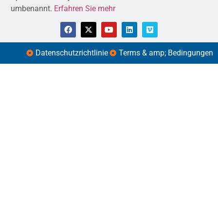
umbenannt.
Erfahren Sie mehr
Datenschutzrichtlinie
Terms & amp; Bedingungen