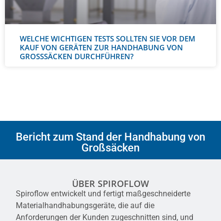
WELCHE WICHTIGEN TESTS SOLLTEN SIE VOR DEM
KAUF VON GERÄTEN ZUR HANDHABUNG VON
GROSSSÄCKEN DURCHFÜHREN?
Bericht zum Stand der Handhabung von
Großsäcken
ÜBER SPIROFLOW
Spiroflow entwickelt und fertigt maßgeschneiderte
Materialhandhabungsgeräte, die auf die
Anforderungen der Kunden zugeschnitten sind, und