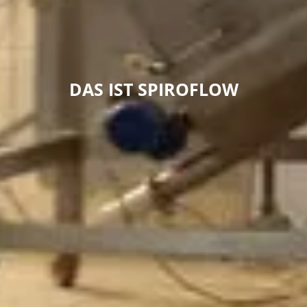
DAS IST SPIROFLOW