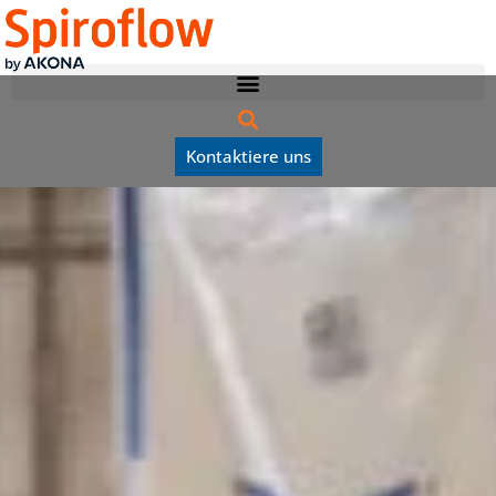
Kontaktiere uns