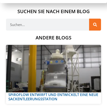
SUCHEN SIE NACH EINEM BLOG
ANDERE BLOGS
SPIROFLOW ENTWIRFT UND ENTWICKELT EINE NEUE
SACKENTLEERUNGSSTATION