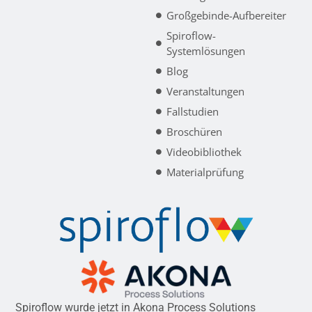
Großgebinde-Aufbereiter
Spiroflow-
Systemlösungen
Blog
Veranstaltungen
Fallstudien
Broschüren
Videobibliothek
Materialprüfung
Spiroflow wurde jetzt in Akona Process Solutions