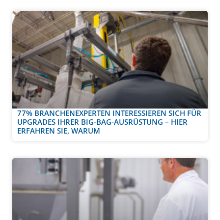
77% BRANCHENEXPERTEN INTERESSIEREN SICH FÜR
UPGRADES IHRER BIG-BAG-AUSRÜSTUNG – HIER
ERFAHREN SIE, WARUM