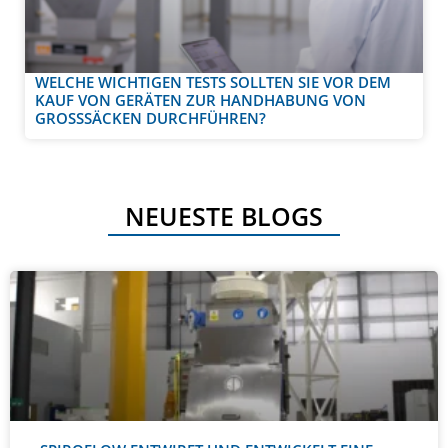
WELCHE WICHTIGEN TESTS SOLLTEN SIE VOR DEM
KAUF VON GERÄTEN ZUR HANDHABUNG VON
GROSSSÄCKEN DURCHFÜHREN?
NEUESTE BLOGS