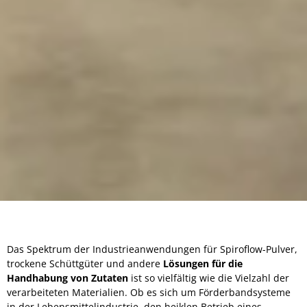
Das Spektrum der Industrieanwendungen für Spiroflow-Pulver,
trockene Schüttgüter und andere
Lösungen für die
Handhabung von Zutaten
ist so vielfältig wie die Vielzahl der
verarbeiteten Materialien. Ob es sich um Förderbandsysteme
in der Lebensmittelindustrie, den heiklen Betrieb eines