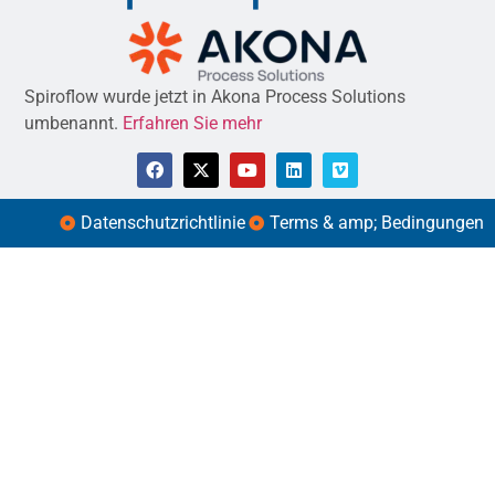
Spiroflow wurde jetzt in Akona Process Solutions
umbenannt.
Erfahren Sie mehr
Datenschutzrichtlinie
Terms & amp; Bedingungen