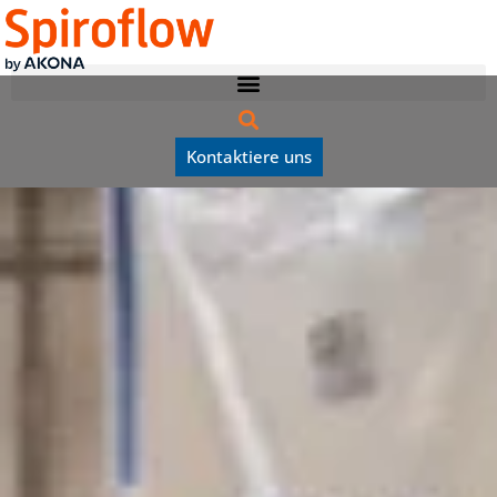
Kontaktiere uns