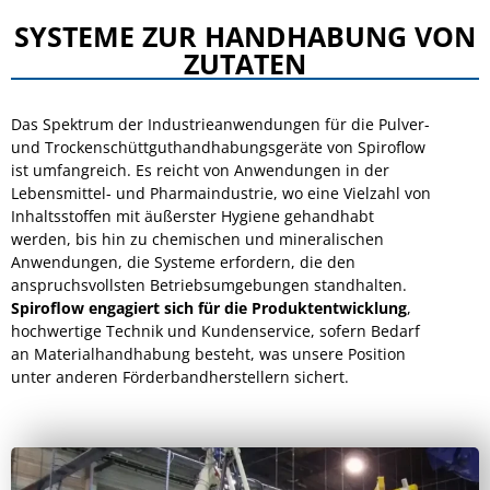
SYSTEME ZUR HANDHABUNG VON
ZUTATEN
Das Spektrum der Industrieanwendungen für die Pulver-
und Trockenschüttguthandhabungsgeräte von Spiroflow
ist umfangreich. Es reicht von Anwendungen in der
Lebensmittel- und Pharmaindustrie, wo eine Vielzahl von
Inhaltsstoffen mit äußerster Hygiene gehandhabt
werden, bis hin zu chemischen und mineralischen
Anwendungen, die Systeme erfordern, die den
anspruchsvollsten Betriebsumgebungen standhalten.
Spiroflow engagiert sich für die Produktentwicklung
,
hochwertige Technik und Kundenservice, sofern Bedarf
an Materialhandhabung besteht, was unsere Position
unter anderen Förderbandherstellern sichert.