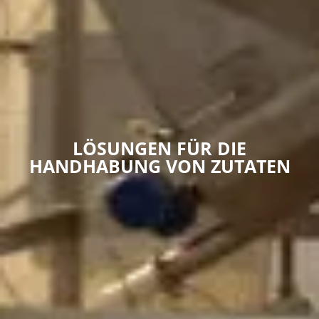
LÖSUNGEN FÜR DIE
HANDHABUNG VON ZUTATEN