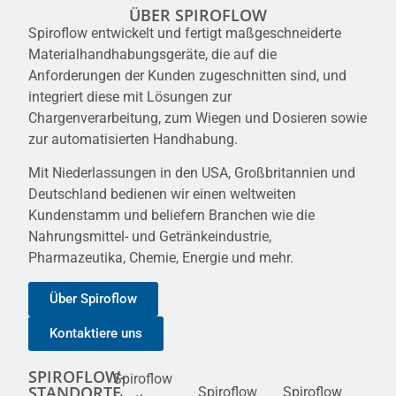
ÜBER SPIROFLOW
Spiroflow entwickelt und fertigt maßgeschneiderte
Materialhandhabungsgeräte, die auf die
Anforderungen der Kunden zugeschnitten sind, und
integriert diese mit Lösungen zur
Chargenverarbeitung, zum Wiegen und Dosieren sowie
zur automatisierten Handhabung.
Mit Niederlassungen in den USA, Großbritannien und
Deutschland bedienen wir einen weltweiten
Kundenstamm und beliefern Branchen wie die
Nahrungsmittel- und Getränkeindustrie,
Pharmazeutika, Chemie, Energie und mehr.
Über Spiroflow
Kontaktiere uns
SPIROFLOW-
Spiroflow
STANDORTE
Spiroflow
Spiroflow