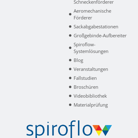
Schneckenförderer
Aeromechanische
Förderer
Sackabgabestationen
Großgebinde-Aufbereiter
Spiroflow-
Systemlösungen
Blog
Veranstaltungen
Fallstudien
Broschüren
Videobibliothek
Materialprüfung