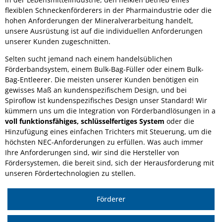
flexiblen Schneckenförderers in der Pharmaindustrie oder die
hohen Anforderungen der Mineralverarbeitung handelt,
unsere Ausrüstung ist auf die individuellen Anforderungen
unserer Kunden zugeschnitten.
Selten sucht jemand nach einem handelsüblichen
Förderbandsystem, einem Bulk-Bag-Füller oder einem Bulk-
Bag-Entleerer. Die meisten unserer Kunden benötigen ein
gewisses Maß an kundenspezifischem Design, und bei
Spiroflow ist kundenspezifisches Design unser Standard! Wir
kümmern uns um die Integration von Förderbandlösungen in a
voll funktionsfähiges, schlüsselfertiges System
oder die
Hinzufügung eines einfachen Trichters mit Steuerung, um die
höchsten NEC-Anforderungen zu erfüllen. Was auch immer
Ihre Anforderungen sind, wir sind die Hersteller von
Fördersystemen, die bereit sind, sich der Herausforderung mit
unseren Fördertechnologien zu stellen.
Förderer