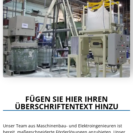
FÜGEN SIE HIER IHREN
ÜBERSCHRIFTENTEXT HINZU
Unser Team aus Maschinenbau- und Elektroingenieuren ist
bereit, maßgeschneiderte Förderlösungen anzubieten. Unser