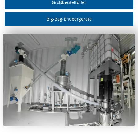
Großbeutelfüller
Big-Bag-Entleergeräte