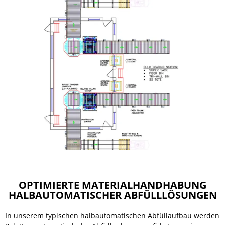
OPTIMIERTE MATERIALHANDHABUNG
HALBAUTOMATISCHER ABFÜLLLÖSUNGEN
In unserem typischen halbautomatischen Abfüllaufbau werden