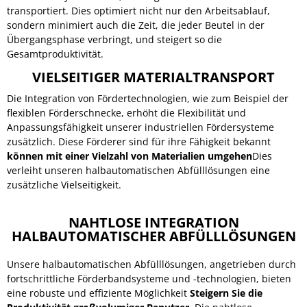
transportiert. Dies optimiert nicht nur den Arbeitsablauf,
sondern minimiert auch die Zeit, die jeder Beutel in der
Übergangsphase verbringt, und steigert so die
Gesamtproduktivität.
VIELSEITIGER MATERIALTRANSPORT
Die Integration von Fördertechnologien, wie zum Beispiel der
flexiblen Förderschnecke, erhöht die Flexibilität und
Anpassungsfähigkeit unserer industriellen Fördersysteme
zusätzlich. Diese Förderer sind für ihre Fähigkeit bekannt
können mit einer Vielzahl von Materialien umgehen
Dies
verleiht unseren halbautomatischen Abfülllösungen eine
zusätzliche Vielseitigkeit.
NAHTLOSE INTEGRATION
HALBAUTOMATISCHER ABFÜLLLÖSUNGEN
Unsere halbautomatischen Abfülllösungen, angetrieben durch
fortschrittliche Förderbandsysteme und -technologien, bieten
eine robuste und effiziente Möglichkeit
Steigern Sie die