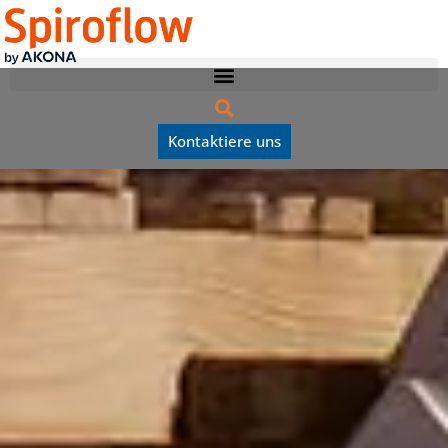
Kontaktiere uns