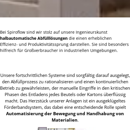
Bei Spiroflow sind wir stolz auf unsere Ingenieurskunst
halbautomatische Abfülllösungen
die einen erheblichen
Effizienz- und Produktivitätssprung darstellen. Sie sind besonders
hilfreich für Großverbraucher in industriellen Umgebungen.
Unsere fortschrittlichen Systeme sind sorgfältig darauf ausgelegt,
den Abfüllprozess zu rationalisieren und einen kontinuierlichen
Betrieb zu gewährleisten, der manuelle Eingriffe in den kritischen
Phasen des Entladens jedes Beutels oder Kartons überflüssig
macht. Das Herzstück unserer Anlagen ist ein ausgeklügeltes
Förderbandsystem, das dabei eine entscheidende Rolle spielt
Automatisierung der Bewegung und Handhabung von
Materialien
.