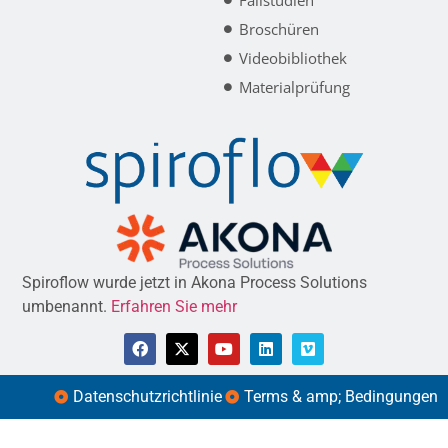
Fallstudien
Broschüren
Videobibliothek
Materialprüfung
Spiroflow wurde jetzt in Akona Process Solutions
umbenannt.
Erfahren Sie mehr
Datenschutzrichtlinie
Terms & amp; Bedingungen