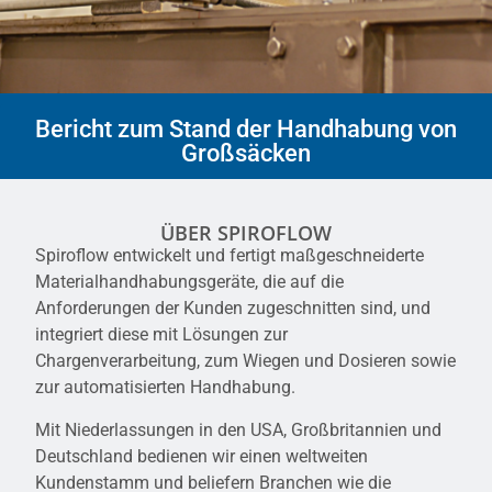
Bericht zum Stand der Handhabung von
Großsäcken
ÜBER SPIROFLOW
Spiroflow entwickelt und fertigt maßgeschneiderte
Materialhandhabungsgeräte, die auf die
Anforderungen der Kunden zugeschnitten sind, und
integriert diese mit Lösungen zur
Chargenverarbeitung, zum Wiegen und Dosieren sowie
zur automatisierten Handhabung.
Mit Niederlassungen in den USA, Großbritannien und
Deutschland bedienen wir einen weltweiten
Kundenstamm und beliefern Branchen wie die