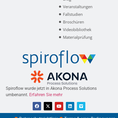
Veranstaltungen
Fallstudien
Broschüren
Videobibliothek
Materialprüfung
Spiroflow wurde jetzt in Akona Process Solutions
umbenannt.
Erfahren Sie mehr