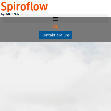
Kontaktiere uns