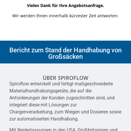
Vielen Dank für Ihre Angebotsanfrage.
Wir werden Ihnen innerhalb kürzester Zeit antworten.
Bericht zum Stand der Handhabung von
Großsäcken
ÜBER SPIROFLOW
Spiroflow entwickelt und fertigt maßgeschneiderte
Materialhandhabungsgeräte, die auf die
Anforderungen der Kunden zugeschnitten sind, und
integriert diese mit Lösungen zur
Chargenverarbeitung, zum Wiegen und Dosieren sowie
zur automatisierten Handhabung.
Mit Niederlassungen in den USA, Großbritannien und