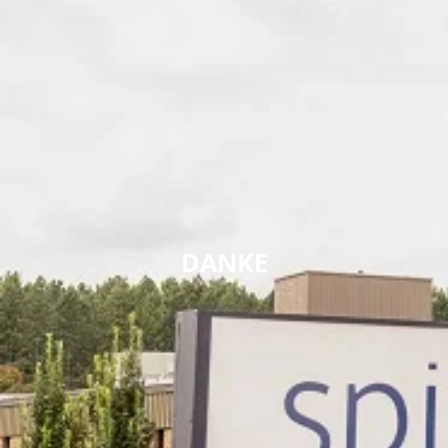
DANKE