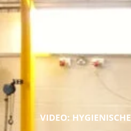
VIDEO: HYGIENISCH