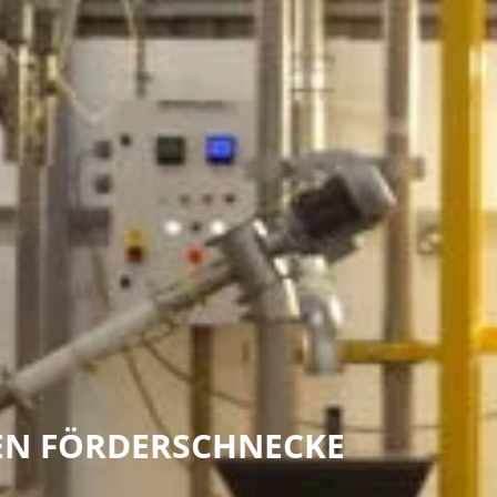
LEN FÖRDERSCHNECKE