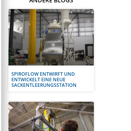
ANDERE BLOGS
SPIROFLOW ENTWIRFT UND
ENTWICKELT EINE NEUE
SACKENTLEERUNGSSTATION