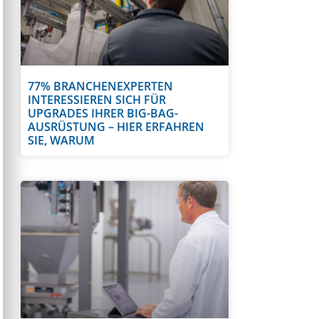
77% BRANCHENEXPERTEN
INTERESSIEREN SICH FÜR
UPGRADES IHRER BIG-BAG-
AUSRÜSTUNG – HIER ERFAHREN
SIE, WARUM