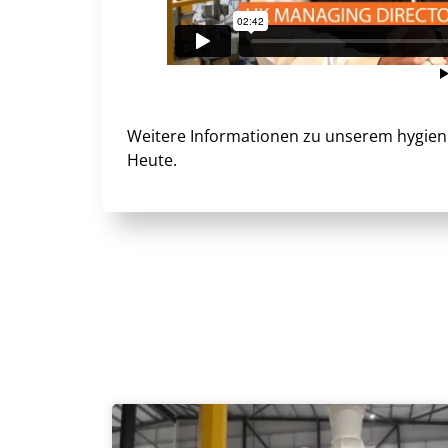
Weitere Informationen zu unserem hygien
Heute.