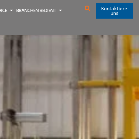
Kontaktiere
VICE
BRANCHEN BEDIENT
uns