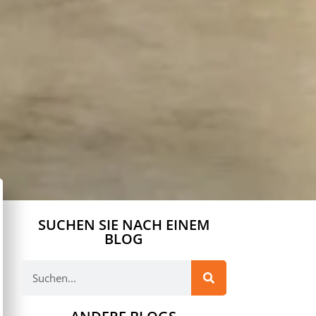
SUCHEN SIE NACH EINEM
BLOG