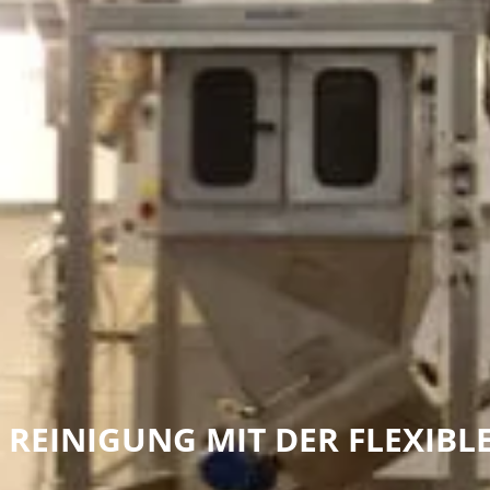
E REINIGUNG MIT DER FLEXIB