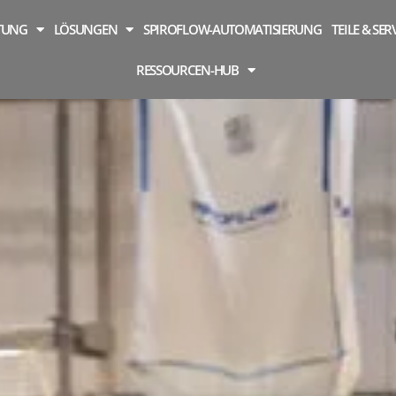
TUNG
LÖSUNGEN
SPIROFLOW-AUTOMATISIERUNG
TEILE & SER
RESSOURCEN-HUB