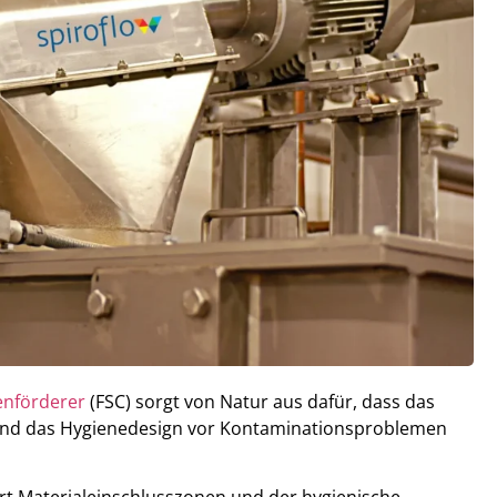
enförderer
(FSC) sorgt von Natur aus dafür, dass das
rend das Hygienedesign vor Kontaminationsproblemen