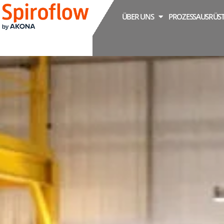
ÜBER UNS
PROZESSAUSRÜS