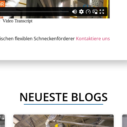
ischen flexiblen Schneckenförderer
Kontaktiere uns
NEUESTE BLOGS