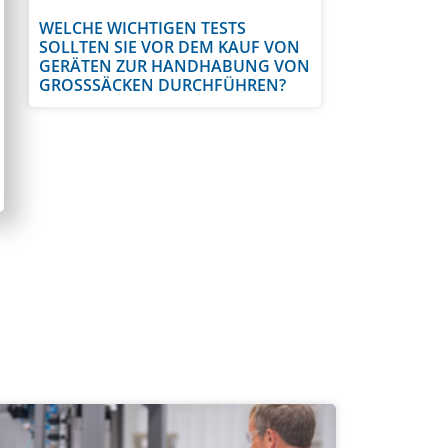
WELCHE WICHTIGEN TESTS
SOLLTEN SIE VOR DEM KAUF VON
GERÄTEN ZUR HANDHABUNG VON
GROSSSÄCKEN DURCHFÜHREN?