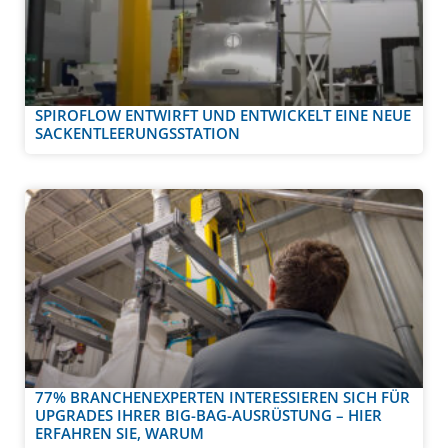
SPIROFLOW ENTWIRFT UND ENTWICKELT EINE NEUE
SACKENTLEERUNGSSTATION
77% BRANCHENEXPERTEN INTERESSIEREN SICH FÜR
UPGRADES IHRER BIG-BAG-AUSRÜSTUNG – HIER
ERFAHREN SIE, WARUM