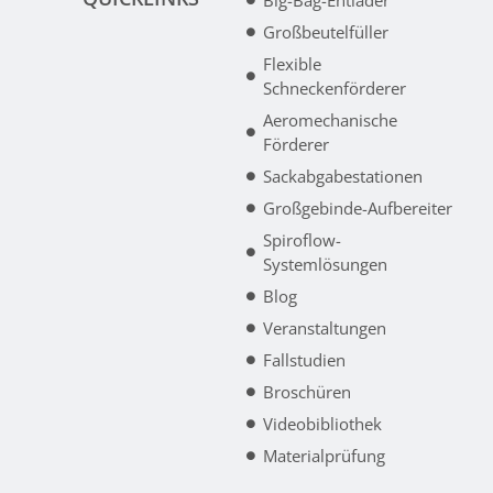
Großbeutelfüller
Flexible
Schneckenförderer
Aeromechanische
Förderer
Sackabgabestationen
Großgebinde-Aufbereiter
Spiroflow-
Systemlösungen
Blog
Veranstaltungen
Fallstudien
Broschüren
Videobibliothek
Materialprüfung