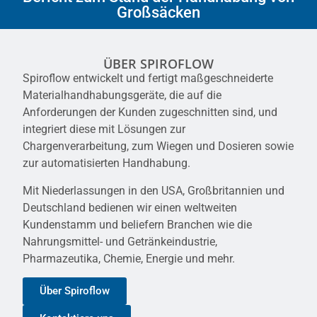
Großsäcken
ÜBER SPIROFLOW
Spiroflow entwickelt und fertigt maßgeschneiderte
Materialhandhabungsgeräte, die auf die
Anforderungen der Kunden zugeschnitten sind, und
integriert diese mit Lösungen zur
Chargenverarbeitung, zum Wiegen und Dosieren sowie
zur automatisierten Handhabung.
Mit Niederlassungen in den USA, Großbritannien und
Deutschland bedienen wir einen weltweiten
Kundenstamm und beliefern Branchen wie die
Nahrungsmittel- und Getränkeindustrie,
Pharmazeutika, Chemie, Energie und mehr.
Über Spiroflow