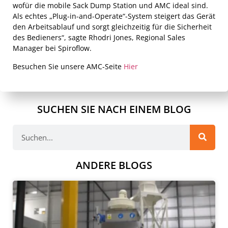
wofür die mobile Sack Dump Station und AMC ideal sind.
Als echtes „Plug-in-and-Operate“-System steigert das Gerät
den Arbeitsablauf und sorgt gleichzeitig für die Sicherheit
des Bedieners“, sagte Rhodri Jones, Regional Sales
Manager bei Spiroflow.
Besuchen Sie unsere AMC-Seite
Hier
SUCHEN SIE NACH EINEM BLOG
ANDERE BLOGS