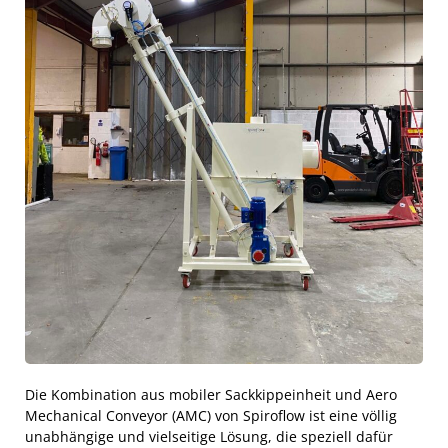
Die Kombination aus mobiler Sackkippeinheit und Aero
Mechanical Conveyor (AMC) von Spiroflow ist eine völlig
unabhängige und vielseitige Lösung, die speziell dafür