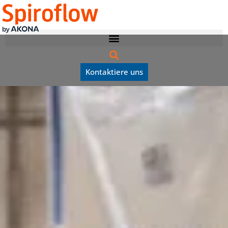
Kontaktiere uns