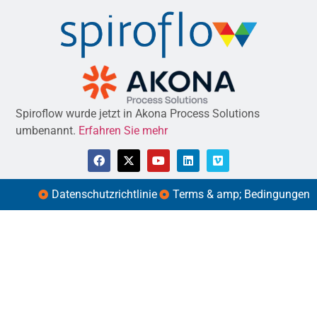
Spiroflow wurde jetzt in Akona Process Solutions
umbenannt.
Erfahren Sie mehr
Datenschutzrichtlinie
Terms & amp; Bedingungen