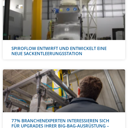
SPIROFLOW ENTWIRFT UND ENTWICKELT EINE
NEUE SACKENTLEERUNGSSTATION
77% BRANCHENEXPERTEN INTERESSIEREN SICH
FÜR UPGRADES IHRER BIG-BAG-AUSRÜSTUNG –