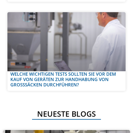
WELCHE WICHTIGEN TESTS SOLLTEN SIE VOR DEM
KAUF VON GERÄTEN ZUR HANDHABUNG VON
GROSSSÄCKEN DURCHFÜHREN?
NEUESTE BLOGS