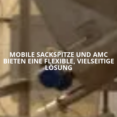
MOBILE SACKSPITZE UND AMC
BIETEN EINE FLEXIBLE, VIELSEITIGE
LÖSUNG