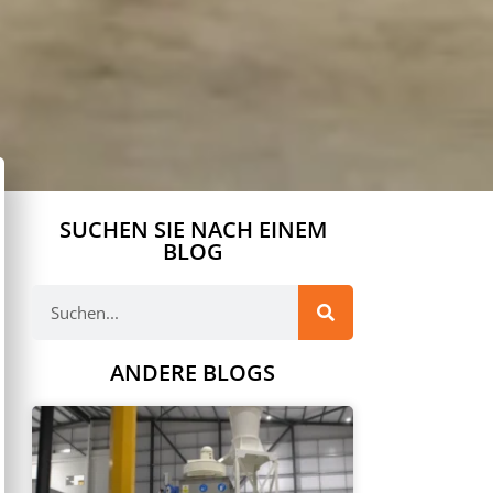
SUCHEN SIE NACH EINEM
BLOG
ANDERE BLOGS