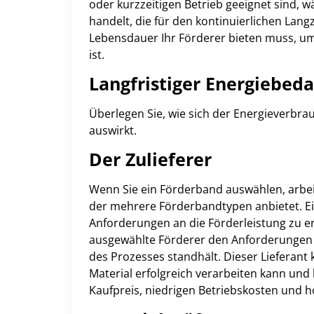
oder kurzzeitigen Betrieb geeignet sind,
handelt, die für den kontinuierlichen Lang
Lebensdauer Ihr Förderer bieten muss, um
ist.
Langfristiger Energiebeda
Überlegen Sie, wie sich der Energieverbrau
auswirkt.
Der Zulieferer
Wenn Sie ein Förderband auswählen, arbe
der mehrere Förderbandtypen anbietet. Ein
Anforderungen an die Förderleistung zu er
ausgewählte Förderer den Anforderungen
des Prozesses standhält. Dieser Lieferant 
Material erfolgreich verarbeiten kann un
Kaufpreis, niedrigen Betriebskosten und ho