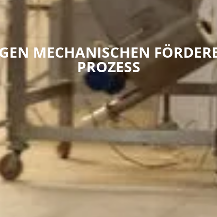
IGEN MECHANISCHEN FÖRDERE
PROZESS