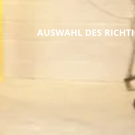
AUSWAHL DES RICHT