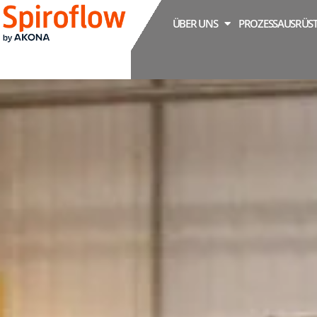
ÜBER UNS
PROZESSAUSRÜS