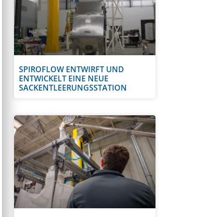
SPIROFLOW ENTWIRFT UND
ENTWICKELT EINE NEUE
SACKENTLEERUNGSSTATION