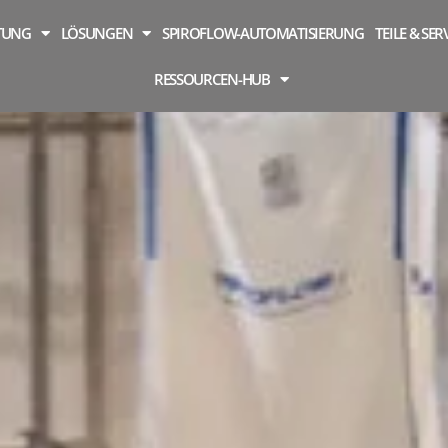
TUNG
LÖSUNGEN
SPIROFLOW-AUTOMATISIERUNG
TEILE & SER
RESSOURCEN-HUB