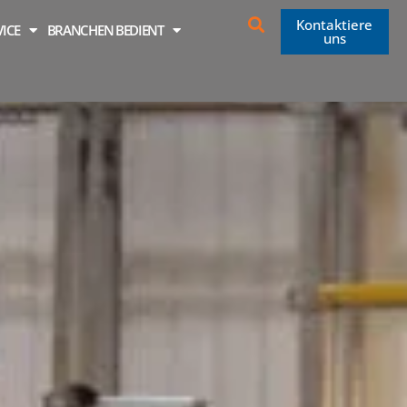
Kontaktiere
VICE
BRANCHEN BEDIENT
uns