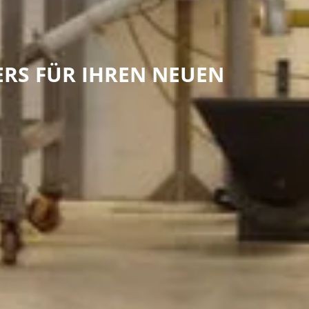
RS FÜR IHREN NEUEN