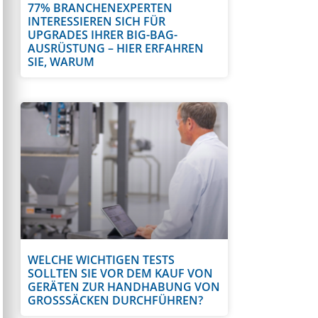
77% BRANCHENEXPERTEN
INTERESSIEREN SICH FÜR
UPGRADES IHRER BIG-BAG-
AUSRÜSTUNG – HIER ERFAHREN
SIE, WARUM
WELCHE WICHTIGEN TESTS
SOLLTEN SIE VOR DEM KAUF VON
GERÄTEN ZUR HANDHABUNG VON
GROSSSÄCKEN DURCHFÜHREN?