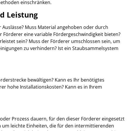
ethoden einschränken.
nd Leistung
er Auslässe? Muss Material angehoben oder durch
Förderer eine variable Fördergeschwindigkeit bieten?
istet sein? Muss der Förderer umschlossen sein, um
inigungen zu verhindern? Ist ein Staubsammelsystem
rderstrecke bewältigen? Kann es Ihr benötigtes
er hohe Installationskosten? Kann es in Ihrem
 oder Prozess dauern, für den dieser Förderer eingesetzt
h um leichte Einheiten, die für den intermittierenden