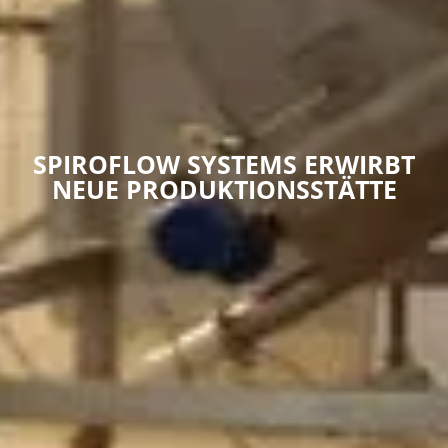
SPIROFLOW SYSTEMS ERWIRBT
NEUE PRODUKTIONSSTÄTTE