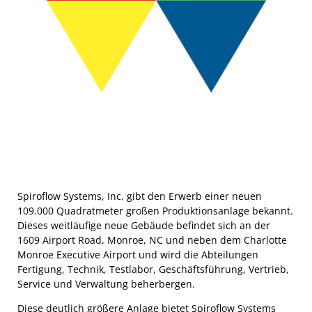
Spiroflow Systems, Inc. gibt den Erwerb einer neuen
109.000 Quadratmeter großen Produktionsanlage bekannt.
Dieses weitläufige neue Gebäude befindet sich an der
1609 Airport Road, Monroe, NC und neben dem Charlotte
Monroe Executive Airport und wird die Abteilungen
Fertigung, Technik, Testlabor, Geschäftsführung, Vertrieb,
Service und Verwaltung beherbergen.
Diese deutlich größere Anlage bietet Spiroflow Systems