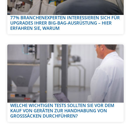
77% BRANCHENEXPERTEN INTERESSIEREN SICH FÜR
UPGRADES IHRER BIG-BAG-AUSRÜSTUNG – HIER
ERFAHREN SIE, WARUM
WELCHE WICHTIGEN TESTS SOLLTEN SIE VOR DEM
KAUF VON GERÄTEN ZUR HANDHABUNG VON
GROSSSÄCKEN DURCHFÜHREN?