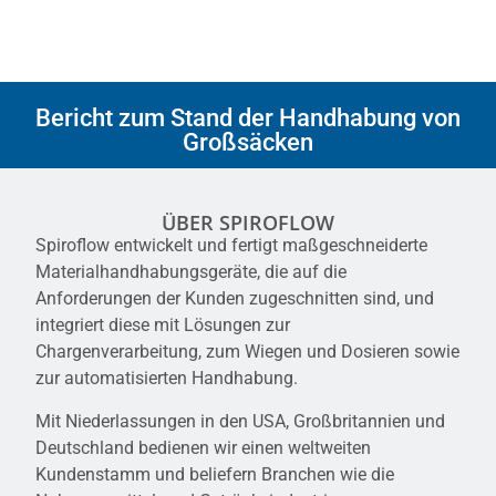
Bericht zum Stand der Handhabung von
Großsäcken
ÜBER SPIROFLOW
Spiroflow entwickelt und fertigt maßgeschneiderte
Materialhandhabungsgeräte, die auf die
Anforderungen der Kunden zugeschnitten sind, und
integriert diese mit Lösungen zur
Chargenverarbeitung, zum Wiegen und Dosieren sowie
zur automatisierten Handhabung.
Mit Niederlassungen in den USA, Großbritannien und
Deutschland bedienen wir einen weltweiten
Kundenstamm und beliefern Branchen wie die