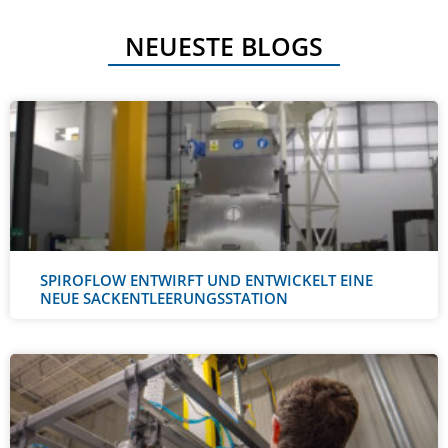
NEUESTE BLOGS
SPIROFLOW ENTWIRFT UND ENTWICKELT EINE
NEUE SACKENTLEERUNGSSTATION