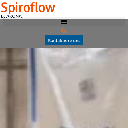
Kontaktiere uns