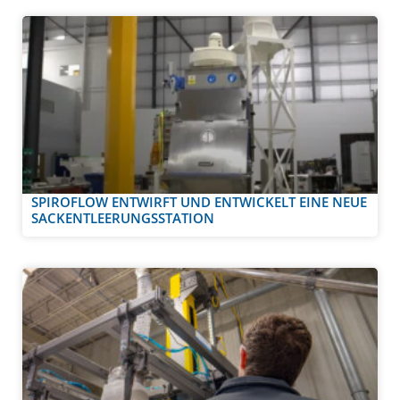
SPIROFLOW ENTWIRFT UND ENTWICKELT EINE NEUE
SACKENTLEERUNGSSTATION