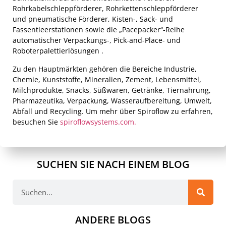
Rohrkabelschleppförderer, Rohrkettenschleppförderer
und pneumatische Förderer, Kisten-, Sack- und
Fassentleerstationen sowie die „Pacepacker“-Reihe
automatischer Verpackungs-, Pick-and-Place- und
Roboterpalettierlösungen .
Zu den Hauptmärkten gehören die Bereiche Industrie,
Chemie, Kunststoffe, Mineralien, Zement, Lebensmittel,
Milchprodukte, Snacks, Süßwaren, Getränke, Tiernahrung,
Pharmazeutika, Verpackung, Wasseraufbereitung, Umwelt,
Abfall und Recycling. Um mehr über Spiroflow zu erfahren,
besuchen Sie
spiroflowsystems.com.
SUCHEN SIE NACH EINEM BLOG
ANDERE BLOGS