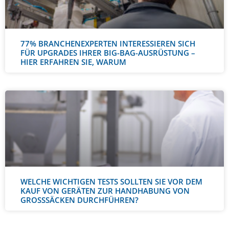
77% BRANCHENEXPERTEN INTERESSIEREN SICH
FÜR UPGRADES IHRER BIG-BAG-AUSRÜSTUNG –
HIER ERFAHREN SIE, WARUM
WELCHE WICHTIGEN TESTS SOLLTEN SIE VOR DEM
KAUF VON GERÄTEN ZUR HANDHABUNG VON
GROSSSÄCKEN DURCHFÜHREN?