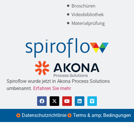
Broschüren
Videobibliothek
Materialprüfung
Spiroflow wurde jetzt in Akona Process Solutions
umbenannt.
Erfahren Sie mehr
Datenschutzrichtlinie
Terms & amp; Bedingungen