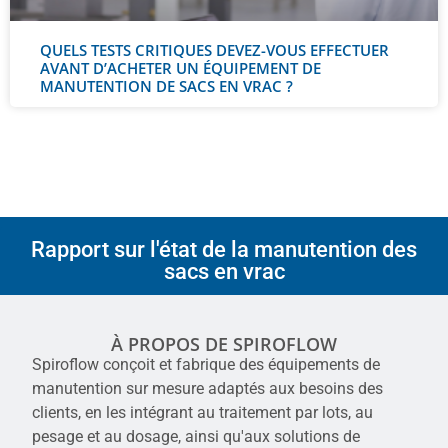
QUELS TESTS CRITIQUES DEVEZ-VOUS EFFECTUER
AVANT D’ACHETER UN ÉQUIPEMENT DE
MANUTENTION DE SACS EN VRAC ?
Rapport sur l'état de la manutention des
sacs en vrac
À PROPOS DE SPIROFLOW
Spiroflow conçoit et fabrique des équipements de
manutention sur mesure adaptés aux besoins des
clients, en les intégrant au traitement par lots, au
pesage et au dosage, ainsi qu'aux solutions de