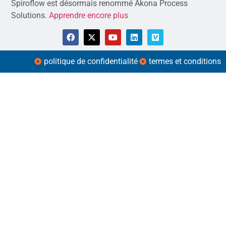
Spiroflow est désormais renommé Akona Process
Solutions.
Apprendre encore plus
politique de confidentialité
termes et conditions