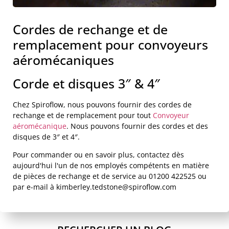
Cordes de rechange et de
remplacement pour convoyeurs
aéromécaniques
Corde et disques 3″ & 4″
Chez Spiroflow, nous pouvons fournir des cordes de
rechange et de remplacement pour tout
Convoyeur
aéromécanique
. Nous pouvons fournir des cordes et des
disques de 3″ et 4″.
Pour commander ou en savoir plus, contactez dès
aujourd'hui l'un de nos employés compétents en matière
de pièces de rechange et de service au 01200 422525 ou
par e-mail à kimberley.tedstone@spiroflow.com