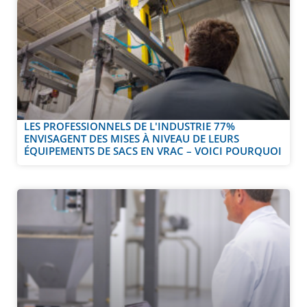
LES PROFESSIONNELS DE L'INDUSTRIE 77%
ENVISAGENT DES MISES À NIVEAU DE LEURS
ÉQUIPEMENTS DE SACS EN VRAC – VOICI POURQUOI