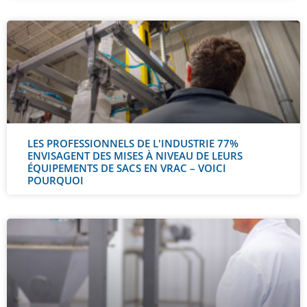
LES PROFESSIONNELS DE L'INDUSTRIE 77%
ENVISAGENT DES MISES À NIVEAU DE LEURS
ÉQUIPEMENTS DE SACS EN VRAC – VOICI
POURQUOI