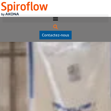
Contactez-nous