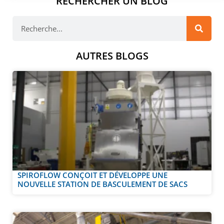
RECHERCHER UN BLOG
AUTRES BLOGS
SPIROFLOW CONÇOIT ET DÉVELOPPE UNE
NOUVELLE STATION DE BASCULEMENT DE SACS