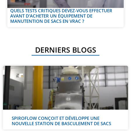
QUELS TESTS CRITIQUES DEVEZ-VOUS EFFECTUER
AVANT D’ACHETER UN ÉQUIPEMENT DE
MANUTENTION DE SACS EN VRAC ?
DERNIERS BLOGS
SPIROFLOW CONÇOIT ET DÉVELOPPE UNE
NOUVELLE STATION DE BASCULEMENT DE SACS