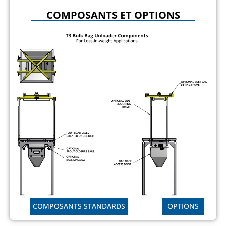
COMPOSANTS ET OPTIONS
COMPOSANTS STANDARDS
OPTIONS