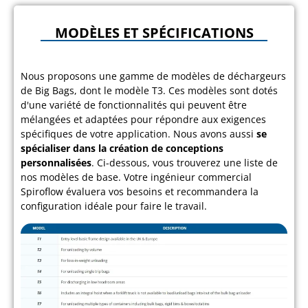
MODÈLES ET SPÉCIFICATIONS
Nous proposons une gamme de modèles de déchargeurs
de Big Bags, dont le modèle T3. Ces modèles sont dotés
d'une variété de fonctionnalités qui peuvent être
mélangées et adaptées pour répondre aux exigences
spécifiques de votre application. Nous avons aussi
se
spécialiser dans la création de conceptions
personnalisées
. Ci-dessous, vous trouverez une liste de
nos modèles de base. Votre ingénieur commercial
Spiroflow évaluera vos besoins et recommandera la
configuration idéale pour faire le travail.