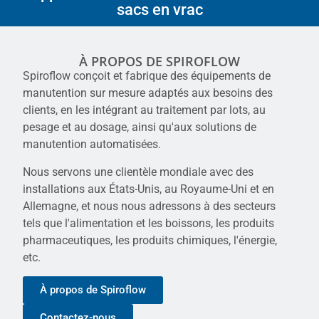
sacs en vrac
À PROPOS DE SPIROFLOW
Spiroflow conçoit et fabrique des équipements de
manutention sur mesure adaptés aux besoins des
clients, en les intégrant au traitement par lots, au
pesage et au dosage, ainsi qu'aux solutions de
manutention automatisées.
Nous servons une clientèle mondiale avec des
installations aux États-Unis, au Royaume-Uni et en
Allemagne, et nous nous adressons à des secteurs
tels que l'alimentation et les boissons, les produits
pharmaceutiques, les produits chimiques, l'énergie,
etc.
À propos de Spiroflow
Contactez-nous