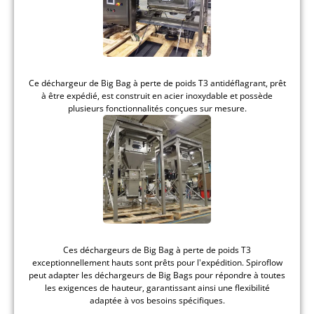
Ce déchargeur de Big Bag à perte de poids T3 antidéflagrant, prêt
à être expédié, est construit en acier inoxydable et possède
plusieurs fonctionnalités conçues sur mesure.
Ces déchargeurs de Big Bag à perte de poids T3
exceptionnellement hauts sont prêts pour l'expédition. Spiroflow
peut adapter les déchargeurs de Big Bags pour répondre à toutes
les exigences de hauteur, garantissant ainsi une flexibilité
adaptée à vos besoins spécifiques.