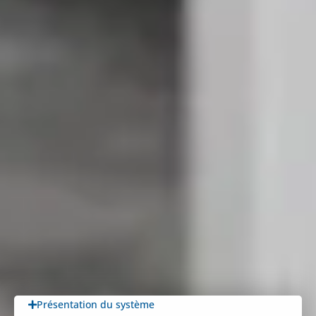
Présentation du système