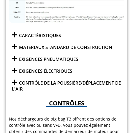
CARACTÉRISTIQUES
MATÉRIAUX STANDARD DE CONSTRUCTION
EXIGENCES PNEUMATIQUES
EXIGENCES ÉLECTRIQUES
CONTRÔLE DE LA POUSSIÈRE/DÉPLACEMENT DE
L'AIR
CONTRÔLES
Nos déchargeurs de big bag T3 offrent des options de
contrôle avec ou sans VFD. Vous pouvez également
obtenir des commandes de démarreur de moteur pour