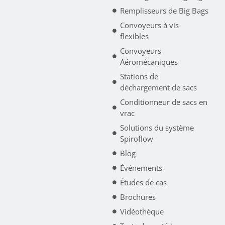
Remplisseurs de Big Bags
Convoyeurs à vis
flexibles
Convoyeurs
Aéromécaniques
Stations de
déchargement de sacs
Conditionneur de sacs en
vrac
Solutions du système
Spiroflow
Blog
Événements
Études de cas
Brochures
Vidéothèque