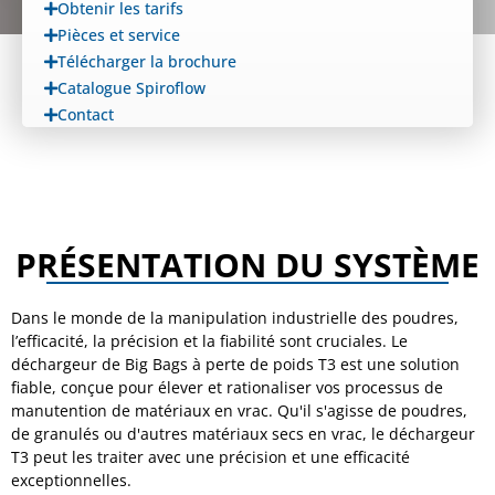
Obtenir les tarifs
Pièces et service
Télécharger la brochure
Catalogue Spiroflow
Contact
PRÉSENTATION DU SYSTÈME
Dans le monde de la manipulation industrielle des poudres,
l’efficacité, la précision et la fiabilité sont cruciales. Le
déchargeur de Big Bags à perte de poids T3 est une solution
fiable, conçue pour élever et rationaliser vos processus de
manutention de matériaux en vrac. Qu'il s'agisse de poudres,
de granulés ou d'autres matériaux secs en vrac, le déchargeur
T3 peut les traiter avec une précision et une efficacité
exceptionnelles.