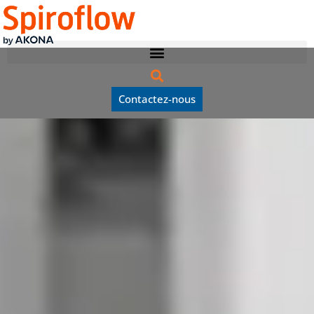
Contactez-nous