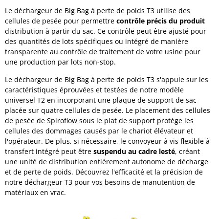
Le déchargeur de Big Bag à perte de poids T3 utilise des
cellules de pesée pour permettre
contrôle précis du produit
distribution à partir du sac. Ce contrôle peut être ajusté pour
des quantités de lots spécifiques ou intégré de manière
transparente au contrôle de traitement de votre usine pour
une production par lots non-stop.
Le déchargeur de Big Bag à perte de poids T3 s'appuie sur les
caractéristiques éprouvées et testées de notre modèle
universel T2 en incorporant une plaque de support de sac
placée sur quatre cellules de pesée. Le placement des cellules
de pesée de Spiroflow sous le plat de support protège les
cellules des dommages causés par le chariot élévateur et
l'opérateur. De plus, si nécessaire, le convoyeur à vis flexible à
transfert intégré peut être
suspendu au cadre lesté
, créant
une unité de distribution entièrement autonome de décharge
et de perte de poids. Découvrez l'efficacité et la précision de
notre déchargeur T3 pour vos besoins de manutention de
matériaux en vrac.