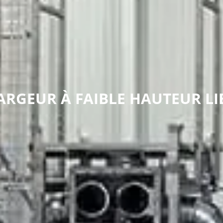
RGEUR À FAIBLE HAUTEUR LI