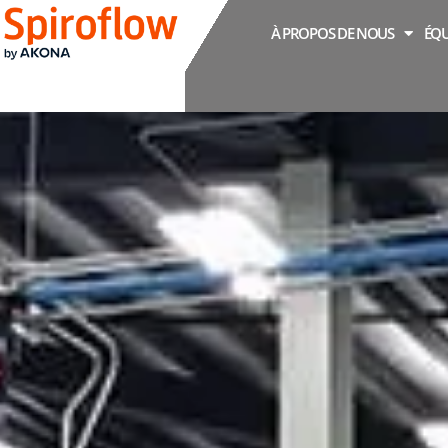
À PROPOS DE NOUS
ÉQU