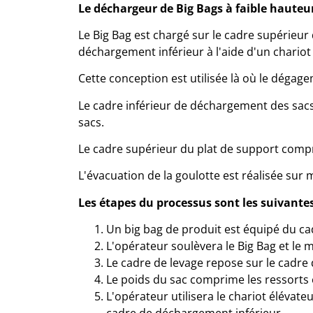
Le déchargeur de Big Bags à faible hauteur 
Le Big Bag est chargé sur le cadre supérieur 
déchargement inférieur à l'aide d'un chariot
Cette conception est utilisée là où le dégage
Le cadre inférieur de déchargement des sacs
sacs.
Le cadre supérieur du plat de support comp
L'évacuation de la goulotte est réalisée sur 
Les étapes du processus sont les suivantes
Un big bag de produit est équipé du ca
L'opérateur soulèvera le Big Bag et le 
Le cadre de levage repose sur le cadre d
Le poids du sac comprime les ressorts e
L'opérateur utilisera le chariot élévat