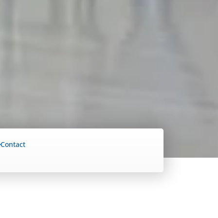
Contact