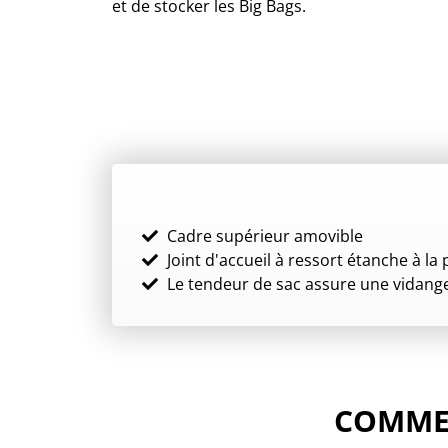
et de stocker les Big Bags.
Cadre supérieur amovible
Joint d'accueil à ressort étanche à la
Le tendeur de sac assure une vidange
COMMEN