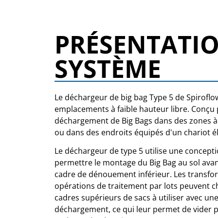
PRÉSENTATI
SYSTÈME
Le déchargeur de big bag Type 5 de Spiroflo
emplacements à faible hauteur libre. Conçu
déchargement de Big Bags dans des zones à 
ou dans des endroits équipés d'un chariot élé
Le déchargeur de type 5 utilise une concepti
permettre le montage du Big Bag au sol avant
cadre de dénouement inférieur. Les transfo
opérations de traitement par lots peuvent ch
cadres supérieurs de sacs à utiliser avec une
déchargement, ce qui leur permet de vider p