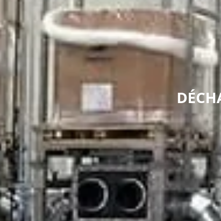
DÉCHA