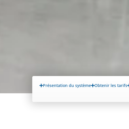
Présentation du système
Obtenir les tarifs