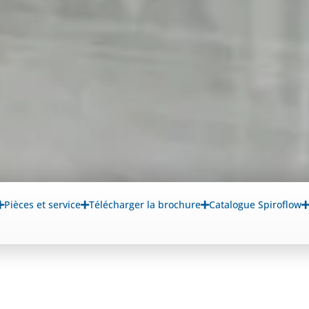
Pièces et service
Télécharger la brochure
Catalogue Spiroflow