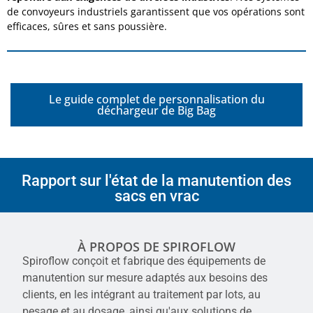
de convoyeurs industriels garantissent que vos opérations sont
efficaces, sûres et sans poussière.
Le guide complet de personnalisation du
déchargeur de Big Bag
Rapport sur l'état de la manutention des
sacs en vrac
À PROPOS DE SPIROFLOW
Spiroflow conçoit et fabrique des équipements de
manutention sur mesure adaptés aux besoins des
clients, en les intégrant au traitement par lots, au
pesage et au dosage, ainsi qu'aux solutions de