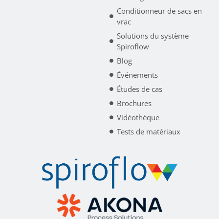
Conditionneur de sacs en
vrac
Solutions du système
Spiroflow
Blog
Événements
Études de cas
Brochures
Vidéothèque
Tests de matériaux