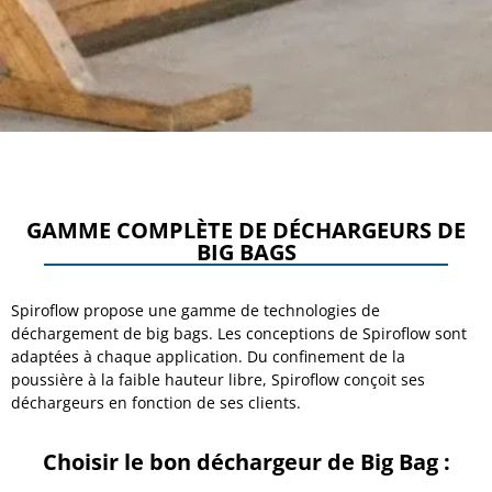
GAMME COMPLÈTE DE DÉCHARGEURS DE
BIG BAGS
Spiroflow propose une gamme de technologies de
déchargement de big bags. Les conceptions de Spiroflow sont
adaptées à chaque application. Du confinement de la
poussière à la faible hauteur libre, Spiroflow conçoit ses
déchargeurs en fonction de ses clients.
Choisir le bon déchargeur de Big Bag :