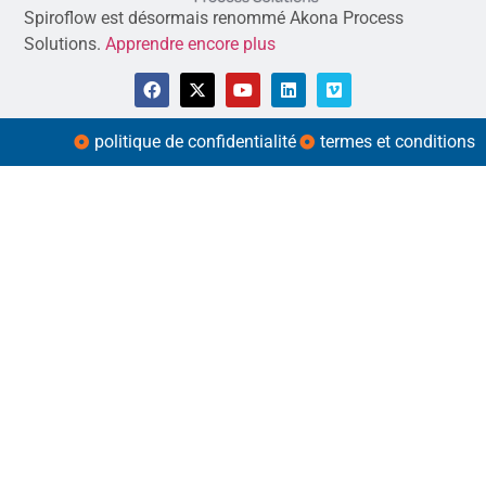
Spiroflow est désormais renommé Akona Process
Solutions.
Apprendre encore plus
politique de confidentialité
termes et conditions