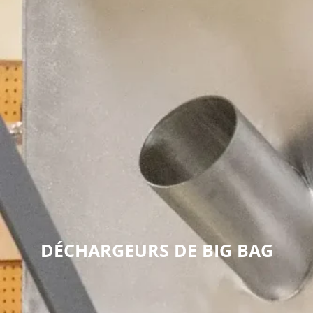
DÉCHARGEURS DE BIG BAG