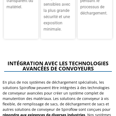
transparent du
pendant le
sensibles avec
matériel.
processus de
la plus grande
déchargement.
sécurité et une
exposition
minimale.
INTÉGRATION AVEC LES TECHNOLOGIES
AVANCÉES DE CONVOYEURS
En plus de nos systèmes de déchargement spécialisés, les
solutions Spiroflow peuvent être intégrées à des technologies
de convoyeur avancées pour créer un système complet de
manutention des matériaux. Les solutions de convoyeur à vis
flexible, de remplissage de sacs, de déchargement de sacs et
autres solutions de convoyeur de Spiroflow sont conçues pour
répondre aux exigences de diverses industries
. Nos systèmes