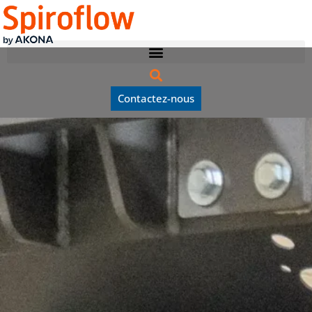
Contactez-nous