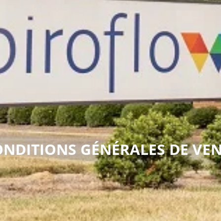
NDITIONS GÉNÉRALES DE VE