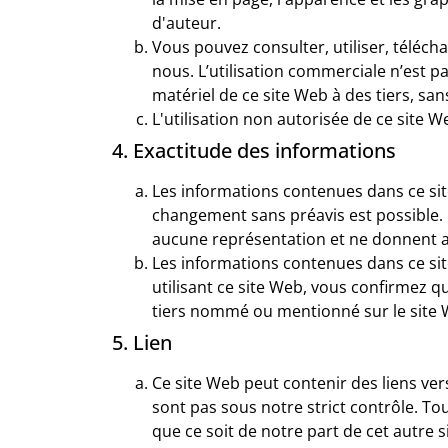
d'auteur.
Vous pouvez consulter, utiliser, téléch
nous. L’utilisation commerciale n’est pa
matériel de ce site Web à des tiers, san
L'utilisation non autorisée de ce site
4. Exactitude des informations
Les informations contenues dans ce sit
changement sans préavis est possible
aucune représentation et ne donnent a
Les informations contenues dans ce si
utilisant ce site Web, vous confirmez 
tiers nommé ou mentionné sur le site W
5. Lien
Ce site Web peut contenir des liens ve
sont pas sous notre strict contrôle. To
que ce soit de notre part de cet autre s