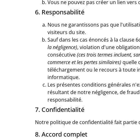
Vous ne pouvez pas créer un lien vers 
6. Responsabilité
Nous ne garantissons pas que l'utilisati
visiteurs du site.
Sauf dans les cas énoncés à la clause 6
la négligence)
, violation d'une obligatio
consécutive
(ces trois termes incluent, sa
commerce et les pertes similaires)
quelle q
téléchargement ou le recours à toute in
informatique.
Les présentes conditions générales n'e
résultant de notre négligence, de fraud
responsabilité.
7. Confidentialité
Notre politique de confidentialité fait parti
8. Accord complet