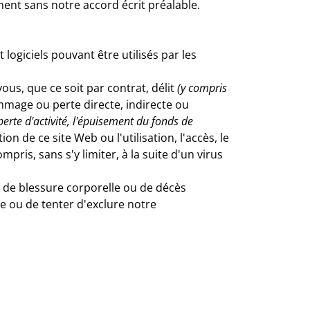
ment sans notre accord écrit préalable.
logiciels pouvant être utilisés par les
us, que ce soit par contrat, délit
(y compris
ommage ou perte directe, indirecte ou
 perte d'activité, l'épuisement du fonds de
on de ce site Web ou l'utilisation, l'accès, le
ris, sans s'y limiter, à la suite d'un virus
 de blessure corporelle ou de décès
re ou de tenter d'exclure notre