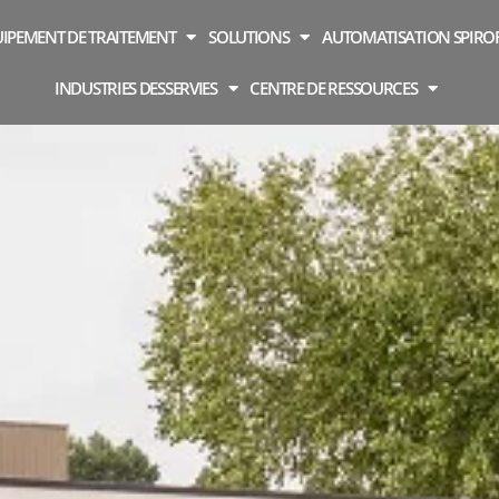
IPEMENT DE TRAITEMENT
SOLUTIONS
AUTOMATISATION SPIR
INDUSTRIES DESSERVIES
CENTRE DE RESSOURCES