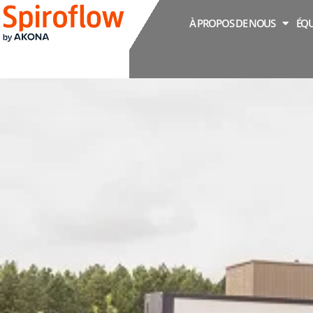
À PROPOS DE NOUS
ÉQU