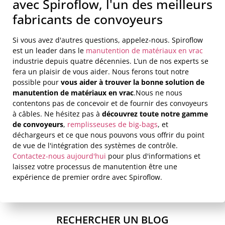
avec Spiroflow, l'un des meilleurs
fabricants de convoyeurs
Si vous avez d'autres questions, appelez-nous. Spiroflow
est un leader dans le
manutention de matériaux en vrac
industrie depuis quatre décennies. L’un de nos experts se
fera un plaisir de vous aider. Nous ferons tout notre
possible pour
vous aider à trouver la bonne solution de
manutention de matériaux en vrac
.Nous ne nous
contentons pas de concevoir et de fournir des convoyeurs
à câbles. Ne hésitez pas à
découvrez toute notre gamme
de convoyeurs
,
remplisseuses de big-bags
, et
déchargeurs et ce que nous pouvons vous offrir du point
de vue de l'intégration des systèmes de contrôle.
Contactez-nous aujourd'hui
pour plus d'informations et
laissez votre processus de manutention être une
expérience de premier ordre avec Spiroflow.
RECHERCHER UN BLOG