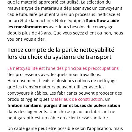
que le matériel approprié est utilisé. La sélection du
mauvais type de matériau à déplacer avec un convoyeur à
câble tubulaire peut entraîner un processus inefficace et
un arrêt de la machine. Notre équipe à
Spiroflow a aidé
les transformateurs
avec leurs besoins de convoyage
depuis plus de 45 ans. Que vous soyez client ou non, nous
voulons vous aider.
Tenez compte de la partie nettoyabilité
lors du choix du système de transport
La nettoyabilité est l’une des principales préoccupations
des processeurs avec lesquels nous travaillons.
Heureusement, il existe plusieurs options de nettoyage
que les transformateurs peuvent utiliser avec les
convoyeurs à câbles. Les fabricants peuvent proposer des
produits hygiéniques
Matériaux de construction
, un
finition sanitaire, purges d'air et buses de pulvérisation
dans des logements. Une chose qu'aucun fabricant ne
peut garantir est un câble en acier tressé sanitaire.
Un câble gainé peut être possible selon l'application, mais