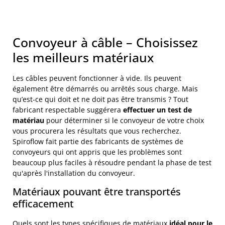
Convoyeur à câble – Choisissez
les meilleurs matériaux
Les câbles peuvent fonctionner à vide. Ils peuvent
également être démarrés ou arrêtés sous charge. Mais
qu’est-ce qui doit et ne doit pas être transmis ? Tout
fabricant respectable suggérera
effectuer un test de
matériau
pour déterminer si le convoyeur de votre choix
vous procurera les résultats que vous recherchez.
Spiroflow fait partie des fabricants de systèmes de
convoyeurs qui ont appris que les problèmes sont
beaucoup plus faciles à résoudre pendant la phase de test
qu'après l'installation du convoyeur.
Matériaux pouvant être transportés
efficacement
Quels sont les types spécifiques de matériaux
idéal pour le