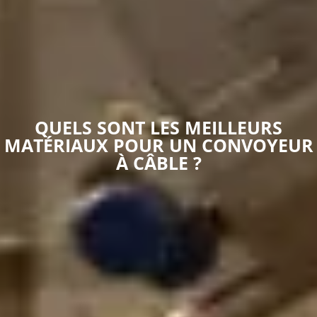
QUELS SONT LES MEILLEURS
MATÉRIAUX POUR UN CONVOYEUR
À CÂBLE ?