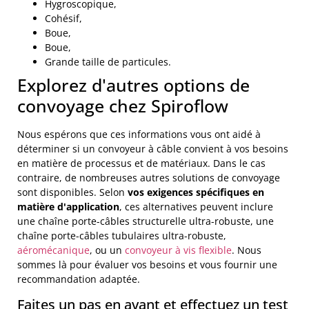
Hygroscopique,
Cohésif,
Boue,
Boue,
Grande taille de particules.
Explorez d'autres options de
convoyage chez Spiroflow
Nous espérons que ces informations vous ont aidé à
déterminer si un convoyeur à câble convient à vos besoins
en matière de processus et de matériaux. Dans le cas
contraire, de nombreuses autres solutions de convoyage
sont disponibles. Selon
vos exigences spécifiques en
matière d'application
, ces alternatives peuvent inclure
une chaîne porte-câbles structurelle ultra-robuste, une
chaîne porte-câbles tubulaires ultra-robuste,
aéromécanique
, ou un
convoyeur à vis flexible
. Nous
sommes là pour évaluer vos besoins et vous fournir une
recommandation adaptée.
Faites un pas en avant et effectuez un test