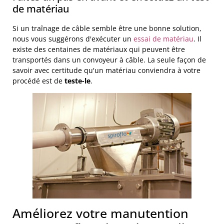
de matériau
Si un traînage de câble semble être une bonne solution,
nous vous suggérons d'exécuter un
essai de matériau
. Il
existe des centaines de matériaux qui peuvent être
transportés dans un convoyeur à câble. La seule façon de
savoir avec certitude qu'un matériau conviendra à votre
procédé est de
teste-le
.
Améliorez votre manutention