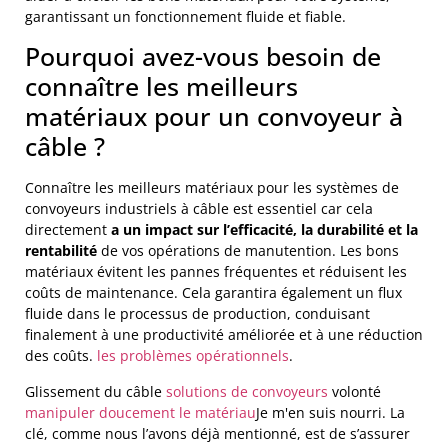
garantissant un fonctionnement fluide et fiable.
Pourquoi avez-vous besoin de
connaître les meilleurs
matériaux pour un convoyeur à
câble ?
Connaître les meilleurs matériaux pour les systèmes de
convoyeurs industriels à câble est essentiel car cela
directement
a un impact sur l’efficacité, la durabilité et la
rentabilité
de vos opérations de manutention. Les bons
matériaux évitent les pannes fréquentes et réduisent les
coûts de maintenance. Cela garantira également un flux
fluide dans le processus de production, conduisant
finalement à une productivité améliorée et à une réduction
des coûts.
les problèmes opérationnels
.
Glissement du câble
solutions de convoyeurs
volonté
manipuler doucement le matériau
Je m'en suis nourri. La
clé, comme nous l’avons déjà mentionné, est de s’assurer