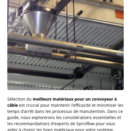
Sélection du
meilleurs matériaux pour un convoyeur à
câble
est crucial pour maintenir l’efficacité et minimiser les
temps d’arrêt dans les processus de manutention. Dans ce
guide, nous explorerons les considérations essentielles et
les recommandations d'experts de Spiroflow pour vous
aider à choisir les bons matériaux pour votre système,