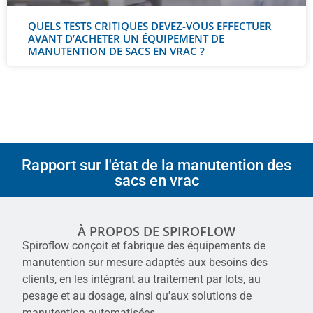
QUELS TESTS CRITIQUES DEVEZ-VOUS EFFECTUER
AVANT D’ACHETER UN ÉQUIPEMENT DE
MANUTENTION DE SACS EN VRAC ?
Rapport sur l'état de la manutention des
sacs en vrac
À PROPOS DE SPIROFLOW
Spiroflow conçoit et fabrique des équipements de
manutention sur mesure adaptés aux besoins des
clients, en les intégrant au traitement par lots, au
pesage et au dosage, ainsi qu'aux solutions de
manutention automatisées.