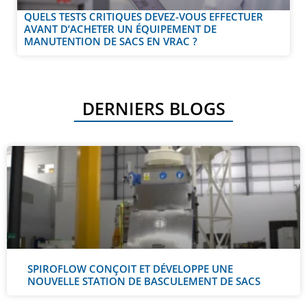
QUELS TESTS CRITIQUES DEVEZ-VOUS EFFECTUER
AVANT D’ACHETER UN ÉQUIPEMENT DE
MANUTENTION DE SACS EN VRAC ?
DERNIERS BLOGS
SPIROFLOW CONÇOIT ET DÉVELOPPE UNE
NOUVELLE STATION DE BASCULEMENT DE SACS