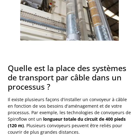
Quelle est la place des systèmes
de transport par câble dans un
processus ?
Il existe plusieurs façons d'installer un convoyeur à câble
en fonction de vos besoins d'aménagement et de votre
processus. Par exemple, les technologies de convoyeurs de
Spiroflow ont un
longueur totale du circuit de 400 pieds
(120 m)
. Plusieurs convoyeurs peuvent être reliés pour
couvrir de plus grandes distances.