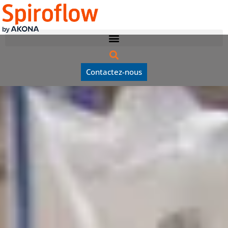
Contactez-nous