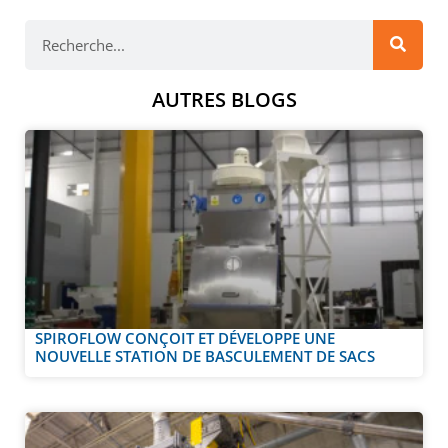
AUTRES BLOGS
SPIROFLOW CONÇOIT ET DÉVELOPPE UNE
NOUVELLE STATION DE BASCULEMENT DE SACS