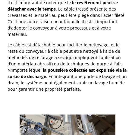
il est important de noter que le
le revêtement peut se
détacher avec le temps
. Le câble tressé présente des
crevasses et le matériau peut être piégé dans l'acier fileté.
C'est une autre raison pour laquelle il est si important
d'adapter le convoyeur à votre processus et à votre
matériau.
Le câble est détachable pour faciliter le nettoyage, et le
reste du convoyeur à câble peut être nettoyé à l'aide de
méthodes de récurage à sec (qui impliquent l'utilisation
d'un matériau abrasif) ou de techniques de purge à l'air.
N'importe lequel
la poussière collectée est expulsée via la
sortie de décharge
. En intégrant une porte de lavage et un
drain, le système peut également subir un lavage humide
pour garantir une propreté parfaite.