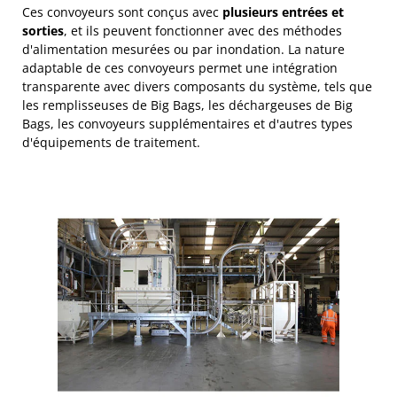
Ces convoyeurs sont conçus avec
plusieurs entrées et
sorties
, et ils peuvent fonctionner avec des méthodes
d'alimentation mesurées ou par inondation. La nature
adaptable de ces convoyeurs permet une intégration
transparente avec divers composants du système, tels que
les remplisseuses de Big Bags, les déchargeuses de Big
Bags, les convoyeurs supplémentaires et d'autres types
d'équipements de traitement.