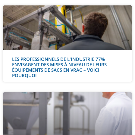
LES PROFESSIONNELS DE L'INDUSTRIE 77%
ENVISAGENT DES MISES À NIVEAU DE LEURS
ÉQUIPEMENTS DE SACS EN VRAC – VOICI
POURQUOI