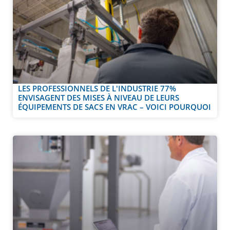
LES PROFESSIONNELS DE L'INDUSTRIE 77%
ENVISAGENT DES MISES À NIVEAU DE LEURS
ÉQUIPEMENTS DE SACS EN VRAC – VOICI POURQUOI