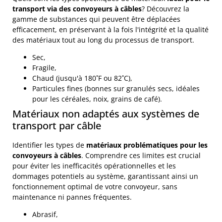
transport via des convoyeurs à câbles
? Découvrez la
gamme de substances qui peuvent être déplacées
efficacement, en préservant à la fois l'intégrité et la qualité
des matériaux tout au long du processus de transport.
Sec,
Fragile,
Chaud (jusqu'à 180˚F ou 82˚C),
Particules fines (bonnes sur granulés secs, idéales
pour les céréales, noix, grains de café).
Matériaux non adaptés aux systèmes de
transport par câble
Identifier les types de
matériaux problématiques pour les
convoyeurs à câbles
. Comprendre ces limites est crucial
pour éviter les inefficacités opérationnelles et les
dommages potentiels au système, garantissant ainsi un
fonctionnement optimal de votre convoyeur, sans
maintenance ni pannes fréquentes.
Abrasif,