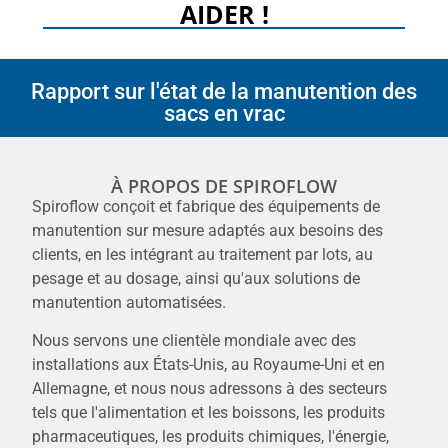
AIDER !
Rapport sur l'état de la manutention des
sacs en vrac
À PROPOS DE SPIROFLOW
Spiroflow conçoit et fabrique des équipements de
manutention sur mesure adaptés aux besoins des
clients, en les intégrant au traitement par lots, au
pesage et au dosage, ainsi qu'aux solutions de
manutention automatisées.
Nous servons une clientèle mondiale avec des
installations aux États-Unis, au Royaume-Uni et en
Allemagne, et nous nous adressons à des secteurs
tels que l'alimentation et les boissons, les produits
pharmaceutiques, les produits chimiques, l'énergie,