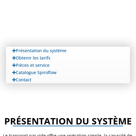
Présentation du système
Obtenir les tarifs
Pièces et service
Catalogue Spiroflow
Contact
PRÉSENTATION DU SYSTÈME
Le transport par vide offre une opération simple, la capacité de