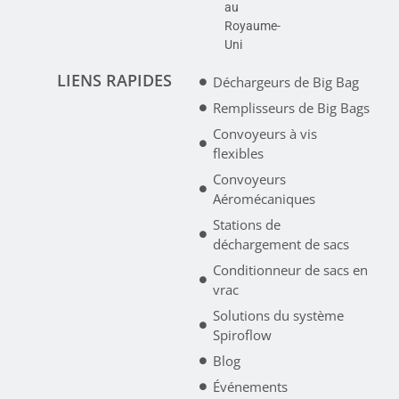
au
Royaume-
Uni
LIENS RAPIDES
Déchargeurs de Big Bag
Remplisseurs de Big Bags
Convoyeurs à vis
flexibles
Convoyeurs
Aéromécaniques
Stations de
déchargement de sacs
Conditionneur de sacs en
vrac
Solutions du système
Spiroflow
Blog
Événements