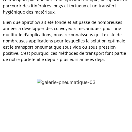
parcourir des itinéraires longs et tortueux et un transfert
hygiénique des matériaux.
Bien que Spiroflow ait été fondé et ait passé de nombreuses
années à développer des convoyeurs mécaniques pour une
multitude d'applications, nous reconnaissons qu'il existe de
nombreuses applications pour lesquelles la solution optimale
est le transport pneumatique sous vide ou sous pression
positive. C'est pourquoi ces méthodes de transport font partie
de notre portefeuille depuis plusieurs années déjà.