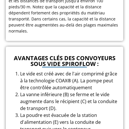
et les distances de transport jusqu'à environ 100
pieds/30 m. Notez que la capacité et la distance
dépendent fortement des propriétés du matériau
transporté. Dans certains cas, la capacité et la distance
peuvent être augmentées au-delà des plages maximales
normales.
AVANTAGES CLÉS DES CONVOYEURS
SOUS VIDE SPIROFLOW :
Le vide est créé avec de l'air comprimé grâce
à la technologie COAX® (A). La pompe peut
être contrôlée automatiquement
La vanne inférieure (B) se ferme et le vide
augmente dans le récipient (C) et la conduite
de transport (D).
La poudre est évacuée de la station
d'alimentation (E) vers la conduite de
transport puis vers le conteneur.