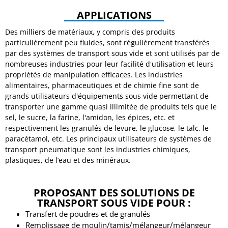
APPLICATIONS
Des milliers de matériaux, y compris des produits
particulièrement peu fluides, sont régulièrement transférés
par des systèmes de transport sous vide et sont utilisés par de
nombreuses industries pour leur facilité d'utilisation et leurs
propriétés de manipulation efficaces. Les industries
alimentaires, pharmaceutiques et de chimie fine sont de
grands utilisateurs d'équipements sous vide permettant de
transporter une gamme quasi illimitée de produits tels que le
sel, le sucre, la farine, l'amidon, les épices, etc. et
respectivement les granulés de levure, le glucose, le talc, le
paracétamol, etc. Les principaux utilisateurs de systèmes de
transport pneumatique sont les industries chimiques,
plastiques, de l’eau et des minéraux.
PROPOSANT DES SOLUTIONS DE
TRANSPORT SOUS VIDE POUR :
Transfert de poudres et de granulés
Remplissage de moulin/tamis/mélangeur/mélangeur