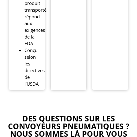
produit
transporté
répond
aux
exigences
de la
FDA
Conçu
selon
les
directives
de
l'USDA
DES QUESTIONS SUR LES
CONVOYEURS PNEUMATIQUES ?
NOUS SOMMES LÀ POUR VOUS