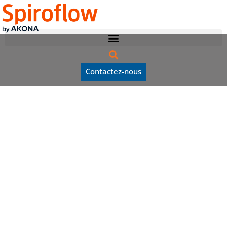
Contactez-nous