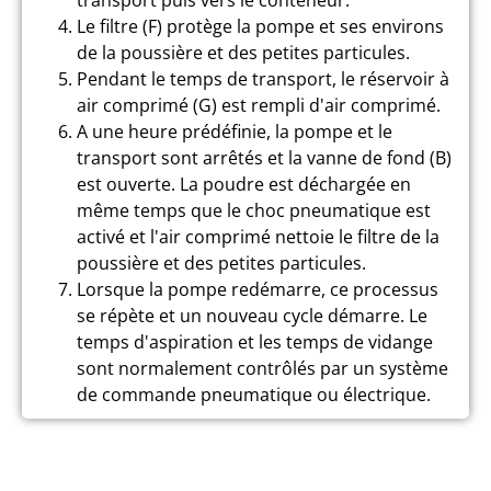
Le filtre (F) protège la pompe et ses environs
de la poussière et des petites particules.
Pendant le temps de transport, le réservoir à
air comprimé (G) est rempli d'air comprimé.
A une heure prédéfinie, la pompe et le
transport sont arrêtés et la vanne de fond (B)
est ouverte. La poudre est déchargée en
même temps que le choc pneumatique est
activé et l'air comprimé nettoie le filtre de la
poussière et des petites particules.
Lorsque la pompe redémarre, ce processus
se répète et un nouveau cycle démarre. Le
temps d'aspiration et les temps de vidange
sont normalement contrôlés par un système
de commande pneumatique ou électrique.