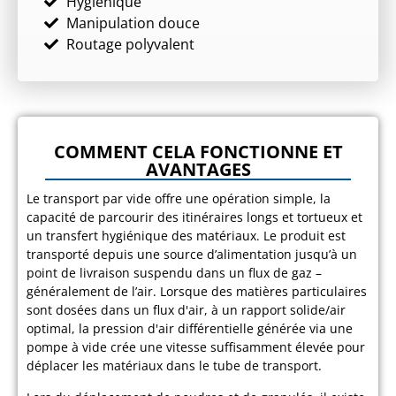
Hygiénique
Manipulation douce
Routage polyvalent
COMMENT CELA FONCTIONNE ET
AVANTAGES
Le transport par vide offre une opération simple, la
capacité de parcourir des itinéraires longs et tortueux et
un transfert hygiénique des matériaux. Le produit est
transporté depuis une source d’alimentation jusqu’à un
point de livraison suspendu dans un flux de gaz –
généralement de l’air. Lorsque des matières particulaires
sont dosées dans un flux d'air, à un rapport solide/air
optimal, la pression d'air différentielle générée via une
pompe à vide crée une vitesse suffisamment élevée pour
déplacer les matériaux dans le tube de transport.