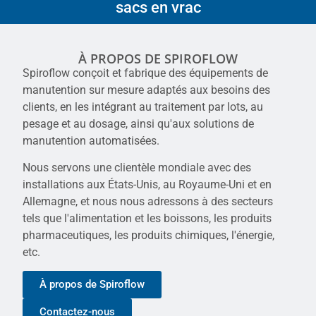
sacs en vrac
À PROPOS DE SPIROFLOW
Spiroflow conçoit et fabrique des équipements de
manutention sur mesure adaptés aux besoins des
clients, en les intégrant au traitement par lots, au
pesage et au dosage, ainsi qu'aux solutions de
manutention automatisées.
Nous servons une clientèle mondiale avec des
installations aux États-Unis, au Royaume-Uni et en
Allemagne, et nous nous adressons à des secteurs
tels que l'alimentation et les boissons, les produits
pharmaceutiques, les produits chimiques, l'énergie,
etc.
À propos de Spiroflow
Contactez-nous