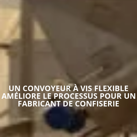
UN CONVOYEUR À VIS FLEXIBLE
AMÉLIORE LE PROCESSUS POUR UN
FABRICANT DE CONFISERIE