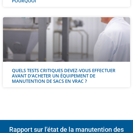
POURQUOI
QUELS TESTS CRITIQUES DEVEZ-VOUS EFFECTUER
AVANT D’ACHETER UN ÉQUIPEMENT DE
MANUTENTION DE SACS EN VRAC ?
Rapport sur l'état de la manutention des