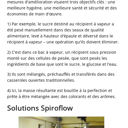
mesures d'amélioration visaient trois objectifs clés : une
meilleure hygiène, une meilleure santé et sécurité et des
économies de main d'œuvre.
1) Par exemple, le sucre destiné au récipient à vapeur a
été pesé manuellement dans des seaux de qualité
alimentaire, levé à hauteur d'épaule et déversé dans le
récipient à vapeur – une opération qu'ils doivent éliminer.
2) C'est dans ce bac à vapeur, un récipient sous pression
monté sur des cellules de pesée, que sont pesés les
ingrédients de base que sont le sucre, le glucose et l'eau.
3) Ils sont mélangés, préchauffés et transférés dans des
casseroles ouvertes traditionnelles.
4) Ici, la masse résultante est bouillie à la perfection et
prête à être mélangée avec des colorants et des arômes.
Solutions Spiroflow