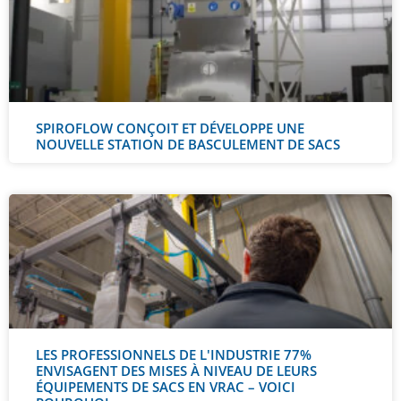
SPIROFLOW CONÇOIT ET DÉVELOPPE UNE
NOUVELLE STATION DE BASCULEMENT DE SACS
LES PROFESSIONNELS DE L'INDUSTRIE 77%
ENVISAGENT DES MISES À NIVEAU DE LEURS
ÉQUIPEMENTS DE SACS EN VRAC – VOICI