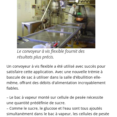
Le convoyeur à vis flexible fournit des
résultats plus précis.
Un convoyeur à vis flexible a été utilisé avec succès pour
satisfaire cette application. Avec une nouvelle trémie à
bascule de sac à utiliser dans la salle d'ébullition elle-
même, offrant des débits d'alimentation incroyablement
fiables.
– Le bac à vapeur monté sur cellule de pesée nécessite
une quantité prédéfinie de sucre.
– Comme le sucre, le glucose et l'eau sont tous ajoutés
simultanément dans le bac à vapeur, les cellules de pesée