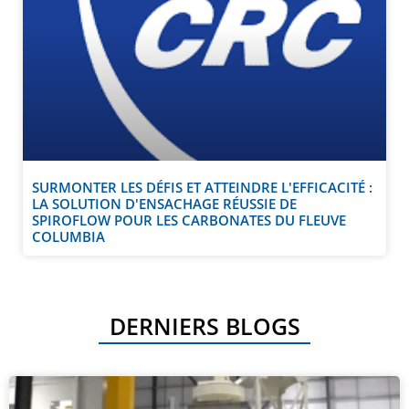
SURMONTER LES DÉFIS ET ATTEINDRE L'EFFICACITÉ :
LA SOLUTION D'ENSACHAGE RÉUSSIE DE
SPIROFLOW POUR LES CARBONATES DU FLEUVE
COLUMBIA
DERNIERS BLOGS