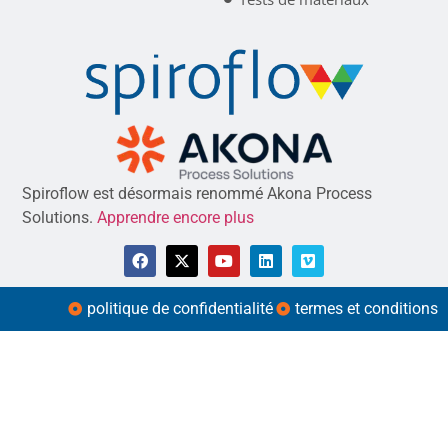
Spiroflow est désormais renommé Akona Process
Solutions.
Apprendre encore plus
politique de confidentialité
termes et conditions