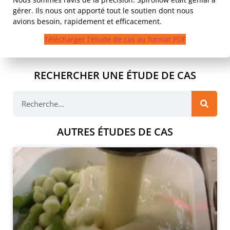
gérer. Ils nous ont apporté tout le soutien dont nous
avions besoin, rapidement et efficacement.
Télécharger l'étude de cas au format PDF
RECHERCHER UNE ÉTUDE DE CAS
AUTRES ÉTUDES DE CAS