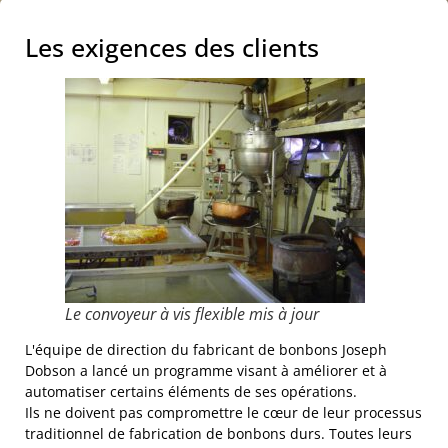
Les exigences des clients
Le convoyeur à vis flexible mis à jour
L'équipe de direction du fabricant de bonbons Joseph
Dobson a lancé un programme visant à améliorer et à
automatiser certains éléments de ses opérations.
Ils ne doivent pas compromettre le cœur de leur processus
traditionnel de fabrication de bonbons durs. Toutes leurs