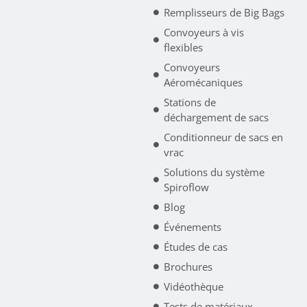
Remplisseurs de Big Bags
Convoyeurs à vis
flexibles
Convoyeurs
Aéromécaniques
Stations de
déchargement de sacs
Conditionneur de sacs en
vrac
Solutions du système
Spiroflow
Blog
Événements
Études de cas
Brochures
Vidéothèque
Tests de matériaux