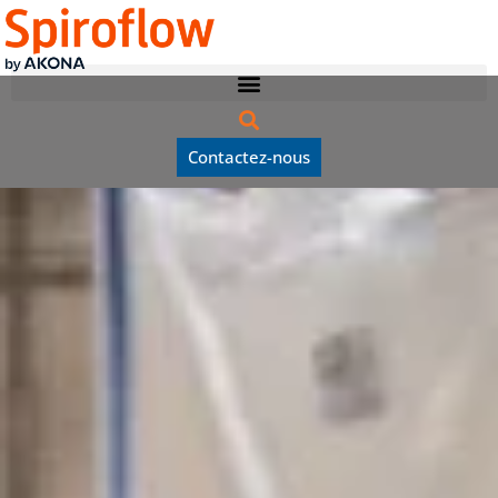
Contactez-nous