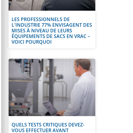
LES PROFESSIONNELS DE
L'INDUSTRIE 77% ENVISAGENT DES
MISES À NIVEAU DE LEURS
ÉQUIPEMENTS DE SACS EN VRAC –
VOICI POURQUOI
QUELS TESTS CRITIQUES DEVEZ-
VOUS EFFECTUER AVANT