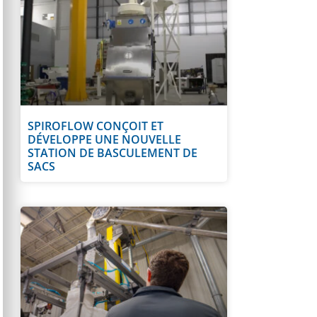
SPIROFLOW CONÇOIT ET
DÉVELOPPE UNE NOUVELLE
STATION DE BASCULEMENT DE
SACS