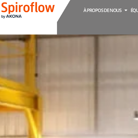
À PROPOS DE NOUS
ÉQU