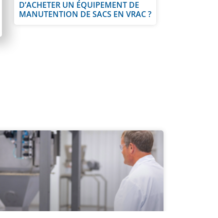
D’ACHETER UN ÉQUIPEMENT DE
MANUTENTION DE SACS EN VRAC ?