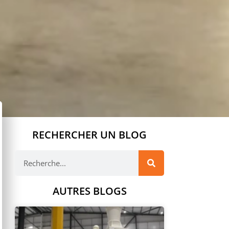
RECHERCHER UN BLOG
AUTRES BLOGS