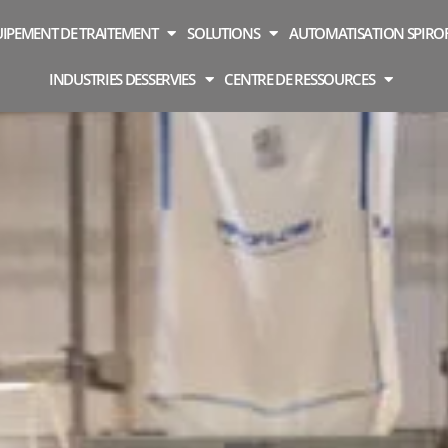
IPEMENT DE TRAITEMENT
SOLUTIONS
AUTOMATISATION SPIR
INDUSTRIES DESSERVIES
CENTRE DE RESSOURCES