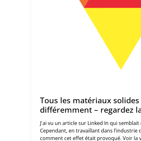
Tous les matériaux solides
différemment – regardez l
J'ai vu un article sur Linked In qui sembl
Cependant, en travaillant dans l’industrie d
comment cet effet était provoqué. Voir la 