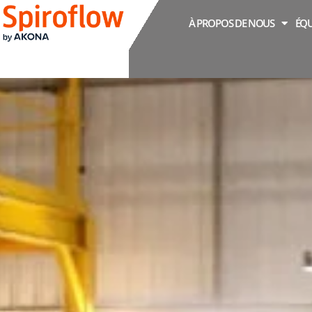
À PROPOS DE NOUS
ÉQU