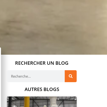
RECHERCHER UN BLOG
AUTRES BLOGS