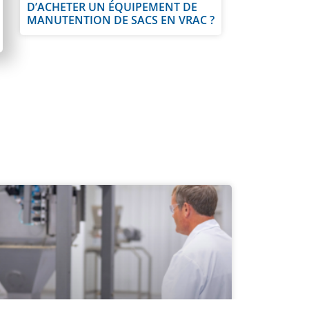
D’ACHETER UN ÉQUIPEMENT DE
MANUTENTION DE SACS EN VRAC ?