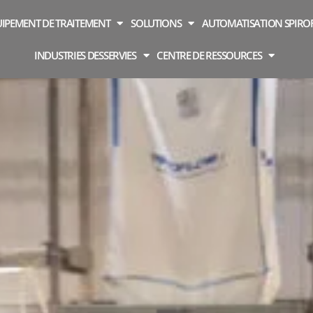
IPEMENT DE TRAITEMENT
SOLUTIONS
AUTOMATISATION SPIR
INDUSTRIES DESSERVIES
CENTRE DE RESSOURCES