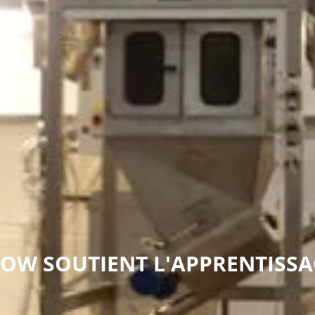
LOW SOUTIENT L'APPRENTISSA