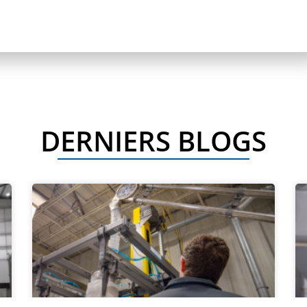
DERNIERS BLOGS