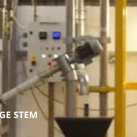
GE STEM