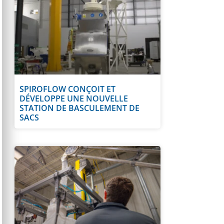
SPIROFLOW CONÇOIT ET
DÉVELOPPE UNE NOUVELLE
STATION DE BASCULEMENT DE
SACS