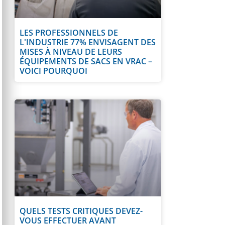
LES PROFESSIONNELS DE
L'INDUSTRIE 77% ENVISAGENT DES
MISES À NIVEAU DE LEURS
ÉQUIPEMENTS DE SACS EN VRAC –
VOICI POURQUOI
QUELS TESTS CRITIQUES DEVEZ-
VOUS EFFECTUER AVANT