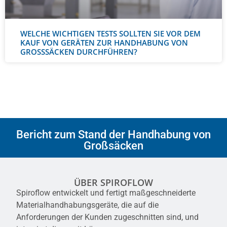
WELCHE WICHTIGEN TESTS SOLLTEN SIE VOR DEM
KAUF VON GERÄTEN ZUR HANDHABUNG VON
GROSSSÄCKEN DURCHFÜHREN?
Bericht zum Stand der Handhabung von
Großsäcken
ÜBER SPIROFLOW
Spiroflow entwickelt und fertigt maßgeschneiderte
Materialhandhabungsgeräte, die auf die
Anforderungen der Kunden zugeschnitten sind, und