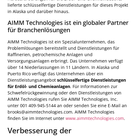
lieferte schlüsselfertige Dienstleistungen für dieses Projekt
in Alaska und darüber hinaus.
AIMM Technologies ist ein globaler Partner
für Branchenlösungen
AIMM Technologies ist ein Spezialunternehmen, das
Problemlösungen bereitstellt und Dienstleistungen für
Raffinerien, petrochemische Anlagen und
Versorgungsanlagen erbringt. Das Unternehmen verfügt
über 14 Niederlassungen in 11 Ländern. In Alaska und
Puerto Rico verfügt das Unternehmen über ein
Dienstleistungsangebot
schlüsselfertige Dienstleistungen
für Erdöl- und Chemieanlagen
. Für Informationen zur
Schwefelrückgewinnung oder den Dienstleistungen von
AIMM Technologies rufen Sie AIMM Technologies, Inc.
unter 001 409-945-5144 an oder senden Sie eine E-Mail an
brooks@aimmtechnologies.com. AIMM Technologies
finden Sie im Internet unter
www.aimmtechnologies.com
.
Verbesserung der