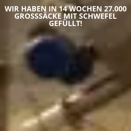
WIR HABEN IN 14 WOCHEN 27.000
GROSSSÄCKE MIT SCHWEFEL G
EFÜLLT!