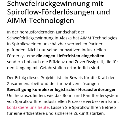
Schwefelrückgewinnung mit
Spiroflow-Förderlösungen und
AIMM-Technologien
In der herausfordernden Landschaft der
Schwefelrückgewinnung in Alaska hat AIMM Technologies
in Spiroflow einen unschätzbar wertvollen Partner
gefunden. Nicht nur seine innovativen industriellen
Fördersysteme
die engen Lieferfristen eingehalten
sondern bot auch die Effizienz und Zuverlässigkeit, die für
den Umgang mit Gefahrstoffen erforderlich sind.
Der Erfolg dieses Projekts ist ein Beweis für die Kraft der
Zusammenarbeit und der innovativen Lösungen
Bewältigung komplexer logistischer Herausforderungen
.
Um herauszufinden, wie das Rohr- und Bandfördersystem
von Spiroflow Ihre industriellen Prozesse verbessern kann,
kontaktiere uns heute
. Lassen Sie Spiroflow Ihren Betrieb
für eine effizientere und sicherere Zukunft stärken.