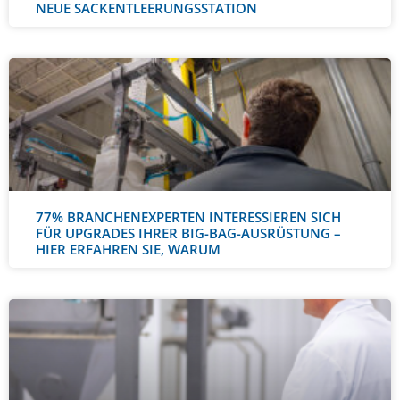
NEUE SACKENTLEERUNGSSTATION
77% BRANCHENEXPERTEN INTERESSIEREN SICH
FÜR UPGRADES IHRER BIG-BAG-AUSRÜSTUNG –
HIER ERFAHREN SIE, WARUM