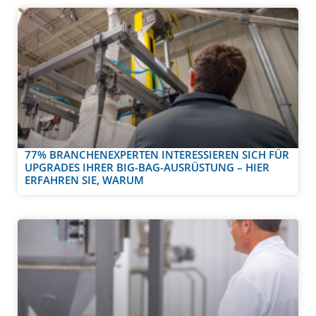
77% BRANCHENEXPERTEN INTERESSIEREN SICH FÜR
UPGRADES IHRER BIG-BAG-AUSRÜSTUNG – HIER
ERFAHREN SIE, WARUM