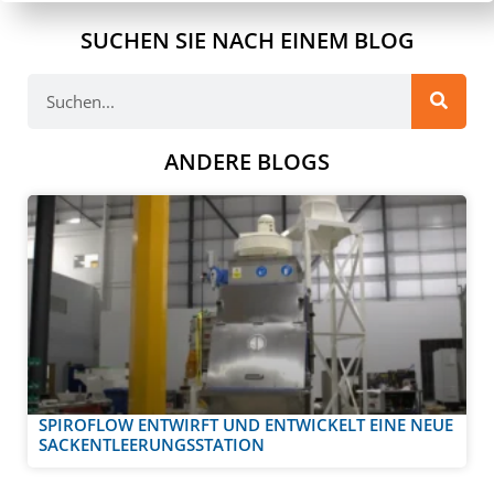
SUCHEN SIE NACH EINEM BLOG
ANDERE BLOGS
SPIROFLOW ENTWIRFT UND ENTWICKELT EINE NEUE
SACKENTLEERUNGSSTATION