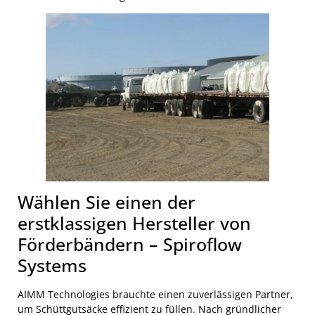
Wählen Sie einen der
erstklassigen Hersteller von
Förderbändern – Spiroflow
Systems
AIMM Technologies brauchte einen zuverlässigen Partner,
um Schüttgutsäcke effizient zu füllen. Nach gründlicher