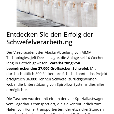
Entdecken Sie den Erfolg der
Schwefelverarbeitung
Der Vizepräsident der Alaska-Abteilung von AIMM
Technologies, Jeff Deese, sagte, die Anlage sei 14 Wochen
lang in Betrieb gewesen.
Verarbeitung von
beeindruckenden 27.000 Großsäcken Schwefel
. Mit
durchschnittlich 300 Säcken pro Schicht konnte das Projekt
erfolgreich 36.000 Tonnen Schwefel zurückgewinnen,
wobei die Unterstützung von Spiroflow Systems dies alles
ermöglichte.
Die Taschen wurden mit einem der vier Speziallastwagen
vom Lagerhaus transportiert, die sie kontinuierlich zum
Hafen von Homer transportierten, der etwa drei Stunden