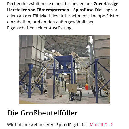
Recherche wählten sie eines der besten aus
Zuverlässige
Hersteller von Fördersystemen – Spiroflow
. Dies lag vor
allem an der Fähigkeit des Unternehmens, knappe Fristen
einzuhalten, und an den außergewöhnlichen
Eigenschaften seiner Ausrüstung.
Die Großbeutelfüller
Wir haben zwei unserer „Spirofil“ geliefert
Modell C1-2