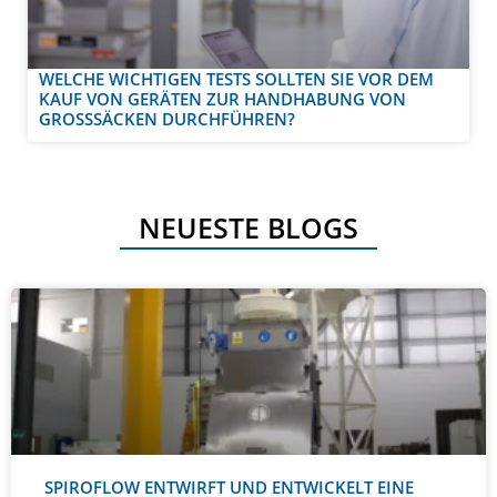
WELCHE WICHTIGEN TESTS SOLLTEN SIE VOR DEM
KAUF VON GERÄTEN ZUR HANDHABUNG VON
GROSSSÄCKEN DURCHFÜHREN?
NEUESTE BLOGS
SPIROFLOW ENTWIRFT UND ENTWICKELT EINE