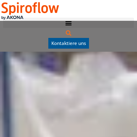
Kontaktiere uns