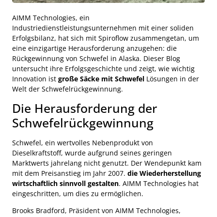
AIMM Technologies, ein
Industriedienstleistungsunternehmen mit einer soliden
Erfolgsbilanz, hat sich mit Spiroflow zusammengetan, um
eine einzigartige Herausforderung anzugehen: die
Rückgewinnung von Schwefel in Alaska. Dieser Blog
untersucht ihre Erfolgsgeschichte und zeigt, wie wichtig
Innovation ist
große Säcke mit Schwefel
Lösungen in der
Welt der Schwefelrückgewinnung.
Die Herausforderung der
Schwefelrückgewinnung
Schwefel, ein wertvolles Nebenprodukt von
Dieselkraftstoff, wurde aufgrund seines geringen
Marktwerts jahrelang nicht genutzt. Der Wendepunkt kam
mit dem Preisanstieg im Jahr 2007.
die Wiederherstellung
wirtschaftlich sinnvoll gestalten
. AIMM Technologies hat
eingeschritten, um dies zu ermöglichen.
Brooks Bradford, Präsident von AIMM Technologies,