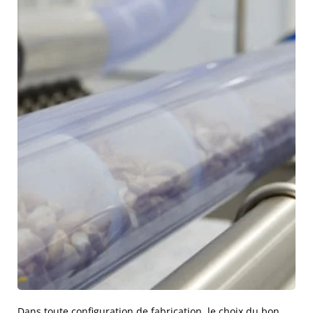
Dans toute configuration de fabrication, le choix du bon