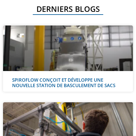
DERNIERS BLOGS
SPIROFLOW CONÇOIT ET DÉVELOPPE UNE
NOUVELLE STATION DE BASCULEMENT DE SACS