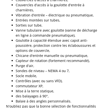
Couvercles d'accès à la goulotte d'entrée à
charnières,
Vibration d'entrée – électrique ou pneumatique,
Entrées montées sur tubes,
Sorties sur tube,
Vanne tubulaire avec goulotte (vanne de décharge
en ligne à commande pneumatique),
Goulotte à capacité étendue avec capot anti-
poussière, protection contre les éclaboussures et
options de couvercle,
Chicane d'entrée manuelle ou pneumatique,
Capteur de rotation (fortement recommandé),
Purge d'air,
Sondes de niveau – NEMA 4 ou 7,
Socle mobile,
Contrôles (avec ou sans VFD),
commutateur XP,
Mise à la terre statique,
des balayages à 90°,
Balaie à des angles personnalisés.
N'oubliez pas que la bonne sélection de fonctionnalités