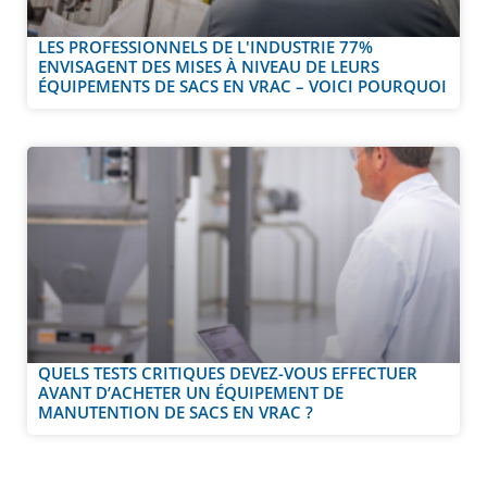
LES PROFESSIONNELS DE L'INDUSTRIE 77%
ENVISAGENT DES MISES À NIVEAU DE LEURS
ÉQUIPEMENTS DE SACS EN VRAC – VOICI POURQUOI
QUELS TESTS CRITIQUES DEVEZ-VOUS EFFECTUER
AVANT D’ACHETER UN ÉQUIPEMENT DE
MANUTENTION DE SACS EN VRAC ?