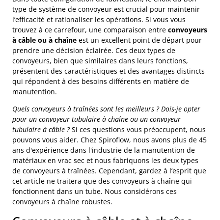
type de système de convoyeur est crucial pour maintenir
l’efficacité et rationaliser les opérations. Si vous vous
trouvez à ce carrefour, une comparaison entre
convoyeurs
à câble ou à chaîne
est un excellent point de départ pour
prendre une décision éclairée. Ces deux types de
convoyeurs, bien que similaires dans leurs fonctions,
présentent des caractéristiques et des avantages distincts
qui répondent à des besoins différents en matière de
manutention.
Quels convoyeurs à traînées sont les meilleurs ? Dois-je opter
pour un convoyeur tubulaire à chaîne ou un convoyeur
tubulaire à câble ?
Si ces questions vous préoccupent, nous
pouvons vous aider. Chez Spiroflow, nous avons plus de 45
ans d'expérience dans l'industrie de la manutention de
matériaux en vrac sec et nous fabriquons les deux types
de convoyeurs à traînées. Cependant, gardez à l’esprit que
cet article ne traitera que des convoyeurs à chaîne qui
fonctionnent dans un tube. Nous considérons ces
convoyeurs à chaîne robustes.