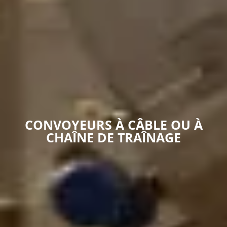
CONVOYEURS À CÂBLE OU À
CHAÎNE DE TRAÎNAGE