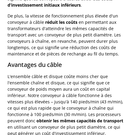
d’investissement initiaux inférieurs
.
De plus, la vitesse de fonctionnement plus élevée d'un
convoyeur à câble
réduit les coûts
en permettant aux
transformateurs d'atteindre les mêmes capacités de
transport avec un convoyeur de plus petit diamètre. Les
convoyeurs à chaîne, en revanche, peuvent durer plus
longtemps, ce qui signifie une réduction des coûts de
maintenance et de pièces de rechange au fil du temps.
Avantages du câble
L'ensemble câble et disque coûte moins cher que
l'ensemble chaîne et disque, ce qui signifie que ce
convoyeur de poids moyen aura un coût en capital
inférieur. Notre convoyeur à câble fonctionne à des
vitesses plus élevées – jusqu'à 140 pieds/min (43 m/min),
ce qui est plus rapide que le convoyeur à chaîne qui
fonctionne à 100 pieds/min (30 m/min). Les processeurs
peuvent donc
obtenir les mêmes capacités de transport
en utilisant un convoyeur de plus petit diamètre, ce qui
peut générer un coût d'investissement inférieur.