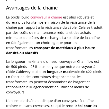
Avantages de la chaîne
Le poids lourd
convoyeur à chaîne
est plus robuste et
durera plus longtemps en raison de la résistance de la
chaîne par rapport à la résistance du câble. Cela se traduit
par des coûts de maintenance réduits et des achats
minimaux de pièces de rechange. La solidité de la chaîne
en fait également un choix logique pour les
transformateurs
transport de matériaux à plus haute
densité ou abrasifs
.
La longueur maximale d'un seul convoyeur Chainflow est
de 500 pieds – 25% plus longue que notre convoyeur à
câble Cablevey, qui a un
longueur maximale de 400 pieds
.
En fonction des contraintes d'agencement, les
transformateurs peuvent économiser de l'argent et
rationaliser leur agencement en utilisant moins de
convoyeurs.
L'ensemble chaîne et disque d'un convoyeur à chaîne
traînée est sans crevasses, ce qui le rend
idéal pour les