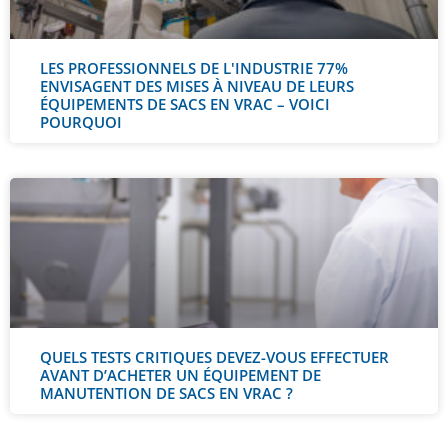
LES PROFESSIONNELS DE L'INDUSTRIE 77%
ENVISAGENT DES MISES À NIVEAU DE LEURS
ÉQUIPEMENTS DE SACS EN VRAC – VOICI
POURQUOI
QUELS TESTS CRITIQUES DEVEZ-VOUS EFFECTUER
AVANT D’ACHETER UN ÉQUIPEMENT DE
MANUTENTION DE SACS EN VRAC ?