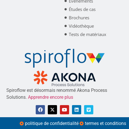
Événements
Études de cas
Brochures
Vidéothèque
Tests de matériaux
Spiroflow est désormais renommé Akona Process
Solutions.
Apprendre encore plus
politique de confidentialité
termes et conditions