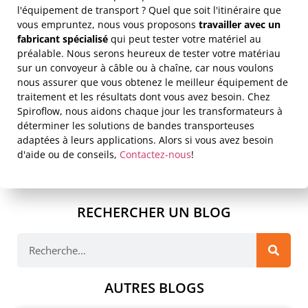
l'équipement de transport ? Quel que soit l'itinéraire que
vous empruntez, nous vous proposons
travailler avec un
fabricant spécialisé
qui peut tester votre matériel au
préalable. Nous serons heureux de tester votre matériau
sur un convoyeur à câble ou à chaîne, car nous voulons
nous assurer que vous obtenez le meilleur équipement de
traitement et les résultats dont vous avez besoin. Chez
Spiroflow, nous aidons chaque jour les transformateurs à
déterminer les solutions de bandes transporteuses
adaptées à leurs applications. Alors si vous avez besoin
d'aide ou de conseils,
Contactez-nous
!
RECHERCHER UN BLOG
AUTRES BLOGS