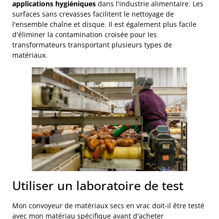
applications hygiéniques
dans l'industrie alimentaire. Les
surfaces sans crevasses facilitent le nettoyage de
l'ensemble chaîne et disque. Il est également plus facile
d'éliminer la contamination croisée pour les
transformateurs transportant plusieurs types de
matériaux.
Utiliser un laboratoire de test
Mon convoyeur de matériaux secs en vrac doit-il être testé
avec mon matériau spécifique avant d'acheter