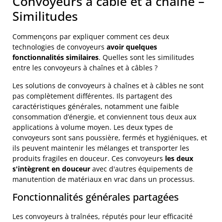
Convoyeurs à câble et à chaîne –
Similitudes
Commençons par expliquer comment ces deux
technologies de convoyeurs
avoir
quelques
fonctionnalités similaires
. Quelles sont les similitudes
entre les convoyeurs à chaînes et à câbles ?
Les solutions de convoyeurs à chaînes et à câbles ne sont
pas complètement différentes. Ils partagent des
caractéristiques générales, notamment une faible
consommation d’énergie, et conviennent tous deux aux
applications à volume moyen. Les deux types de
convoyeurs sont sans poussière, fermés et hygiéniques, et
ils peuvent maintenir les mélanges et transporter les
produits fragiles en douceur. Ces convoyeurs
les deux
s'intègrent en douceur
avec d'autres équipements de
manutention de matériaux en vrac dans un processus.
Fonctionnalités générales partagées
Les convoyeurs à traînées, réputés pour leur efficacité