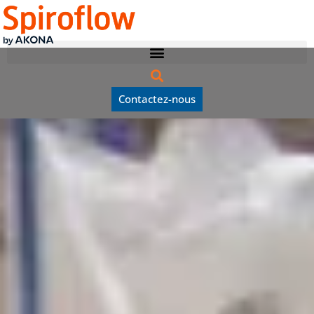
Contactez-nous