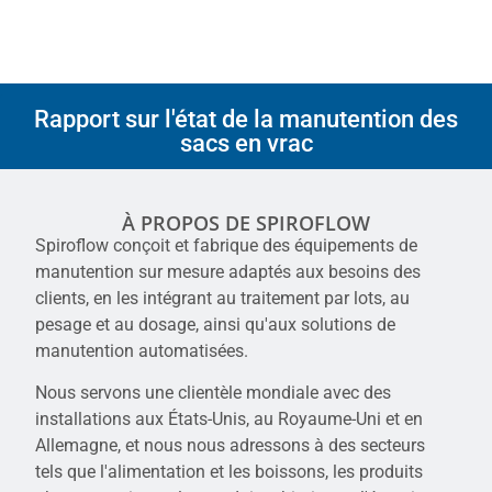
Rapport sur l'état de la manutention des
sacs en vrac
À PROPOS DE SPIROFLOW
Spiroflow conçoit et fabrique des équipements de
manutention sur mesure adaptés aux besoins des
clients, en les intégrant au traitement par lots, au
pesage et au dosage, ainsi qu'aux solutions de
manutention automatisées.
Nous servons une clientèle mondiale avec des
installations aux États-Unis, au Royaume-Uni et en
Allemagne, et nous nous adressons à des secteurs
tels que l'alimentation et les boissons, les produits