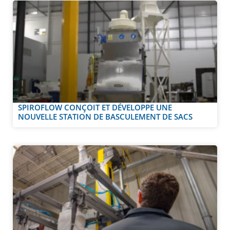
SPIROFLOW CONÇOIT ET DÉVELOPPE UNE
NOUVELLE STATION DE BASCULEMENT DE SACS