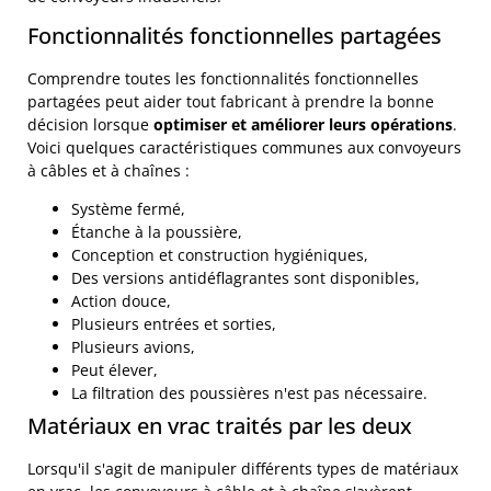
Fonctionnalités fonctionnelles partagées
Comprendre toutes les fonctionnalités fonctionnelles
partagées peut aider tout fabricant à prendre la bonne
décision lorsque
optimiser et améliorer leurs opérations
.
Voici quelques caractéristiques communes aux convoyeurs
à câbles et à chaînes :
Système fermé,
Étanche à la poussière,
Conception et construction hygiéniques,
Des versions antidéflagrantes sont disponibles,
Action douce,
Plusieurs entrées et sorties,
Plusieurs avions,
Peut élever,
La filtration des poussières n'est pas nécessaire.
Matériaux en vrac traités par les deux
Lorsqu'il s'agit de manipuler différents types de matériaux