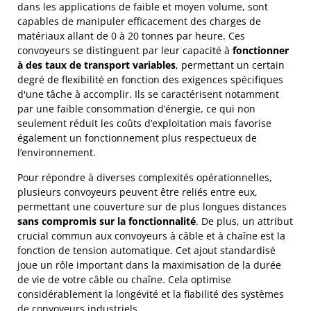
dans les applications de faible et moyen volume, sont
capables de manipuler efficacement des charges de
matériaux allant de 0 à 20 tonnes par heure. Ces
convoyeurs se distinguent par leur capacité à
fonctionner
à des taux de transport variables
, permettant un certain
degré de flexibilité en fonction des exigences spécifiques
d'une tâche à accomplir. Ils se caractérisent notamment
par une faible consommation d’énergie, ce qui non
seulement réduit les coûts d’exploitation mais favorise
également un fonctionnement plus respectueux de
l’environnement.
Pour répondre à diverses complexités opérationnelles,
plusieurs convoyeurs peuvent être reliés entre eux,
permettant une couverture sur de plus longues distances
sans compromis sur la fonctionnalité
. De plus, un attribut
crucial commun aux convoyeurs à câble et à chaîne est la
fonction de tension automatique. Cet ajout standardisé
joue un rôle important dans la maximisation de la durée
de vie de votre câble ou chaîne. Cela optimise
considérablement la longévité et la fiabilité des systèmes
de convoyeurs industriels.