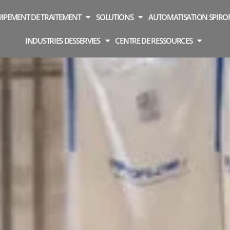
IPEMENT DE TRAITEMENT
SOLUTIONS
AUTOMATISATION SPIR
INDUSTRIES DESSERVIES
CENTRE DE RESSOURCES