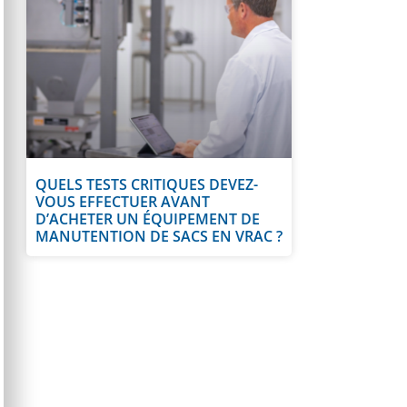
QUELS TESTS CRITIQUES DEVEZ-
VOUS EFFECTUER AVANT
D’ACHETER UN ÉQUIPEMENT DE
MANUTENTION DE SACS EN VRAC ?