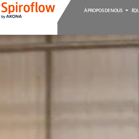
À PROPOS DE NOUS
ÉQU