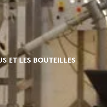
US ET LES BOUTEILLES