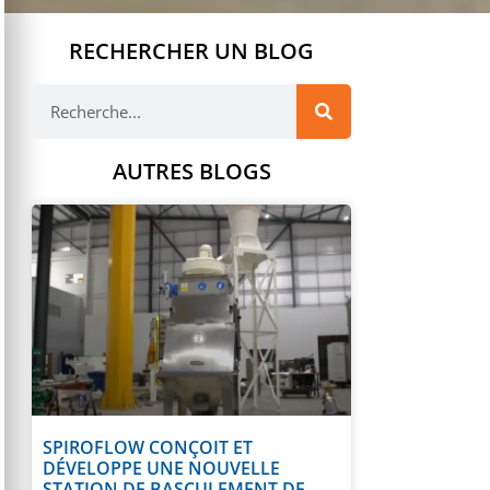
RECHERCHER UN BLOG
AUTRES BLOGS
SPIROFLOW CONÇOIT ET
DÉVELOPPE UNE NOUVELLE
STATION DE BASCULEMENT DE