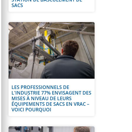
SACS
LES PROFESSIONNELS DE
L'INDUSTRIE 77% ENVISAGENT DES
MISES À NIVEAU DE LEURS
ÉQUIPEMENTS DE SACS EN VRAC –
VOICI POURQUOI