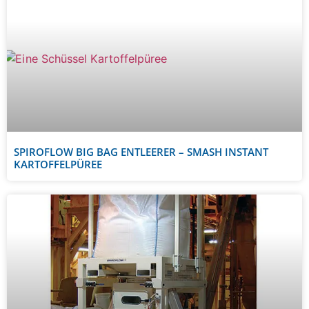
SPIROFLOW BIG BAG ENTLEERER – SMASH INSTANT
KARTOFFELPÜREE