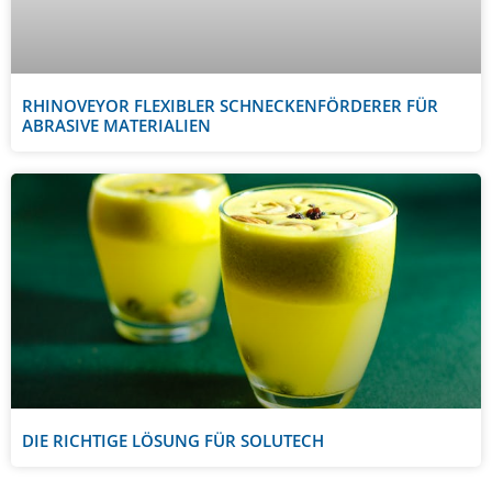
RHINOVEYOR FLEXIBLER SCHNECKENFÖRDERER FÜR
ABRASIVE MATERIALIEN
DIE RICHTIGE LÖSUNG FÜR SOLUTECH