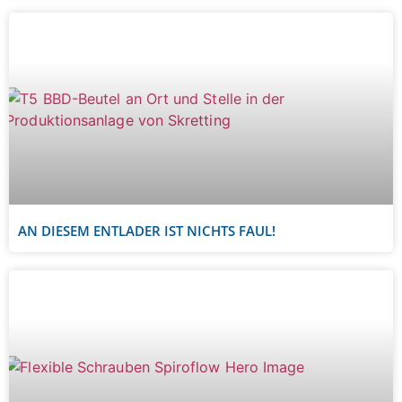
AN DIESEM ENTLADER IST NICHTS FAUL!