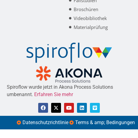
Fallstudien
Broschüren
Videobibliothek
Materialprüfung
Spiroflow wurde jetzt in Akona Process Solutions
umbenannt.
Erfahren Sie mehr
Datenschutzrichtlinie
Terms & amp; Bedingungen