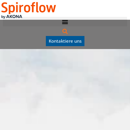
Kontaktiere uns