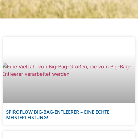
SPIROFLOW BIG-BAG-ENTLEERER – EINE ECHTE
MEISTERLEISTUNG!