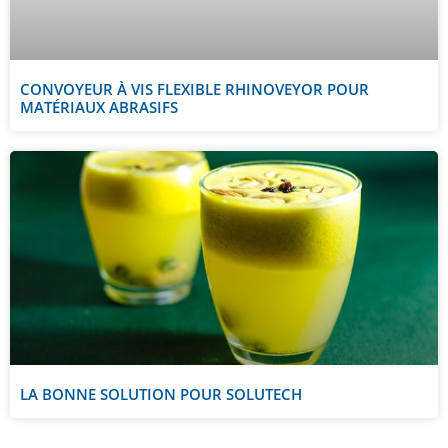
CONVOYEUR À VIS FLEXIBLE RHINOVEYOR POUR
MATÉRIAUX ABRASIFS
LA BONNE SOLUTION POUR SOLUTECH