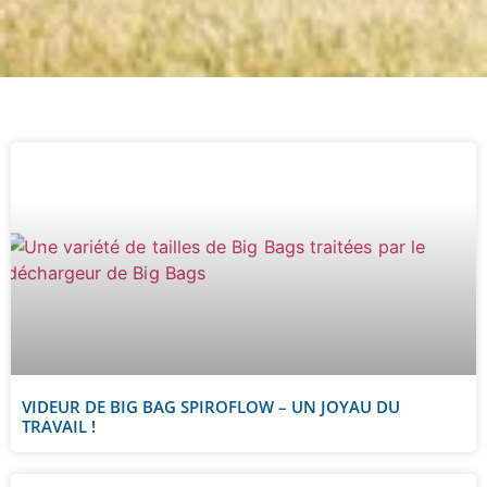
VIDEUR DE BIG BAG SPIROFLOW – UN JOYAU DU
TRAVAIL !