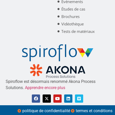
Événements
Études de cas
Brochures
Vidéothèque
Tests de matériaux
Spiroflow est désormais renommé Akona Process
Solutions.
Apprendre encore plus
politique de confidentialité
termes et conditions