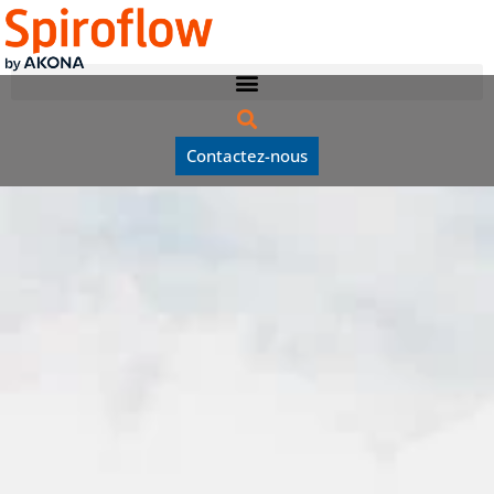
Contactez-nous