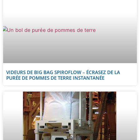
VIDEURS DE BIG BAG SPIROFLOW – ÉCRASEZ DE LA
PURÉE DE POMMES DE TERRE INSTANTANÉE