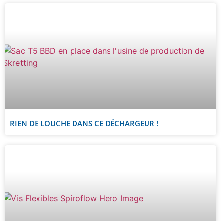
RIEN DE LOUCHE DANS CE DÉCHARGEUR !