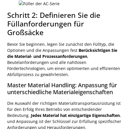
Schritt 2: Definieren Sie die
Füllanforderungen für
Großsäcke
Bevor Sie beginnen, legen Sie zunächst den Fülltyp, die
Optionen und die Anpassungen fest
Berücksichtigen Sie
die Material- und Prozessanforderungen
,
Beutelanforderungen und alle nahtlosen
Fördertechnologien, um einen optimierten und effizienten
Abfüllprozess zu gewährleisten.
Master Material Handling: Anpassung für
unterschiedliche Materialeigenschaften
Die Auswahl der richtigen Materialtransportausrüstung ist
für den Erfolg Ihres Betriebs von entscheidender
Bedeutung.
Jedes Material hat einzigartige Eigenschaften
,
und Anpassung ist der Schlüssel zur Erfüllung spezifischer
Anforderungen und Herausforderungen.