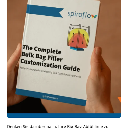
Denken Sie darüber nach, Ihre Big-Bag-Abfülllinie zu