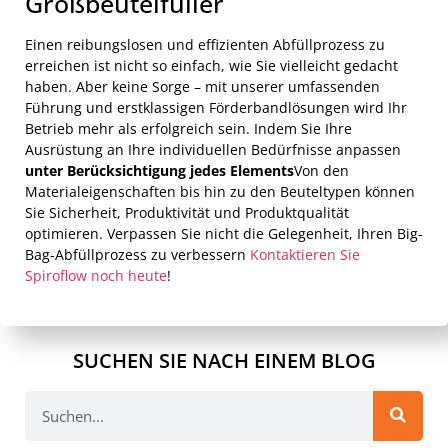
Großbeutelfüller
Einen reibungslosen und effizienten Abfüllprozess zu
erreichen ist nicht so einfach, wie Sie vielleicht gedacht
haben. Aber keine Sorge – mit unserer umfassenden
Führung und erstklassigen Förderbandlösungen wird Ihr
Betrieb mehr als erfolgreich sein. Indem Sie Ihre
Ausrüstung an Ihre individuellen Bedürfnisse anpassen
unter Berücksichtigung jedes Elements
Von den
Materialeigenschaften bis hin zu den Beuteltypen können
Sie Sicherheit, Produktivität und Produktqualität
optimieren. Verpassen Sie nicht die Gelegenheit, Ihren Big-
Bag-Abfüllprozess zu verbessern
Kontaktieren Sie
Spiroflow noch heute
!
SUCHEN SIE NACH EINEM BLOG