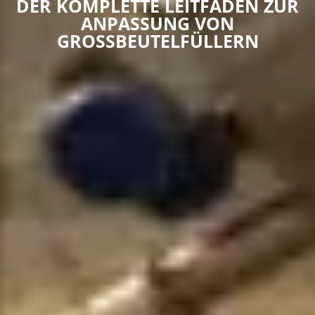
DER KOMPLETTE LEITFADEN ZUR
ANPASSUNG VON
GROSSBEUTELFÜLLERN