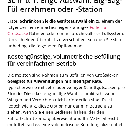
Füllerrahmen oder -Station
Erste,
Schränken Sie die Geräteauswahl ein
zu einem der
folgenden: ein einfaches, eigenständiges
Füller für
Großsäcke
Rahmen oder ein anspruchsvolleres Füllsystem.
Um sich einen Überblick zu verschaffen, schauen Sie sich
unbedingt die folgenden Optionen an:
Kostengünstige, volumetrische Befüllung
für vereinfachten Betrieb
Die meisten sind Rahmen zum Befüllen von Großsäcken
Geeignet für Anwendungen mit niedriger Rate
,
typischerweise mit zehn oder weniger Schüttgutsäcken pro
Stunde. Diese kostengünstige Wahl ist praktisch, wenn
Wiegen und Verdichten nicht erforderlich sind. Es ist
jedoch wichtig, diese Option nur dann in Betracht zu
ziehen, wenn Sie einen Bediener haben, der den
Füllfortschritt ständig überwacht und Ihr Material leicht
entlüftet, sodass eine volumetrische Befüllung akzeptabel
ist.