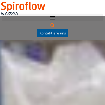
Kontaktiere uns